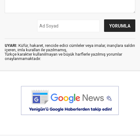
UYARI:
Küfür, hakaret, rencide edici cümleler veya imalar, inançlara saldırı
içeren, imla kuralları ile yazılmamış,
Türkçe karakter kullanılmayan ve büyük harflerle yazılmış yorumlar
onaylanmamaktadır.