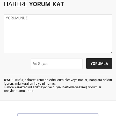
HABERE
YORUM KAT
UYARI:
Küfür, hakaret, rencide edici cümleler veya imalar, inançlara saldırı
içeren, imla kuralları ile yazılmamış,
Türkçe karakter kullanılmayan ve büyük harflerle yazılmış yorumlar
onaylanmamaktadır.