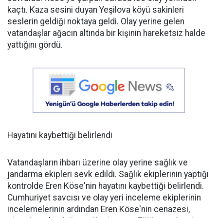
kaçtı. Kaza sesini duyan Yeşilova köyü sakinleri
seslerin geldiği noktaya geldi. Olay yerine gelen
vatandaşlar ağacın altında bir kişinin hareketsiz halde
yattığını gördü.
Hayatını kaybettiği belirlendi
Vatandaşların ihbarı üzerine olay yerine sağlık ve
jandarma ekipleri sevk edildi. Sağlık ekiplerinin yaptığı
kontrolde Eren Köse'nin hayatını kaybettiği belirlendi.
Cumhuriyet savcısı ve olay yeri inceleme ekiplerinin
incelemelerinin ardından Eren Köse'nin cenazesi,