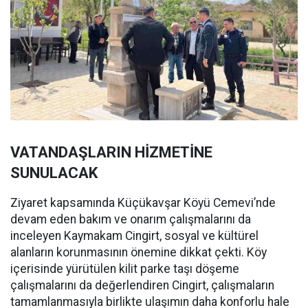
VATANDAŞLARIN HİZMETİNE
SUNULACAK
Ziyaret kapsamında Küçükavşar Köyü Cemevi’nde
devam eden bakım ve onarım çalışmalarını da
inceleyen Kaymakam Cingirt, sosyal ve kültürel
alanların korunmasının önemine dikkat çekti. Köy
içerisinde yürütülen kilit parke taşı döşeme
çalışmalarını da değerlendiren Cingirt, çalışmaların
tamamlanmasıyla birlikte ulaşımın daha konforlu hale