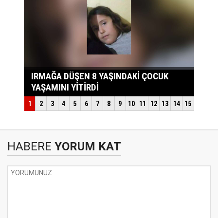
HABERE
YORUM KAT