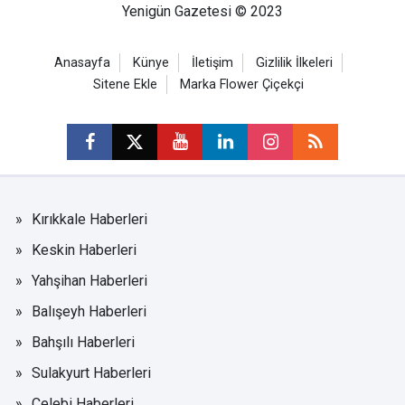
Yenigün Gazetesi © 2023
Anasayfa
Künye
İletişim
Gizlilik İlkeleri
Sitene Ekle
Marka Flower Çiçekçi
Kırıkkale Haberleri
Keskin Haberleri
Yahşihan Haberleri
Balışeyh Haberleri
Bahşılı Haberleri
Sulakyurt Haberleri
Çelebi Haberleri