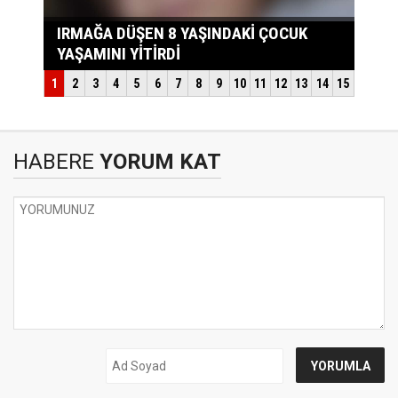
HABERE
YORUM KAT