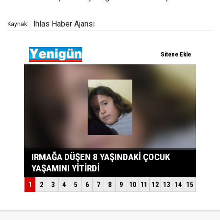
İhlas Haber Ajansı
Kaynak: