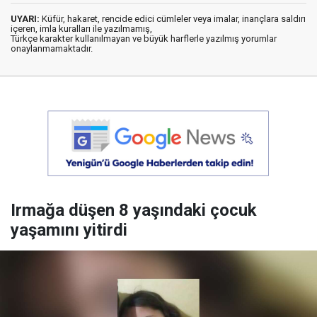
UYARI:
Küfür, hakaret, rencide edici cümleler veya imalar, inançlara saldırı
içeren, imla kuralları ile yazılmamış,
Türkçe karakter kullanılmayan ve büyük harflerle yazılmış yorumlar
onaylanmamaktadır.
Irmağa düşen 8 yaşındaki çocuk
yaşamını yitirdi