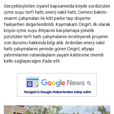
Gerçekleştirilen ziyaret kapsamında köyde sürdürülen
içme suyu terfi hattı, enerji nakil hattı, Cemevi bakım-
onarım çalışmaları ile kilit parke taşı döşeme
faaliyetleri değerlendirildi. Kaymakam Cingirt, ilk olarak
köyün içme suyu ihtiyacını karşılamaya yönelik
yürütülen terfi hattı çalışmalarını inceleyerek projenin
son durumu hakkında bilgi aldı. Ardından enerji nakil
hattı çalışmalarını yerinde gören Cingirt, altyapı
yatırımlarının vatandaşların yaşam kalitesine önemli
katkı sağlayacağını ifade etti.