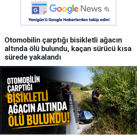
Otomobilin çarptığı bisikletli ağacın
altında ölü bulundu, kaçan sürücü kısa
sürede yakalandı