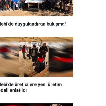
lebi'de duygulandıran buluşma!
lebi'de üreticilere yeni üretim
deli anlatıldı