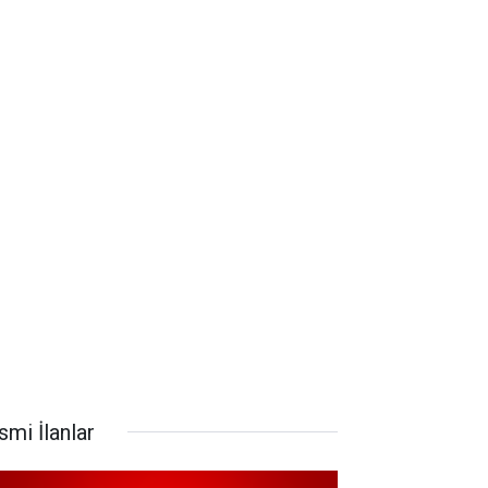
smi İlanlar