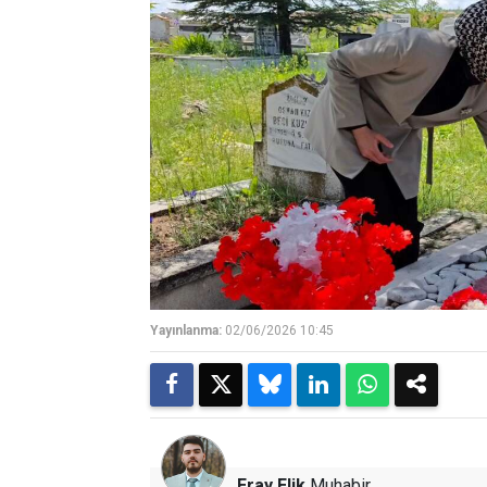
Yayınlanma:
02/06/2026 10:45
Eray Elik
Muhabir