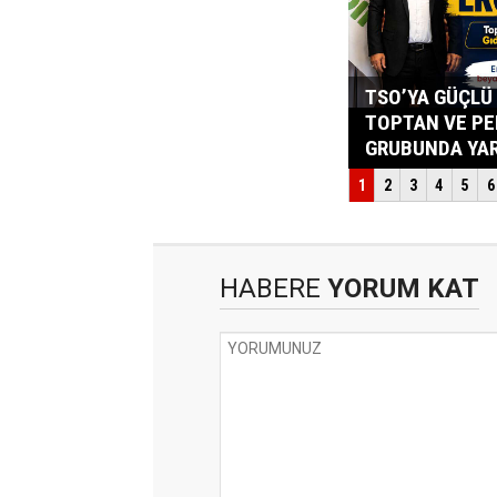
HABERE
YORUM KAT