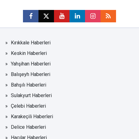
Kırıkkale Haberleri
Keskin Haberleri
Yahşihan Haberleri
Balışeyh Haberleri
Bahşılı Haberleri
Sulakyurt Haberleri
Çelebi Haberleri
Karakeçili Haberleri
Delice Haberleri
Hacılar Haberleri