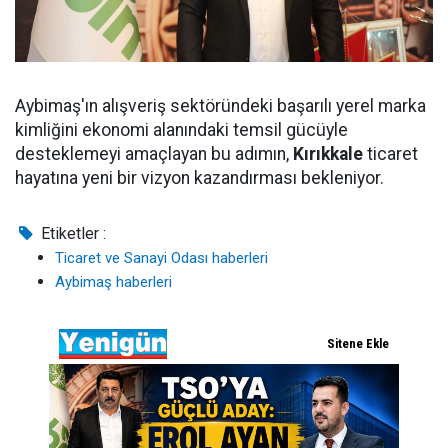
Aybimaş'ın alışveriş sektöründeki başarılı yerel marka
kimliğini ekonomi alanındaki temsil gücüyle
desteklemeyi amaçlayan bu adımın,
Kırıkkale
ticaret
hayatına yeni bir vizyon kazandırması bekleniyor.
Etiketler :
Ticaret ve Sanayi Odası haberleri
Aybimaş haberleri