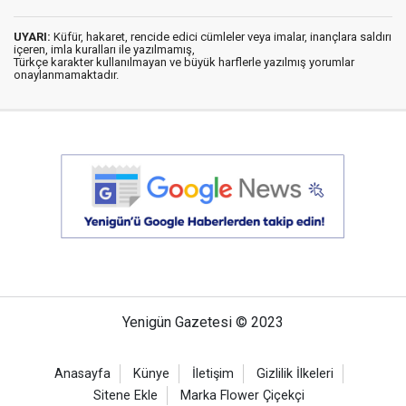
UYARI:
Küfür, hakaret, rencide edici cümleler veya imalar, inançlara saldırı
içeren, imla kuralları ile yazılmamış,
Türkçe karakter kullanılmayan ve büyük harflerle yazılmış yorumlar
onaylanmamaktadır.
Yenigün Gazetesi © 2023
Anasayfa
Künye
İletişim
Gizlilik İlkeleri
Sitene Ekle
Marka Flower Çiçekçi