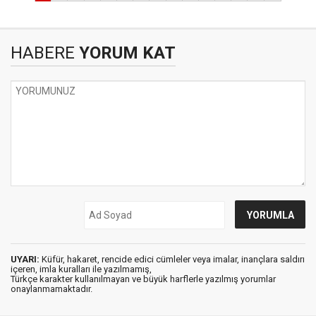
HABERE
YORUM KAT
UYARI:
Küfür, hakaret, rencide edici cümleler veya imalar, inançlara saldırı
içeren, imla kuralları ile yazılmamış,
Türkçe karakter kullanılmayan ve büyük harflerle yazılmış yorumlar
onaylanmamaktadır.