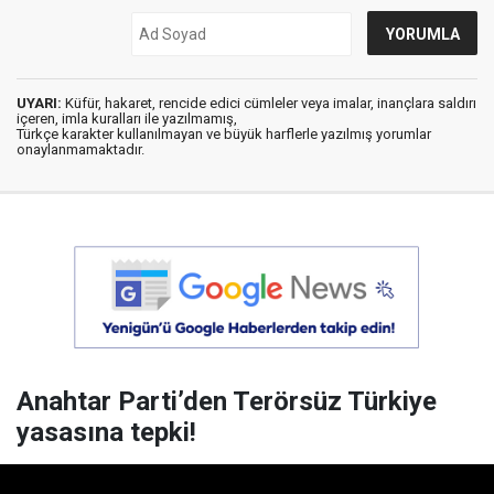
UYARI:
Küfür, hakaret, rencide edici cümleler veya imalar, inançlara saldırı
içeren, imla kuralları ile yazılmamış,
Türkçe karakter kullanılmayan ve büyük harflerle yazılmış yorumlar
onaylanmamaktadır.
Anahtar Parti’den Terörsüz Türkiye
yasasına tepki!