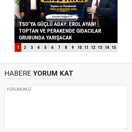
HABERE
YORUM KAT