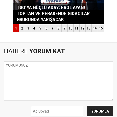
HABERE
YORUM KAT