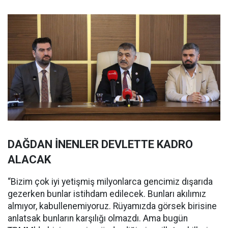
DAĞDAN İNENLER DEVLETTE KADRO
ALACAK
“Bizim çok iyi yetişmiş milyonlarca gencimiz dışarıda
gezerken bunlar istihdam edilecek. Bunları akılımız
almıyor, kabullenemiyoruz. Rüyamızda görsek birisine
anlatsak bunların karşılığı olmazdı. Ama bugün