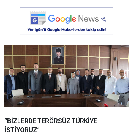
“BİZLERDE TERÖRSÜZ TÜRKİYE
İSTİYORUZ”