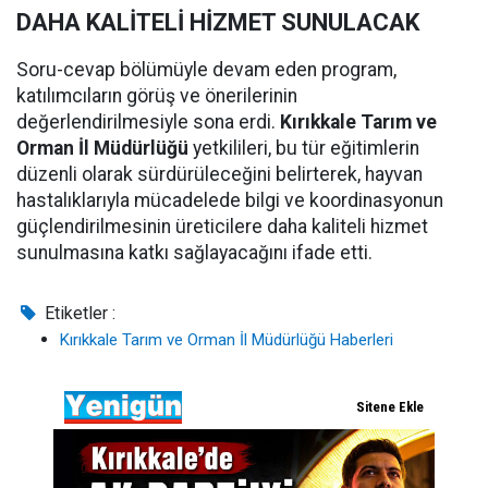
DAHA KALİTELİ HİZMET SUNULACAK
Soru-cevap bölümüyle devam eden program,
katılımcıların görüş ve önerilerinin
değerlendirilmesiyle sona erdi.
Kırıkkale Tarım ve
Orman İl Müdürlüğü
yetkilileri, bu tür eğitimlerin
düzenli olarak sürdürüleceğini belirterek, hayvan
hastalıklarıyla mücadelede bilgi ve koordinasyonun
güçlendirilmesinin üreticilere daha kaliteli hizmet
sunulmasına katkı sağlayacağını ifade etti.
Etiketler :
Kırıkkale Tarım ve Orman İl Müdürlüğü Haberleri