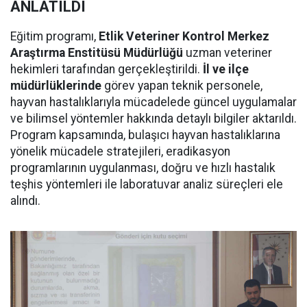
ANLATILDI
Eğitim programı,
Etlik Veteriner Kontrol Merkez
Araştırma Enstitüsü Müdürlüğü
uzman veteriner
hekimleri tarafından gerçekleştirildi.
İl ve ilçe
müdürlüklerinde
görev yapan teknik personele,
hayvan hastalıklarıyla mücadelede güncel uygulamalar
ve bilimsel yöntemler hakkında detaylı bilgiler aktarıldı.
Program kapsamında, bulaşıcı hayvan hastalıklarına
yönelik mücadele stratejileri, eradikasyon
programlarının uygulanması, doğru ve hızlı hastalık
teşhis yöntemleri ile laboratuvar analiz süreçleri ele
alındı.