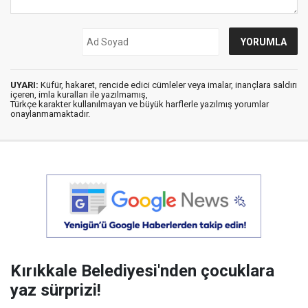
UYARI:
Küfür, hakaret, rencide edici cümleler veya imalar, inançlara saldırı
içeren, imla kuralları ile yazılmamış,
Türkçe karakter kullanılmayan ve büyük harflerle yazılmış yorumlar
onaylanmamaktadır.
Kırıkkale Belediyesi'nden çocuklara
yaz sürprizi!