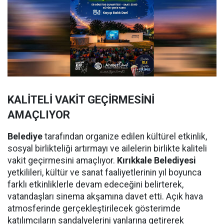
KALİTELİ VAKİT GEÇİRMESİNİ
AMAÇLIYOR
Belediye
tarafından organize edilen kültürel etkinlik,
sosyal birlikteliği artırmayı ve ailelerin birlikte kaliteli
vakit geçirmesini amaçlıyor.
Kırıkkale Belediyesi
yetkilileri, kültür ve sanat faaliyetlerinin yıl boyunca
farklı etkinliklerle devam edeceğini belirterek,
vatandaşları sinema akşamına davet etti. Açık hava
atmosferinde gerçekleştirilecek gösterimde
katılımcıların sandalyelerini yanlarına getirerek