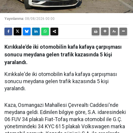
Yayınlanma:
08/08/2026 00:00
Kırıkkale'de iki otomobilin kafa kafaya çarpışması
sonucu meydana gelen trafik kazasında 5 kişi
yaralandı.
Kırıkkale'de iki otomobilin kafa kafaya çarpışması
sonucu meydana gelen trafik kazasında 5 kişi
yaralandı.
Kaza, Osmangazi Mahallesi Çevrealtı Caddesi'nde
meydana geldi. Edinilen bilgiye göre, S.A. idaresindeki
06 FUV 34 plakalı Fiat-Tofaş marka otomobil ile G.Ç.
yönetimindeki 34 KYC 615 plakalı Volkswagen marka