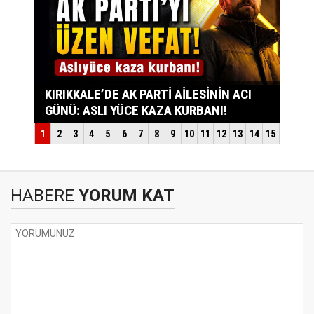
HABERE
YORUM KAT