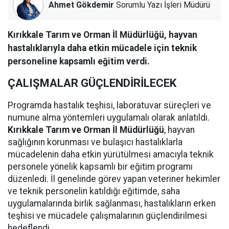
Ahmet Gökdemir
Sorumlu Yazı İşleri Müdürü
Kırıkkale Tarım ve Orman İl Müdürlüğü, hayvan
hastalıklarıyla daha etkin mücadele için teknik
personeline kapsamlı eğitim verdi.
ÇALIŞMALAR GÜÇLENDİRİLECEK
Programda hastalık teşhisi, laboratuvar süreçleri ve
numune alma yöntemleri uygulamalı olarak anlatıldı.
Kırıkkale Tarım ve Orman İl Müdürlüğü
, hayvan
sağlığının korunması ve bulaşıcı hastalıklarla
mücadelenin daha etkin yürütülmesi amacıyla teknik
personele yönelik kapsamlı bir eğitim programı
düzenledi. İl genelinde görev yapan veteriner hekimler
ve teknik personelin katıldığı eğitimde, saha
uygulamalarında birlik sağlanması, hastalıkların erken
teşhisi ve mücadele çalışmalarının güçlendirilmesi
hedeflendi.