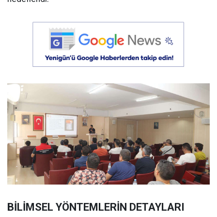
BİLİMSEL YÖNTEMLERİN DETAYLARI