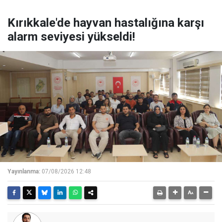
Kırıkkale'de hayvan hastalığına karşı
alarm seviyesi yükseldi!
Yayınlanma:
07/08/2026 12:48