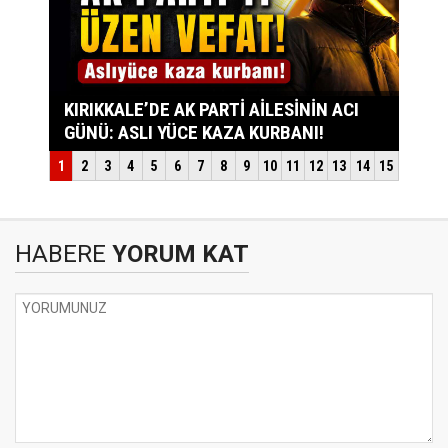
HABERE
YORUM KAT