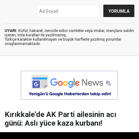
UYARI:
Küfür, hakaret, rencide edici cümleler veya imalar, inançlara saldırı
içeren, imla kuralları ile yazılmamış,
Türkçe karakter kullanılmayan ve büyük harflerle yazılmış yorumlar
onaylanmamaktadır.
Kırıkkale’de AK Parti ailesinin acı
günü: Aslı yüce kaza kurbanı!