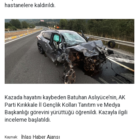
hastanelere kaldırıldı.
Kazada hayatını kaybeden Batuhan Aslıyüce’nin, AK
Parti Kırıkkale İl Gençlik Kolları Tanıtım ve Medya
Başkanlığı görevini yürüttüğü öğrenildi. Kazayla ilgili
inceleme başlatıldı.
İhlas Haber Ajansı
Kaynak: