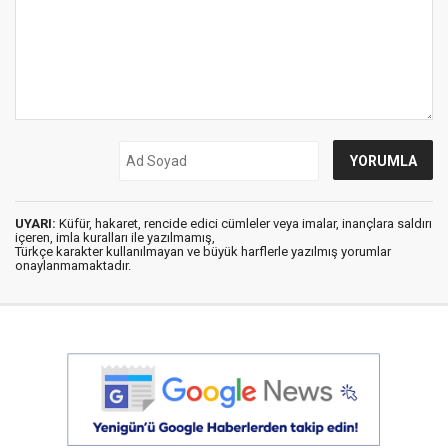
UYARI:
Küfür, hakaret, rencide edici cümleler veya imalar, inançlara saldırı
içeren, imla kuralları ile yazılmamış,
Türkçe karakter kullanılmayan ve büyük harflerle yazılmış yorumlar
onaylanmamaktadır.