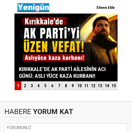
HABERE
YORUM KAT