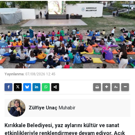
Yayınlanma:
07/08/2026 12:45
Zülfiye Unaç
Muhabir
Kırıkkale Belediyesi, yaz aylarını kültür ve sanat
etkinlikleriyle renklendirmeye devam ediyor. Açık