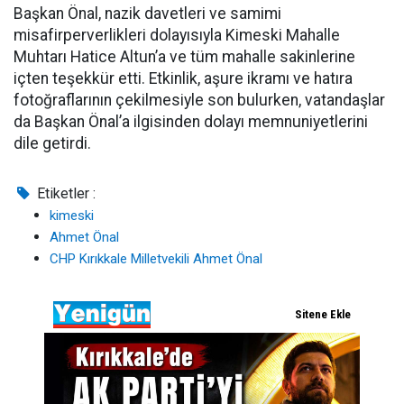
Başkan Önal, nazik davetleri ve samimi
misafirperverlikleri dolayısıyla Kimeski Mahalle
Muhtarı Hatice Altun’a ve tüm mahalle sakinlerine
içten teşekkür etti. Etkinlik, aşure ikramı ve hatıra
fotoğraflarının çekilmesiyle son bulurken, vatandaşlar
da Başkan Önal’a ilgisinden dolayı memnuniyetlerini
dile getirdi.
Etiketler :
kimeski
Ahmet Önal
CHP Kırıkkale Milletvekili Ahmet Önal