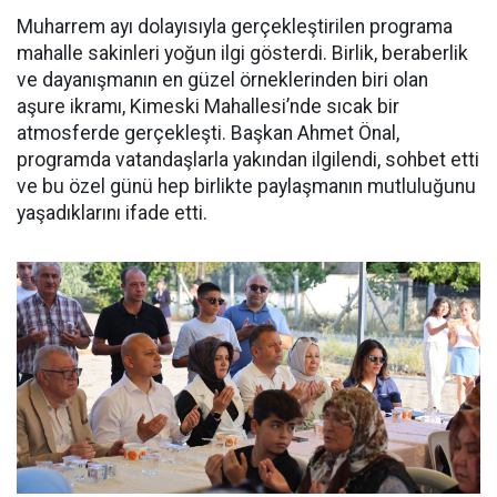
Muharrem ayı dolayısıyla gerçekleştirilen programa
mahalle sakinleri yoğun ilgi gösterdi. Birlik, beraberlik
ve dayanışmanın en güzel örneklerinden biri olan
aşure ikramı, Kimeski Mahallesi’nde sıcak bir
atmosferde gerçekleşti. Başkan Ahmet Önal,
programda vatandaşlarla yakından ilgilendi, sohbet etti
ve bu özel günü hep birlikte paylaşmanın mutluluğunu
yaşadıklarını ifade etti.