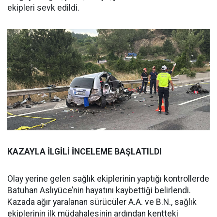
ekipleri sevk edildi.
KAZAYLA İLGİLİ İNCELEME BAŞLATILDI
Olay yerine gelen sağlık ekiplerinin yaptığı kontrollerde
Batuhan Aslıyüce’nin hayatını kaybettiği belirlendi.
Kazada ağır yaralanan sürücüler A.A. ve B.N., sağlık
ekiplerinin ilk müdahalesinin ardından kentteki