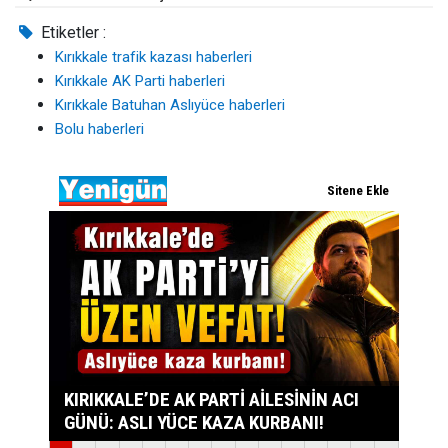
Etiketler :
Kırıkkale trafik kazası haberleri
Kırıkkale AK Parti haberleri
Kırıkkale Batuhan Aslıyüce haberleri
Bolu haberleri