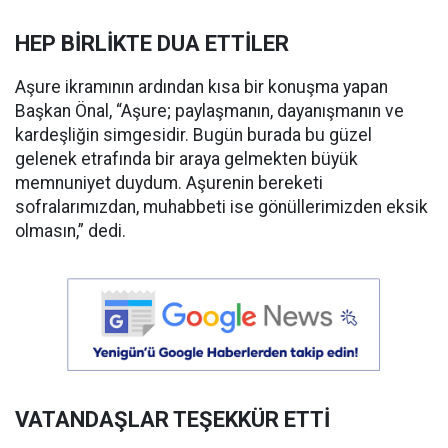
HEP BİRLİKTE DUA ETTİLER
Aşure ikramının ardından kısa bir konuşma yapan
Başkan Önal, “Aşure; paylaşmanın, dayanışmanın ve
kardeşliğin simgesidir. Bugün burada bu güzel
gelenek etrafında bir araya gelmekten büyük
memnuniyet duydum. Aşurenin bereketi
sofralarımızdan, muhabbeti ise gönüllerimizden eksik
olmasın,” dedi.
VATANDAŞLAR TEŞEKKÜR ETTİ