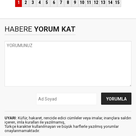
HABERE
YORUM KAT
UYARI:
Küfür, hakaret, rencide edici cümleler veya imalar, inançlara saldırı
içeren, imla kuralları ile yazılmamış,
Türkçe karakter kullanılmayan ve büyük harflerle yazılmış yorumlar
onaylanmamaktadır.