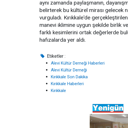
aynı zamanda paylaşmanın, dayanışma
belirterek bu kültürel mirası gelecek
vurguladı. Kırıkkale'de gerçekleştiril
manevi iklimine uygun şekilde birlik v
farklı kesimlerini ortak değerlerde bul
hafızalarda yer aldı.
Etiketler :
Alevi Kültür Derneği Haberleri
Alevi Kültür Derneği
Kırıkkale Son Dakika
Kırıkkale Haberleri
Kırıkkale