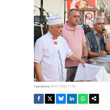
Yayınlanma:
06/07/2026 11:53