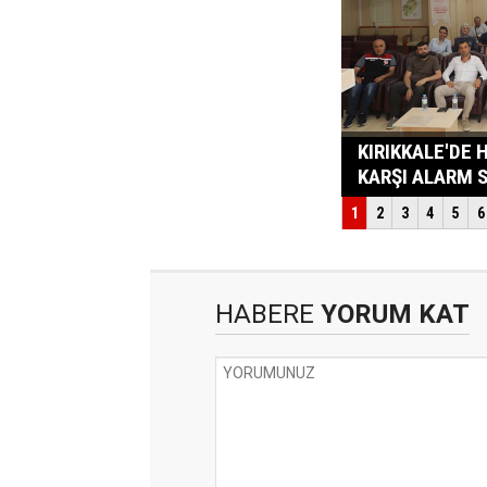
HABERE
YORUM KAT