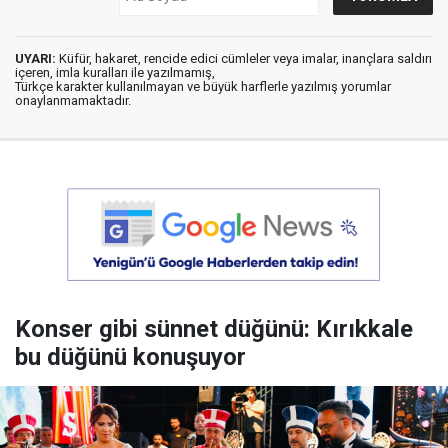
UYARI:
Küfür, hakaret, rencide edici cümleler veya imalar, inançlara saldırı
içeren, imla kuralları ile yazılmamış,
Türkçe karakter kullanılmayan ve büyük harflerle yazılmış yorumlar
onaylanmamaktadır.
Konser gibi sünnet düğünü: Kırıkkale
bu düğünü konuşuyor