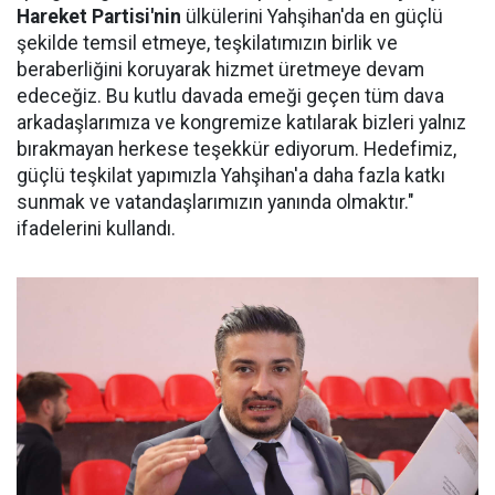
Hareket Partisi'nin
ülkülerini Yahşihan'da en güçlü
şekilde temsil etmeye, teşkilatımızın birlik ve
beraberliğini koruyarak hizmet üretmeye devam
edeceğiz. Bu kutlu davada emeği geçen tüm dava
arkadaşlarımıza ve kongremize katılarak bizleri yalnız
bırakmayan herkese teşekkür ediyorum. Hedefimiz,
güçlü teşkilat yapımızla Yahşihan'a daha fazla katkı
sunmak ve vatandaşlarımızın yanında olmaktır."
ifadelerini kullandı.