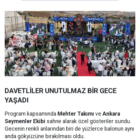
DAVETLİLER UNUTULMAZ BİR GECE
YAŞADI
Program kapsamında
Mehter Takımı
ve
Ankara
Seymenler Ekibi
sahne alarak özel gösteriler sundu.
Gecenin renkli anlarından biri de yüzlerce balonun aynı
anda gökyüzüne bırakılması oldu.