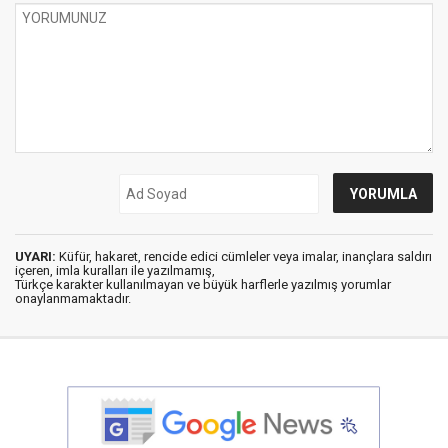
UYARI:
Küfür, hakaret, rencide edici cümleler veya imalar, inançlara saldırı
içeren, imla kuralları ile yazılmamış,
Türkçe karakter kullanılmayan ve büyük harflerle yazılmış yorumlar
onaylanmamaktadır.