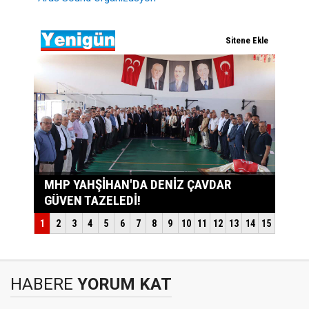
HABERE
YORUM KAT