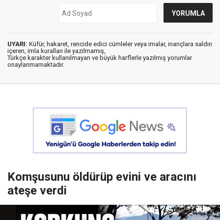
UYARI:
Küfür, hakaret, rencide edici cümleler veya imalar, inançlara saldırı
içeren, imla kuralları ile yazılmamış,
Türkçe karakter kullanılmayan ve büyük harflerle yazılmış yorumlar
onaylanmamaktadır.
Komşusunu öldürüp evini ve aracını
ateşe verdi