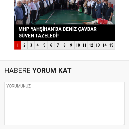
HABERE
YORUM KAT