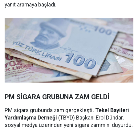
yanıt aramaya başladı.
PM SİGARA GRUBUNA ZAM GELDİ
PM sigara grubunda zam gerçekleşti
. Tekel Bayileri
Yardımlaşma Derneği
(TBYD) Başkanı Erol Dündar,
sosyal medya üzerinden yeni sigara zammını duyurdu.