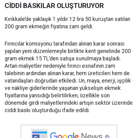
CİDDİ BASKILAR OLUŞTURUYOR
Kırıkkale’de yaklaşık 1 yıldır 12 lira 50 kuruştan satılan
200 gram ekmeğin fiyatına zam geldi.
Fırıncılar komisyonu tarafından alınan karar sonrası
yapılan yeni düzenlemeyle birlikte kent genelinde 200
gram ekmek 15 TL’den satışa sunulmaya başladı.
Artan maliyetler nedeniyle fırıncı esnafının zam
talebinin ardından alınan karar, hem üreticileri hem de
vatandaşları doğrudan etkiledi. Un, maya, enerji, işçilik
ve nakliye giderlerinde yaşanan yükselişin ekmek
fiyatlarına yansıdığı belirtilirken, özellikle son
dönemde girdi maliyetlerindeki artışın sektör üzerinde
ciddi baskı oluşturduğu ifade edildi.