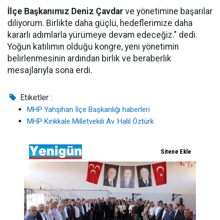
İlçe Başkanımız Deniz Çavdar
ve yönetimine başarılar
diliyorum. Birlikte daha güçlü, hedeflerimize daha
kararlı adımlarla yürümeye devam edeceğiz." dedi.
Yoğun katılımın olduğu kongre, yeni yönetimin
belirlenmesinin ardından birlik ve beraberlik
mesajlarıyla sona erdi.
Etiketler :
MHP Yahşıhan İlçe Başkanlığı haberleri
MHP Kırıkkale Milletvekili Av. Halil Öztürk