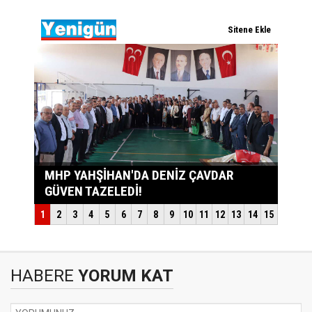
HABERE
YORUM KAT