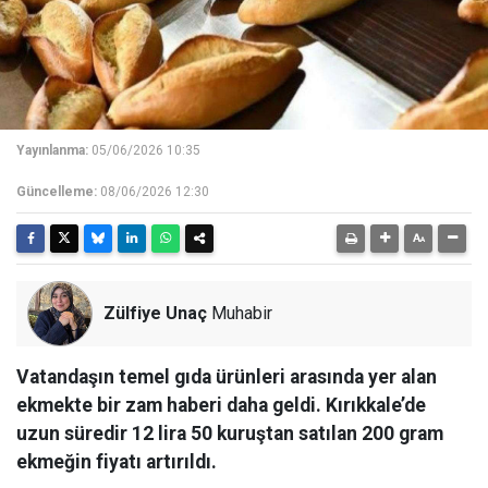
Yayınlanma:
05/06/2026 10:35
Güncelleme:
08/06/2026 12:30
Zülfiye Unaç
Muhabir
Vatandaşın temel gıda ürünleri arasında yer alan
ekmekte bir zam haberi daha geldi. Kırıkkale’de
uzun süredir 12 lira 50 kuruştan satılan 200 gram
ekmeğin fiyatı artırıldı.