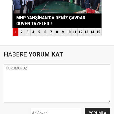
HABERE
YORUM KAT