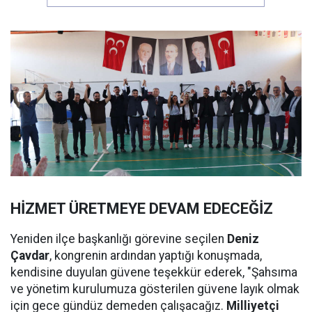
HİZMET ÜRETMEYE DEVAM EDECEĞİZ
Yeniden ilçe başkanlığı görevine seçilen
Deniz
Çavdar
, kongrenin ardından yaptığı konuşmada,
kendisine duyulan güvene teşekkür ederek, "Şahsıma
ve yönetim kurulumuza gösterilen güvene layık olmak
için gece gündüz demeden çalışacağız.
Milliyetçi