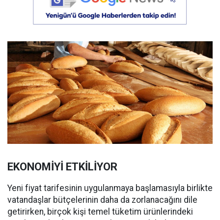
EKONOMİYİ ETKİLİYOR
Yeni fiyat tarifesinin uygulanmaya başlamasıyla birlikte
vatandaşlar bütçelerinin daha da zorlanacağını dile
getirirken, birçok kişi temel tüketim ürünlerindeki