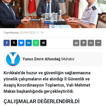
Yayınlanma:
02/09/2025 11:19
Yunus Emre Altundağ
Muhabir
Kırıkkale’de huzur ve güvenliğin sağlanmasına
yönelik çalışmaların ele alındığı İl Güvenlik ve
Asayiş Koordinasyon Toplantısı, Vali Mehmet
Makas başkanlığında gerçekleştirildi.
ÇALIŞMALAR DEĞERLENDİRİLDİ