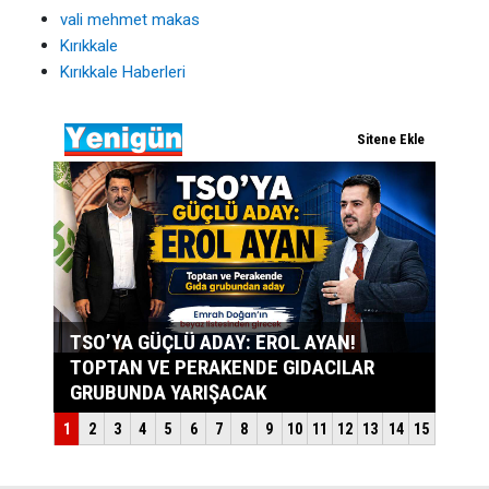
vali mehmet makas
Kırıkkale
Kırıkkale Haberleri