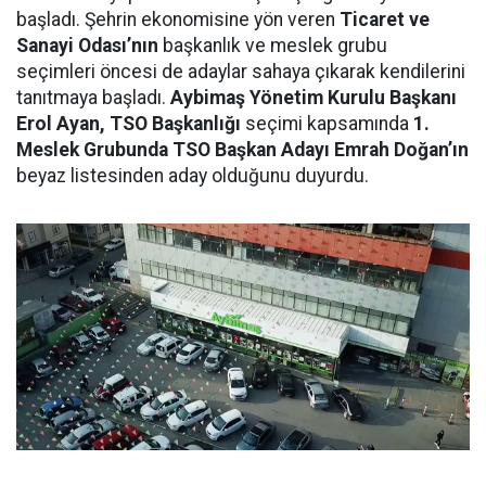
başladı. Şehrin ekonomisine yön veren
Ticaret ve
Sanayi Odası’nın
başkanlık ve meslek grubu
seçimleri öncesi de adaylar sahaya çıkarak kendilerini
tanıtmaya başladı.
Aybimaş Yönetim Kurulu Başkanı
Erol Ayan, TSO Başkanlığı
seçimi kapsamında
1.
Meslek Grubunda TSO Başkan Adayı Emrah Doğan’ın
beyaz listesinden aday olduğunu duyurdu.