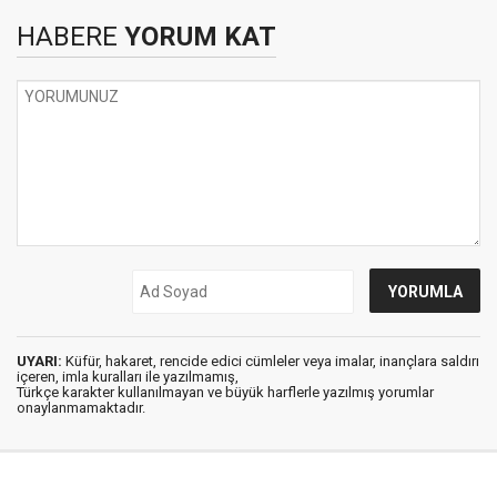
HABERE
YORUM KAT
UYARI:
Küfür, hakaret, rencide edici cümleler veya imalar, inançlara saldırı
içeren, imla kuralları ile yazılmamış,
Türkçe karakter kullanılmayan ve büyük harflerle yazılmış yorumlar
onaylanmamaktadır.