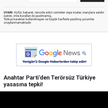
UYARI:
Küfür, hakaret, rencide edici cümleler veya imalar, inançlara saldırı
içeren, imla kuralları ile yazılmamış,
Türkçe karakter kullanılmayan ve büyük harflerle yazılmış yorumlar
onaylanmamaktadır.
Anahtar Parti’den Terörsüz Türkiye
yasasına tepki!