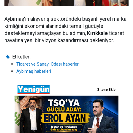
Aybimaş'ın alışveriş sektöründeki başarılı yerel marka
kimliğini ekonomi alanındaki temsil gücüyle
desteklemeyi amaçlayan bu adımın,
Kırıkkale
ticaret
hayatına yeni bir vizyon kazandırması bekleniyor.
Etiketler :
Ticaret ve Sanayi Odası haberleri
Aybimaş haberleri