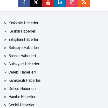
Kırıkkale Haberleri
Keskin Haberleri
Yahşihan Haberleri
Balışeyh Haberleri
Bahşılı Haberleri
Sulakyurt Haberleri
Çelebi Haberleri
Karakeçili Haberleri
Delice Haberleri
Hacılar Haberleri
Çerikli Haberleri