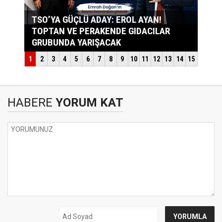
HABERE
YORUM KAT