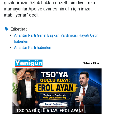
gazilerimizin özlük hakları düzeltilsin diye imza
atamayanlar Apo ve avanesinin affı için imza
atabiliyorlar” dedi.
Etiketler :
Anahtar Parti Genel Başkan Yardımcısı Hayati Çetin
haberleri
Anahtar Parti haberleri