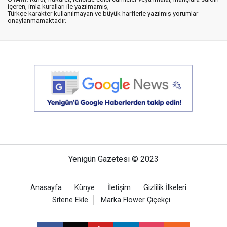
içeren, imla kuralları ile yazılmamış,
Türkçe karakter kullanılmayan ve büyük harflerle yazılmış yorumlar
onaylanmamaktadır.
Yenigün Gazetesi © 2023
Anasayfa
Künye
İletişim
Gizlilik İlkeleri
Sitene Ekle
Marka Flower Çiçekçi