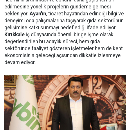
edilmesine yönelik projelerin gündeme gelmesi
bekleniyor.
Ayan'ın
, ticaret hayatından edindiği bilgi ve
deneyimi oda çalışmalarına taşıyarak gıda sektörünün
gelişimine katkı sunmayı hedeflediği ifade ediliyor.
Kırıkkale
iş dünyasında önemli bir gelişme olarak
değerlendirilen bu adaylık süreci, hem gıda
sektöründe faaliyet gösteren işletmeler hem de kent
ekonomisinin geleceği açısından dikkatle izlenmeye
devam ediyor.