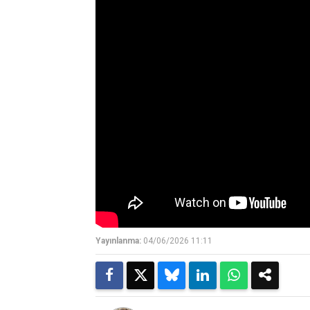
Yayınlanma:
04/06/2026 11:11