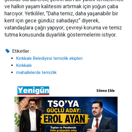
ve halkın yaşam kalitesini artırmak için yoğun çaba
harcıyor. Yetkililer, “Daha temiz, daha yaşanabilir bir
kent için gece gündüz sahadayız” diyerek,
vatandaşlara çağrı yapıyor; çevreyi koruma ve temiz
tutma konusunda duyarlılık göstermelerini istiyor.
Etiketler :
Kırıkkale Belediyesi temizlik ekipleri
Kırıkkale
mahallelerde temizlik