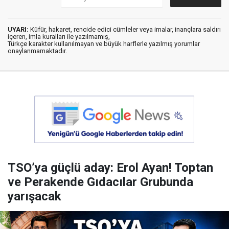
UYARI:
Küfür, hakaret, rencide edici cümleler veya imalar, inançlara saldırı
içeren, imla kuralları ile yazılmamış,
Türkçe karakter kullanılmayan ve büyük harflerle yazılmış yorumlar
onaylanmamaktadır.
TSO’ya güçlü aday: Erol Ayan! Toptan
ve Perakende Gıdacılar Grubunda
yarışacak