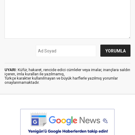
UYARI:
Küfür, hakaret, rencide edici cümleler veya imalar, inançlara saldırı
içeren, imla kuralları ile yazılmamış,
Türkçe karakter kullanılmayan ve büyük harflerle yazılmış yorumlar
onaylanmamaktadır.