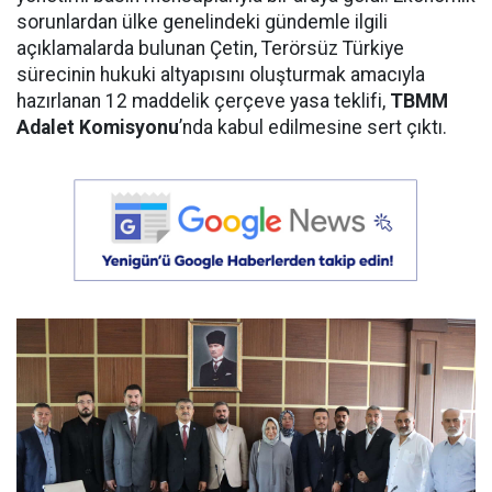
sorunlardan ülke genelindeki gündemle ilgili
açıklamalarda bulunan Çetin, Terörsüz Türkiye
sürecinin hukuki altyapısını oluşturmak amacıyla
hazırlanan 12 maddelik çerçeve yasa teklifi,
TBMM
Adalet Komisyonu
’nda kabul edilmesine sert çıktı.