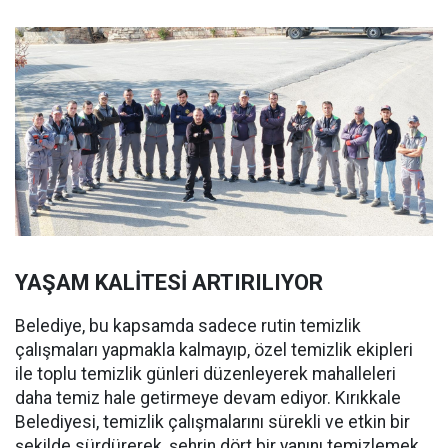
YAŞAM KALİTESİ ARTIRILIYOR
Belediye, bu kapsamda sadece rutin temizlik
çalışmaları yapmakla kalmayıp, özel temizlik ekipleri
ile toplu temizlik günleri düzenleyerek mahalleleri
daha temiz hale getirmeye devam ediyor. Kırıkkale
Belediyesi, temizlik çalışmalarını sürekli ve etkin bir
şekilde sürdürerek, şehrin dört bir yanını temizlemek