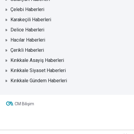
Çelebi Haberleri
Karakeçili Haberleri
Delice Haberleri
Hacılar Haberleri
Çerikli Haberleri
Kırıkkale Asayiş Haberleri
Kırıkkale Siyaset Haberleri
Kırıkkale Gündem Haberleri
CM Bilişim