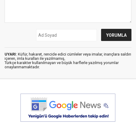
UYARI:
Küfür, hakaret, rencide edici cümleler veya imalar, inançlara saldırı
içeren, imla kuralları ile yazılmamış,
Türkçe karakter kullanılmayan ve büyük harflerle yazılmış yorumlar
onaylanmamaktadır.