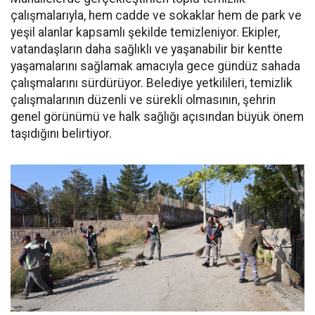
çalışmalarıyla, hem cadde ve sokaklar hem de park ve
yeşil alanlar kapsamlı şekilde temizleniyor. Ekipler,
vatandaşların daha sağlıklı ve yaşanabilir bir kentte
yaşamalarını sağlamak amacıyla gece gündüz sahada
çalışmalarını sürdürüyor. Belediye yetkilileri, temizlik
çalışmalarının düzenli ve sürekli olmasının, şehrin
genel görünümü ve halk sağlığı açısından büyük önem
taşıdığını belirtiyor.