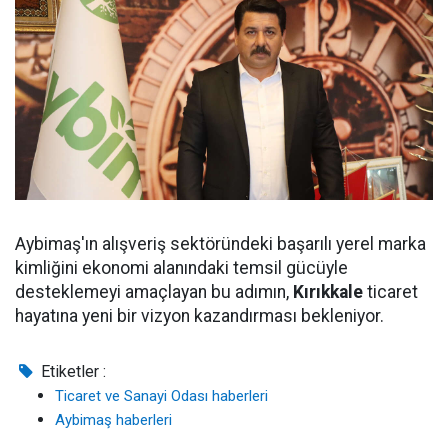
Aybimaş'ın alışveriş sektöründeki başarılı yerel marka
kimliğini ekonomi alanındaki temsil gücüyle
desteklemeyi amaçlayan bu adımın,
Kırıkkale
ticaret
hayatına yeni bir vizyon kazandırması bekleniyor.
Etiketler :
Ticaret ve Sanayi Odası haberleri
Aybimaş haberleri