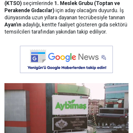
(KTSO)
seçimlerinde
1. Meslek Grubu (Toptan ve
Perakende Gıdacılar)
için aday olacağını duyurdu. İş
dünyasında uzun yıllara dayanan tecrübesiyle tanınan
Ayan'ın
adaylığı, kentte faaliyet gösteren gıda sektörü
temsilcileri tarafından yakından takip ediliyor.