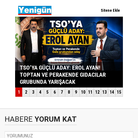
HABERE
YORUM KAT