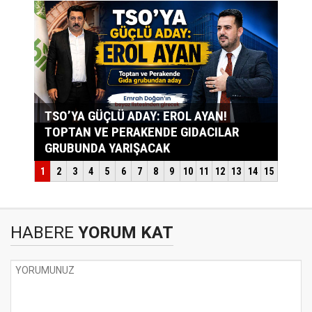
HABERE
YORUM KAT