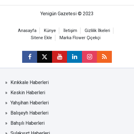
Yenigün Gazetesi © 2023
Anasayfa
Künye
İletişim
Gizlilik İlkeleri
Sitene Ekle
Marka Flower Çiçekçi
Kırıkkale Haberleri
Keskin Haberleri
Yahşihan Haberleri
Balışeyh Haberleri
Bahşılı Haberleri
Sulakyurt Haberleri