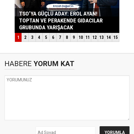
HABERE
YORUM KAT