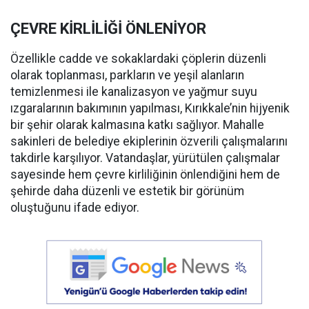
ÇEVRE KİRLİLİĞİ ÖNLENİYOR
Özellikle cadde ve sokaklardaki çöplerin düzenli
olarak toplanması, parkların ve yeşil alanların
temizlenmesi ile kanalizasyon ve yağmur suyu
ızgaralarının bakımının yapılması, Kırıkkale’nin hijyenik
bir şehir olarak kalmasına katkı sağlıyor. Mahalle
sakinleri de belediye ekiplerinin özverili çalışmalarını
takdirle karşılıyor. Vatandaşlar, yürütülen çalışmalar
sayesinde hem çevre kirliliğinin önlendiğini hem de
şehirde daha düzenli ve estetik bir görünüm
oluştuğunu ifade ediyor.