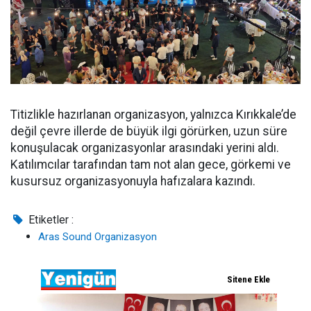
Titizlikle hazırlanan organizasyon, yalnızca Kırıkkale’de
değil çevre illerde de büyük ilgi görürken, uzun süre
konuşulacak organizasyonlar arasındaki yerini aldı.
Katılımcılar tarafından tam not alan gece, görkemi ve
kusursuz organizasyonuyla hafızalara kazındı.
Etiketler :
Aras Sound Organizasyon