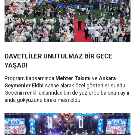
DAVETLİLER UNUTULMAZ BİR GECE
YAŞADI
Program kapsamında
Mehter Takımı
ve
Ankara
Seymenler Ekibi
sahne alarak özel gösteriler sundu.
Gecenin renkli anlarından biri de yüzlerce balonun aynı
anda gökyüzüne bırakılması oldu.