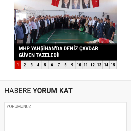
HABERE
YORUM KAT