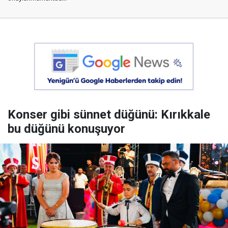
Konser gibi sünnet düğünü: Kırıkkale
bu düğünü konuşuyor