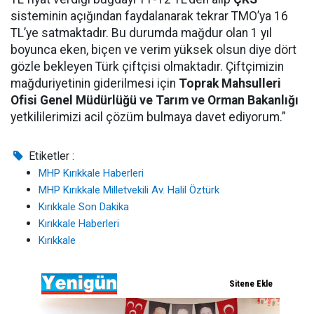
sisteminin açığından faydalanarak tekrar TMO’ya 16
TL’ye satmaktadır. Bu durumda mağdur olan 1 yıl
boyunca eken, biçen ve verim yüksek olsun diye dört
gözle bekleyen Türk çiftçisi olmaktadır. Çiftçimizin
mağduriyetinin giderilmesi için
Toprak Mahsulleri
Ofisi Genel Müdürlüğü ve Tarım ve Orman Bakanlığı
yetkililerimizi acil çözüm bulmaya davet ediyorum.”
Etiketler :
MHP Kırıkkale Haberleri
MHP Kırıkkale Milletvekili Av. Halil Öztürk
Kırıkkale Son Dakika
Kırıkkale Haberleri
Kırıkkale