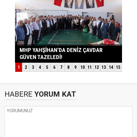
HABERE
YORUM KAT