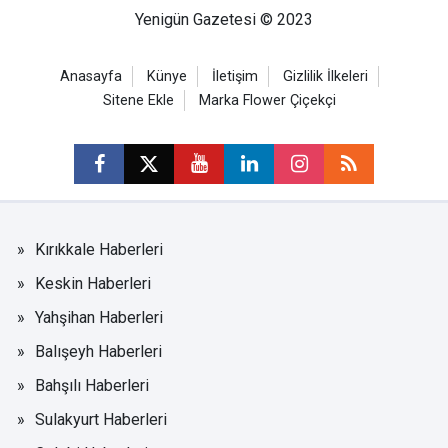
Yenigün Gazetesi © 2023
Anasayfa
Künye
İletişim
Gizlilik İlkeleri
Sitene Ekle
Marka Flower Çiçekçi
Kırıkkale Haberleri
Keskin Haberleri
Yahşihan Haberleri
Balışeyh Haberleri
Bahşılı Haberleri
Sulakyurt Haberleri