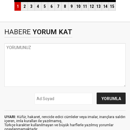
HABERE
YORUM KAT
UYARI:
Küfür, hakaret, rencide edici cümleler veya imalar, inançlara saldırı
içeren, imla kuralları ile yazılmamış,
Türkçe karakter kullanılmayan ve büyük harflerle yazılmış yorumlar
onaylanmamaktadır.