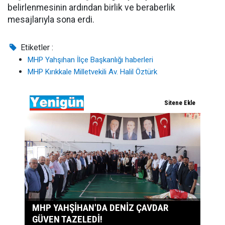
belirlenmesinin ardından birlik ve beraberlik
mesajlarıyla sona erdi.
Etiketler :
MHP Yahşıhan İlçe Başkanlığı haberleri
MHP Kırıkkale Milletvekili Av. Halil Öztürk