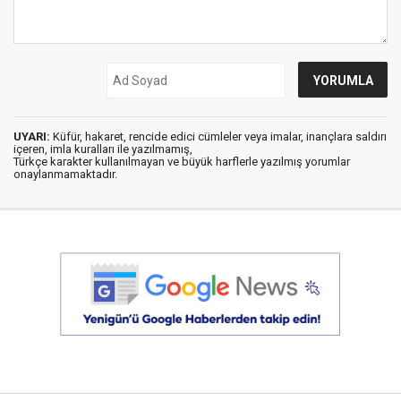
UYARI:
Küfür, hakaret, rencide edici cümleler veya imalar, inançlara saldırı
içeren, imla kuralları ile yazılmamış,
Türkçe karakter kullanılmayan ve büyük harflerle yazılmış yorumlar
onaylanmamaktadır.