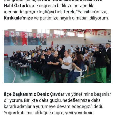
Halil Öztürk
ise kongrenin birlik ve beraberlik
içerisinde gerçekleştiğini belirterek, "Yahşihan'ımıza,
Kırıkkale'mize
ve partimize hayırlı olmasını diliyorum.
İlçe Başkanımız Deniz Çavdar
ve yönetimine başarılar
diliyorum. Birlikte daha güçlü, hedeflerimize daha
kararlı adımlarla yürümeye devam edeceğiz." dedi.
Yoğun katılımın olduğu kongre, yeni yönetimin