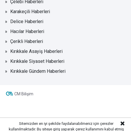
Çelebi Haberleri
Karakeçili Haberleri
Delice Haberleri
Hacılar Haberleri
Çerikli Haberleri
Kırıkkale Asayiş Haberleri
Kırıkkale Siyaset Haberleri
Kırıkkale Gündem Haberleri
CM Bilişim
Sitemizden en iyi şekilde faydalanabilmeniz için çerezler
kullanılmaktadır. Bu siteye giriş yaparak çerez kullanımını kabul etmiş