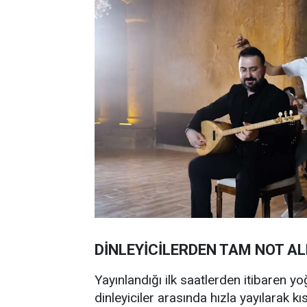
DİNLEYİCİLERDEN TAM NOT AL
Yayınlandığı ilk saatlerden itibaren yo
dinleyiciler arasında hızla yayılarak 