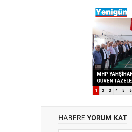
HABERE
YORUM KAT