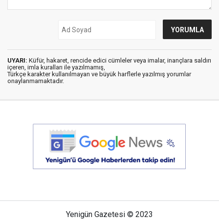
UYARI:
Küfür, hakaret, rencide edici cümleler veya imalar, inançlara saldırı
içeren, imla kuralları ile yazılmamış,
Türkçe karakter kullanılmayan ve büyük harflerle yazılmış yorumlar
onaylanmamaktadır.
Yenigün Gazetesi © 2023