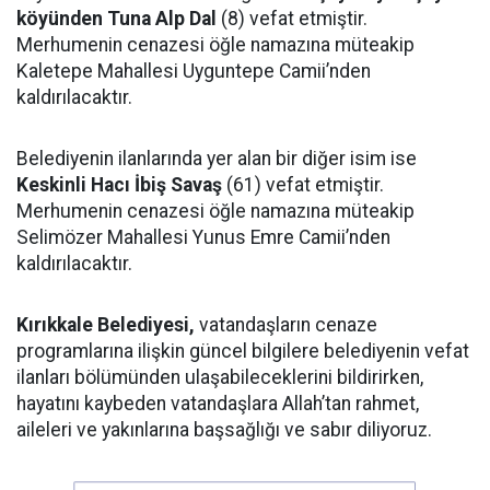
köyünden Tuna Alp Dal
(8) vefat etmiştir.
Merhumenin cenazesi öğle namazına müteakip
Kaletepe Mahallesi Uyguntepe Camii’nden
kaldırılacaktır.
Belediyenin ilanlarında yer alan bir diğer isim ise
Keskinli Hacı İbiş Savaş
(61) vefat etmiştir.
Merhumenin cenazesi öğle namazına müteakip
Selimözer Mahallesi Yunus Emre Camii’nden
kaldırılacaktır.
Kırıkkale Belediyesi,
vatandaşların cenaze
programlarına ilişkin güncel bilgilere belediyenin vefat
ilanları bölümünden ulaşabileceklerini bildirirken,
hayatını kaybeden vatandaşlara Allah’tan rahmet,
aileleri ve yakınlarına başsağlığı ve sabır diliyoruz.