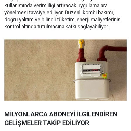
kullanımında verimliliği artıracak uygulamalara
yönelmesi tavsiye ediliyor. Düzenli kombi bakımı,
doğru yalıtım ve bilinçli tüketim, enerji maliyetlerinin
kontrol altında tutulmasına katkı sağlayabiliyor.
MİLYONLARCA ABONEYİ İLGİLENDİREN
GELİŞMELER TAKİP EDİLİYOR