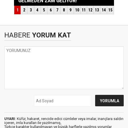
HABERE
YORUM KAT
UYARI:
Küfür, hakaret, rencide edici cümleler veya imalar, inançlara saldırı
içeren, imla kuralları ile yazılmamış,
Türkçe karakter kullanılmayan ve büyük harflerle yazılmış yorumlar