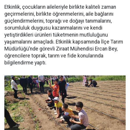
Etkinlik, çocukların aileleriyle birlikte kaliteli zaman
geçirmelerini, birlikte öğrenmelerini, aile bağlarını
güçlendirmelerini, toprağı ve doğayı tanımalarını,
sorumluluk duygusu kazanmalarını ve kendi
yetiştirdikleri ürünleri tüketmenin mutluluğunu
yaşamalarını amaçladı. Etkinlik kapsamında İlçe Tarım
Müdürlüğü’nde görevli Ziraat Mühendisi Ercan Bey,
öğrencilere toprak, tarım ve fide konularında
bilgilendirme yaptı.