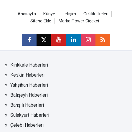
Anasayfa
Künye
İletişim
Gizlilik İlkeleri
Sitene Ekle
Marka Flower Çiçekçi
Kırıkkale Haberleri
Keskin Haberleri
Yahşihan Haberleri
Balışeyh Haberleri
Bahşılı Haberleri
Sulakyurt Haberleri
Çelebi Haberleri