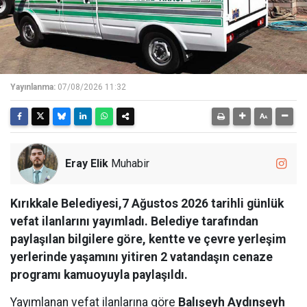
Yayınlanma:
07/08/2026 11:32
Eray Elik
Muhabir
Kırıkkale Belediyesi,7 Ağustos 2026 tarihli günlük
vefat ilanlarını yayımladı. Belediye tarafından
paylaşılan bilgilere göre, kentte ve çevre yerleşim
yerlerinde yaşamını yitiren 2 vatandaşın cenaze
programı kamuoyuyla paylaşıldı.
Yayımlanan vefat ilanlarına göre
Balışeyh Aydınşeyh