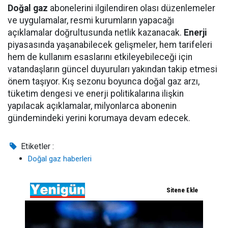
Doğal gaz
abonelerini ilgilendiren olası düzenlemeler
ve uygulamalar, resmi kurumların yapacağı
açıklamalar doğrultusunda netlik kazanacak.
Enerji
piyasasında yaşanabilecek gelişmeler, hem tarifeleri
hem de kullanım esaslarını etkileyebileceği için
vatandaşların güncel duyuruları yakından takip etmesi
önem taşıyor. Kış sezonu boyunca doğal gaz arzı,
tüketim dengesi ve enerji politikalarına ilişkin
yapılacak açıklamalar, milyonlarca abonenin
gündemindeki yerini korumaya devam edecek.
Etiketler :
Doğal gaz haberleri