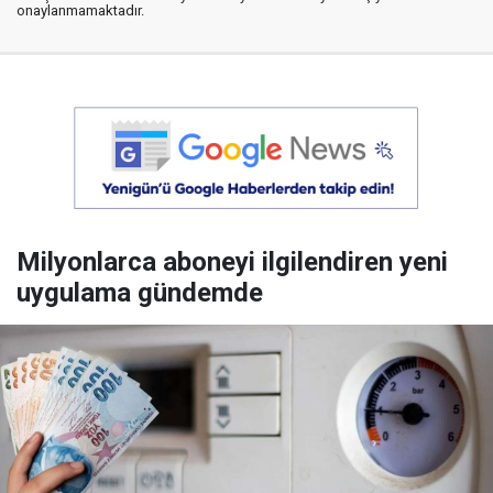
onaylanmamaktadır.
Milyonlarca aboneyi ilgilendiren yeni
uygulama gündemde