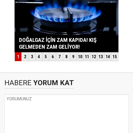
HABERE
YORUM KAT