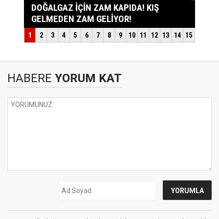
HABERE
YORUM KAT