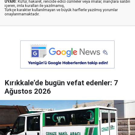
UYARI:
Küfür, hakaret, rencide edici cümleler veya imalar, inançlara saldırı
içeren, imla kuralları ile yazılmamış,
Türkçe karakter kullanılmayan ve büyük harflerle yazılmış yorumlar
onaylanmamaktadır.
Kırıkkale’de bugün vefat edenler: 7
Ağustos 2026