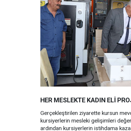
HER MESLEKTE KADIN ELİ PRO
Gerçekleştirilen ziyarette kursun mev
kursiyerlerin mesleki gelişimleri değe
ardından kursiyerlerin istihdama kaza