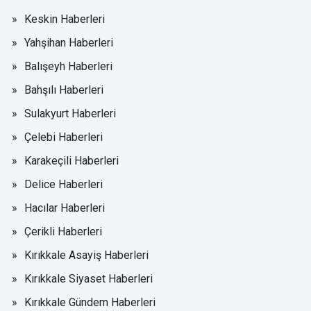
Keskin Haberleri
Yahşihan Haberleri
Balışeyh Haberleri
Bahşılı Haberleri
Sulakyurt Haberleri
Çelebi Haberleri
Karakeçili Haberleri
Delice Haberleri
Hacılar Haberleri
Çerikli Haberleri
Kırıkkale Asayiş Haberleri
Kırıkkale Siyaset Haberleri
Kırıkkale Gündem Haberleri