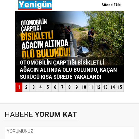
HABERE
YORUM KAT