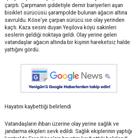
çarptı. Çarpmanın şiddetiyle demir bariyerleri aşan
bisiklet sürücüsü şarampolde bulunan ağacın altına
savruldu. Köse'ye çarpan sürücü ise olay yerinden
kaçtı. Kaza sesini duyan Yeşilova köyü sakinleri
seslerin geldiği noktaya geldi. Olay yerine gelen
vatandaşlar ağacın altında bir kişinin hareketsiz halde
yattığını gördü.
Hayatını kaybettiği belirlendi
Vatandaşların ihbarı üzerine olay yerine sağlık ve
jandarma ekipleri sevk edildi. Sağlık ekiplerinin yaptığı