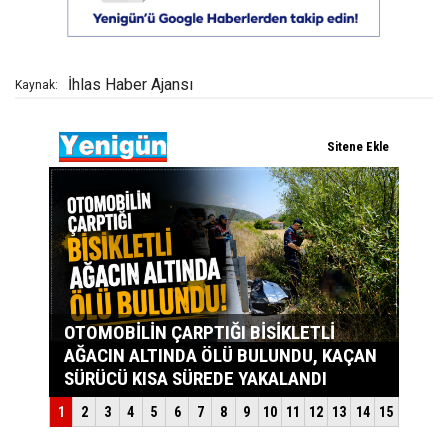
İhlas Haber Ajansı
Kaynak: