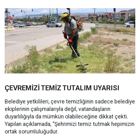
ÇEVREMİZİ TEMİZ TUTALIM UYARISI
Belediye yetkilileri, çevre temizliğinin sadece belediye
ekiplerinin çalışmalarıyla değil, vatandaşların
duyarlılığıyla da mümkün olabileceğine dikkat çekti.
Yapılan açıklamada, “Şehrimizi temiz tutmak hepimizin
ortak sorumluluğudur.