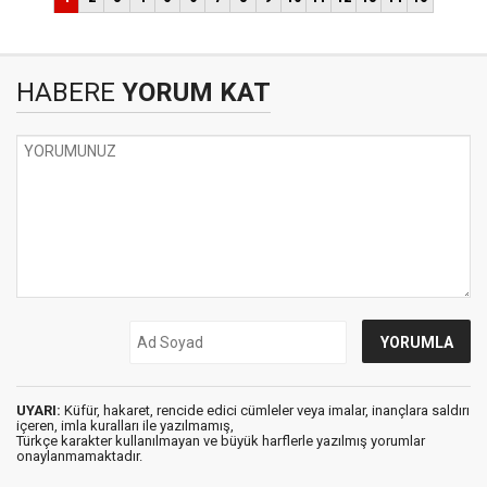
HABERE
YORUM KAT
UYARI:
Küfür, hakaret, rencide edici cümleler veya imalar, inançlara saldırı
içeren, imla kuralları ile yazılmamış,
Türkçe karakter kullanılmayan ve büyük harflerle yazılmış yorumlar
onaylanmamaktadır.