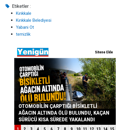
Etiketler :
Kırıkkale
Kırıkkale Belediyesi
Yabani Ot
temizlik