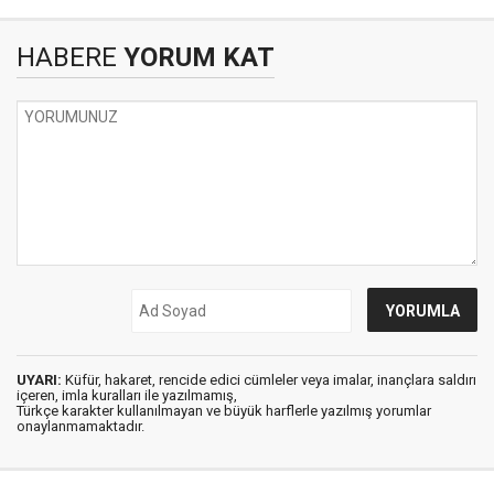
HABERE
YORUM KAT
UYARI:
Küfür, hakaret, rencide edici cümleler veya imalar, inançlara saldırı
içeren, imla kuralları ile yazılmamış,
Türkçe karakter kullanılmayan ve büyük harflerle yazılmış yorumlar
onaylanmamaktadır.