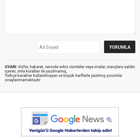
UYARI:
Küfür, hakaret, rencide edici cümleler veya imalar, inançlara saldırı
içeren, imla kuralları ile yazılmamış,
Türkçe karakter kullanılmayan ve büyük harflerle yazılmış yorumlar
onaylanmamaktadır.