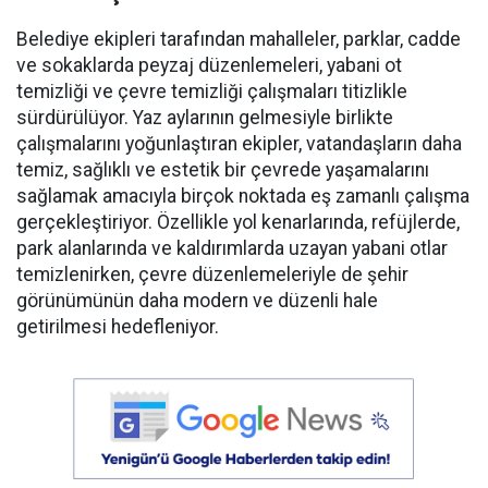
Belediye ekipleri tarafından mahalleler, parklar, cadde
ve sokaklarda peyzaj düzenlemeleri, yabani ot
temizliği ve çevre temizliği çalışmaları titizlikle
sürdürülüyor. Yaz aylarının gelmesiyle birlikte
çalışmalarını yoğunlaştıran ekipler, vatandaşların daha
temiz, sağlıklı ve estetik bir çevrede yaşamalarını
sağlamak amacıyla birçok noktada eş zamanlı çalışma
gerçekleştiriyor. Özellikle yol kenarlarında, refüjlerde,
park alanlarında ve kaldırımlarda uzayan yabani otlar
temizlenirken, çevre düzenlemeleriyle de şehir
görünümünün daha modern ve düzenli hale
getirilmesi hedefleniyor.