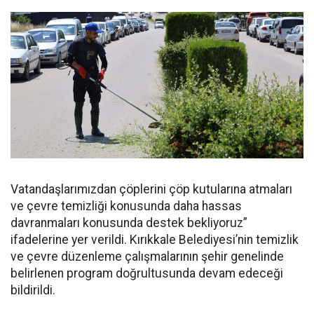
Vatandaşlarımızdan çöplerini çöp kutularına atmaları
ve çevre temizliği konusunda daha hassas
davranmaları konusunda destek bekliyoruz”
ifadelerine yer verildi. Kırıkkale Belediyesi’nin temizlik
ve çevre düzenleme çalışmalarının şehir genelinde
belirlenen program doğrultusunda devam edeceği
bildirildi.