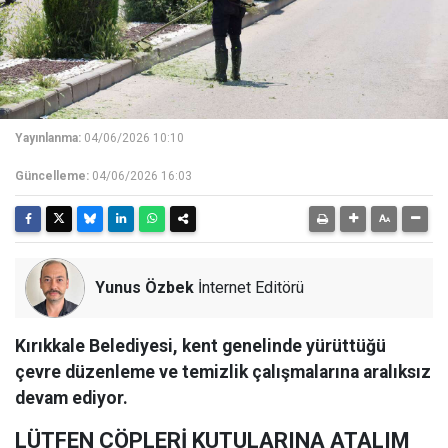
Yayınlanma:
04/06/2026 10:10
Güncelleme:
04/06/2026 16:03
Yunus Özbek
İnternet Editörü
Kırıkkale Belediyesi, kent genelinde yürüttüğü
çevre düzenleme ve temizlik çalışmalarına aralıksız
devam ediyor.
LÜTFEN ÇÖPLERİ KUTULARINA ATALIM