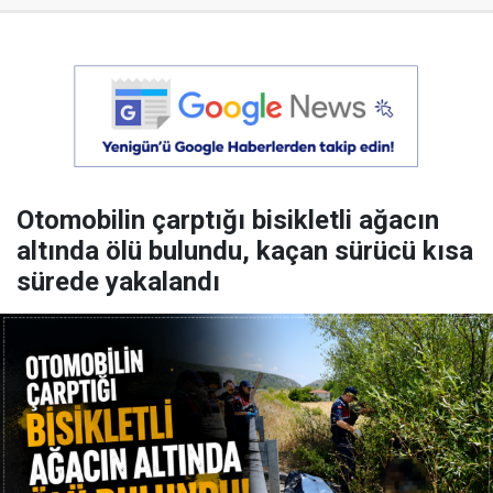
Otomobilin çarptığı bisikletli ağacın
altında ölü bulundu, kaçan sürücü kısa
sürede yakalandı