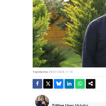
Yayınlanma:
08/07/2026 11:10
Zülfiye Unaç
Muhabir