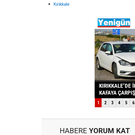
Kırıkkale
HABERE
YORUM KAT