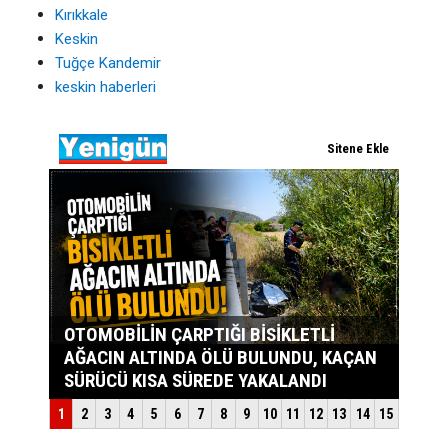
Kırıkkale
Keskin
Tuğçe Kandemir
keskin haberleri