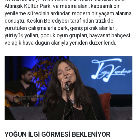
Altınışık Kültür Parkı ve mesire alanı, kapsamlı bir
yenileme sürecinin ardından modern bir yaşam alanına
dönüştü. Keskin Belediyesi tarafından titizlikle
yürütülen çalışmalarla park, geniş piknik alanları,
yürüyüş yolları, çocuk oyun grupları, hayvanat bahçesi
ve açık hava düğün alanıyla yeniden düzenlendi.
YOĞUN İLGİ GÖRMESİ BEKLENİYOR