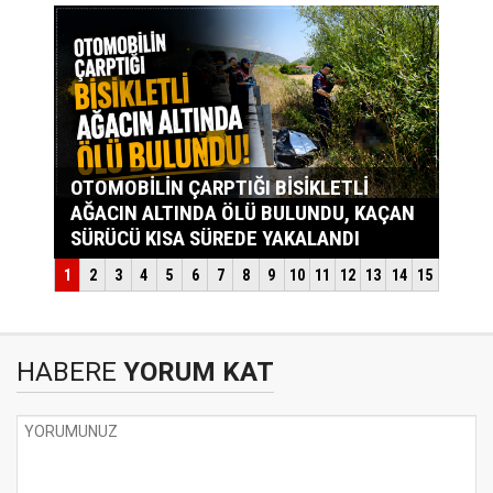
HABERE
YORUM KAT