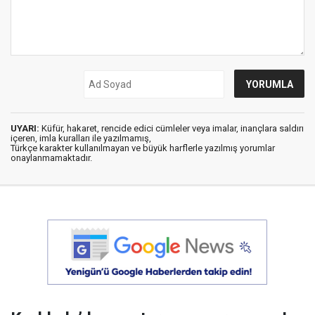
UYARI:
Küfür, hakaret, rencide edici cümleler veya imalar, inançlara saldırı
içeren, imla kuralları ile yazılmamış,
Türkçe karakter kullanılmayan ve büyük harflerle yazılmış yorumlar
onaylanmamaktadır.