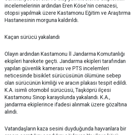
incelemelerinin ardından Eren Köse'nin cenazesi,
otopsi yapılmak üzere Kastamonu Eğitim ve Araştırma
Hastanesinin morguna kaldırıldı.
Kaçan sürücü yakalandı
Olayın ardından Kastamonu İl Jandarma Komutanlığı
ekipleri harekete geçti. Jandarma ekipleri tarafından
yapılan güvenlik kamerası ve PTS incelemleri
neticesinde bisiklet sürücüsünün ölümüne sebep
olan sürücünün kimliği ve aracın plakası tespit edildi.
K.A. isimli otomobil sürücüsü, Taşköprü ilçesi
Kastamonu Sinop karayolunda yakalandı. K.A.,
jandarma ekiplerince ifadesi alınmak üzere gözaltına
alındı.
Vatandaşların kaza sesini duyduğunda hayvanlara bir