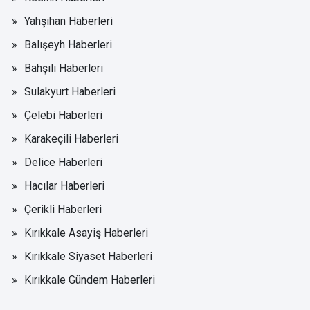
Yahşihan Haberleri
Balışeyh Haberleri
Bahşılı Haberleri
Sulakyurt Haberleri
Çelebi Haberleri
Karakeçili Haberleri
Delice Haberleri
Hacılar Haberleri
Çerikli Haberleri
Kırıkkale Asayiş Haberleri
Kırıkkale Siyaset Haberleri
Kırıkkale Gündem Haberleri