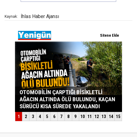
İhlas Haber Ajansı
Kaynak: