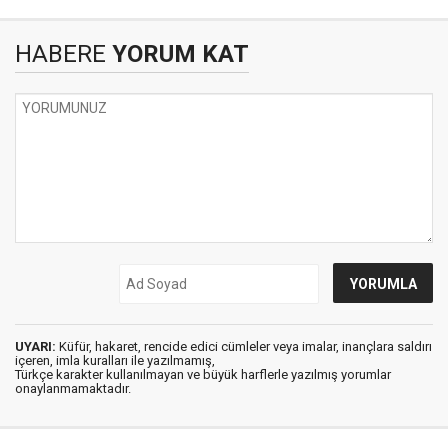
HABERE
YORUM KAT
UYARI:
Küfür, hakaret, rencide edici cümleler veya imalar, inançlara saldırı
içeren, imla kuralları ile yazılmamış,
Türkçe karakter kullanılmayan ve büyük harflerle yazılmış yorumlar
onaylanmamaktadır.