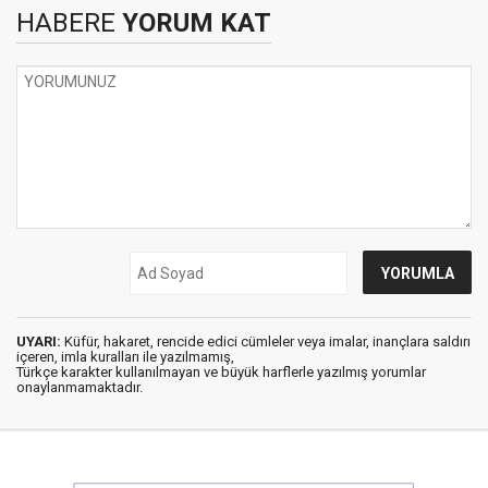
HABERE
YORUM KAT
UYARI:
Küfür, hakaret, rencide edici cümleler veya imalar, inançlara saldırı
içeren, imla kuralları ile yazılmamış,
Türkçe karakter kullanılmayan ve büyük harflerle yazılmış yorumlar
onaylanmamaktadır.