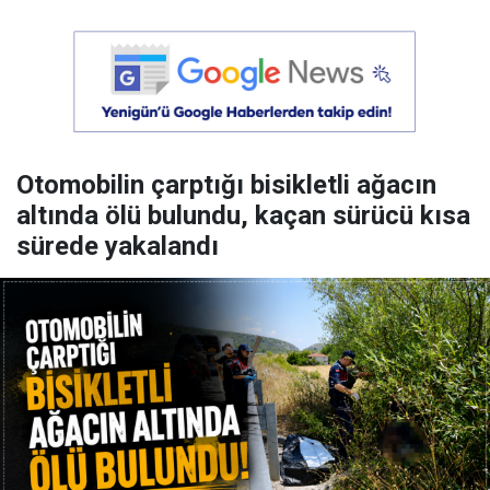
Otomobilin çarptığı bisikletli ağacın
altında ölü bulundu, kaçan sürücü kısa
sürede yakalandı