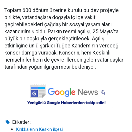
Toplam 600 dönüm üzerine kurulu bu dev projeyle
birlikte, vatandaşlara doğayla iç içe vakit
geçirebilecekleri çağdaş bir sosyal yaşam alanı
kazandırılmış oldu. Parkın resmi açılışı, 25 Mayıs’ta
büyük bir coşkuyla gerçekleştirilecek. Açılış
etkinliğine ünlü şarkıcı Tuğçe Kandemir’in vereceği
konser damga vuracak. Konserin, hem Keskinli
hemşehriler hem de çevre illerden gelen vatandaşlar
tarafından yoğun ilgi görmesi bekleniyor.
Etiketler :
Kırıkkale’nin Keskin ilçesi