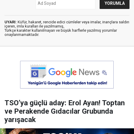
UYARI:
Küfür, hakaret, rencide edici cümleler veya imalar, inançlara saldırı
içeren, imla kuralları ile yazılmamış,
Türkçe karakter kullanılmayan ve büyük harflerle yazılmış yorumlar
onaylanmamaktadır.
TSO’ya güçlü aday: Erol Ayan! Toptan
ve Perakende Gıdacılar Grubunda
yarışacak