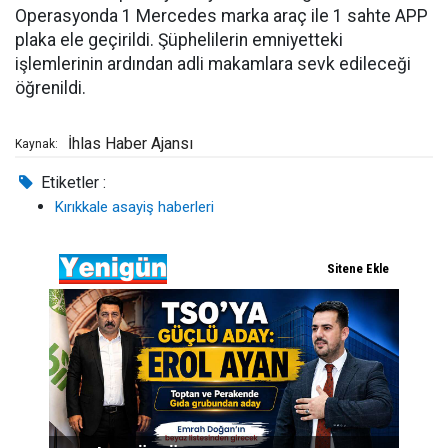
Operasyonda 1 Mercedes marka araç ile 1 sahte APP
plaka ele geçirildi. Şüphelilerin emniyetteki
işlemlerinin ardından adli makamlara sevk edileceği
öğrenildi.
İhlas Haber Ajansı
Kaynak:
Etiketler :
Kırıkkale asayiş haberleri