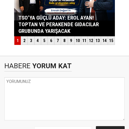
HABERE
YORUM KAT