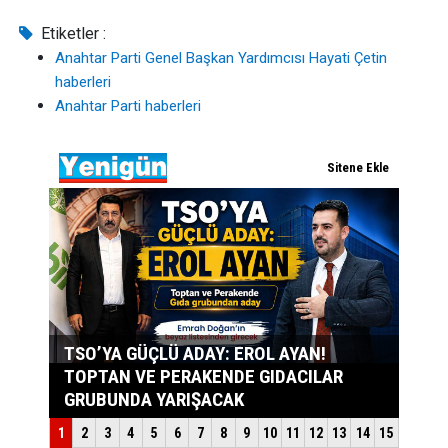
Etiketler :
Anahtar Parti Genel Başkan Yardımcısı Hayati Çetin
haberleri
Anahtar Parti haberleri