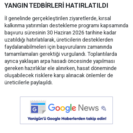
YANGIN TEDBİRLERİ HATIRLATILDI
İl genelinde gerçekleştirilen ziyaretlerde, kırsal
kalkınma yatırımları destekleme programı kapsamında
başvuru süresinin 30 Haziran 2026 tarihine kadar
uzatıldığı hatırlatılarak, üreticilerin desteklerden
faydalanabilmeleri için başvurularını zamanında
tamamlamaları gerektiği vurgulandı. Toplantılarda
ayrıca yaklaşan arpa hasadı öncesinde yapılması
gereken hazırlıklar ele alınırken, hasat döneminde
oluşabilecek risklere karşı alınacak önlemler de
üreticilerle paylaşıldı.