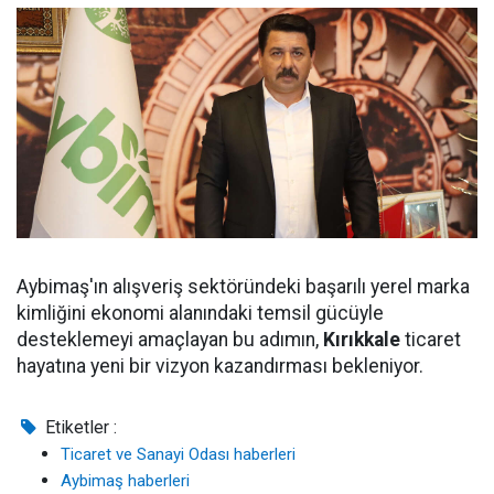
Aybimaş'ın alışveriş sektöründeki başarılı yerel marka
kimliğini ekonomi alanındaki temsil gücüyle
desteklemeyi amaçlayan bu adımın,
Kırıkkale
ticaret
hayatına yeni bir vizyon kazandırması bekleniyor.
Etiketler :
Ticaret ve Sanayi Odası haberleri
Aybimaş haberleri