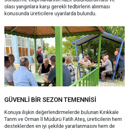
olası yangınlara karşı gerekli tedbirlerin alınması
konusunda üreticilere uyarılarda bulundu.
GÜVENLİ BİR SEZON TEMENNİSİ
Konuya ilişkin değerlendirmelerde bulunan Kırıkkale
Tarım ve Orman İl Müdürü Fatih Ateş, üreticilerin hem
desteklerden en iyi şekilde yararlanmasını hem de