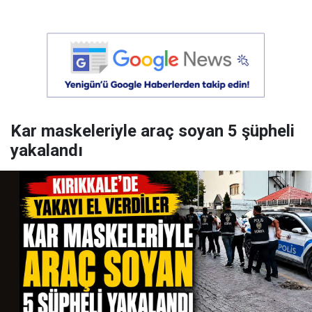
Kar maskeleriyle araç soyan 5 şüpheli
yakalandı