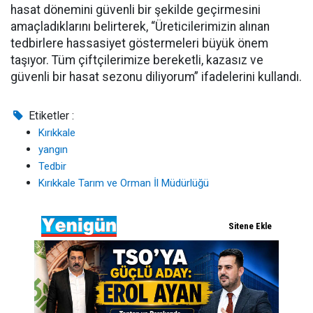
hasat dönemini güvenli bir şekilde geçirmesini
amaçladıklarını belirterek, “Üreticilerimizin alınan
tedbirlere hassasiyet göstermeleri büyük önem
taşıyor. Tüm çiftçilerimize bereketli, kazasız ve
güvenli bir hasat sezonu diliyorum” ifadelerini kullandı.
Etiketler :
Kırıkkale
yangın
Tedbir
Kırıkkale Tarım ve Orman İl Müdürlüğü