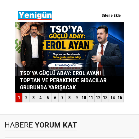
HABERE
YORUM KAT