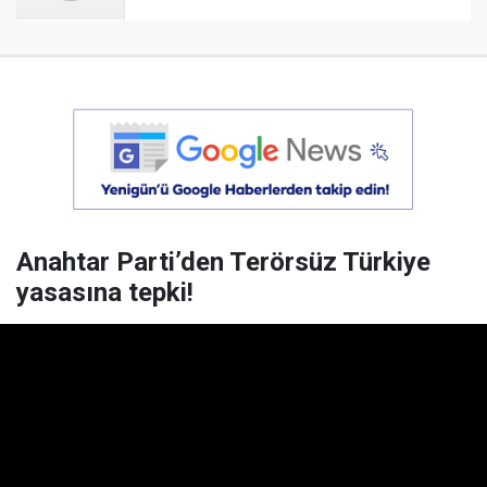
Anahtar Parti’den Terörsüz Türkiye
yasasına tepki!