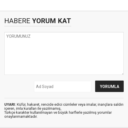
HABERE
YORUM KAT
UYARI:
Küfür, hakaret, rencide edici cümleler veya imalar, inançlara saldırı
içeren, imla kuralları ile yazılmamış,
Türkçe karakter kullanılmayan ve büyük harflerle yazılmış yorumlar
onaylanmamaktadır.