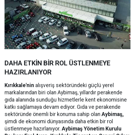
DAHA ETKİN BİR ROL ÜSTLENMEYE
HAZIRLANIYOR
Kırıkkale'nin
alışveriş sektöründeki güçlü yerel
markalarından biri olan Aybimaş, yıllardır perakende
gıda alanında sunduğu hizmetlerle kent ekonomisine
katkı sağlamaya devam ediyor. Gıda ve perakende
sektöründe önemli bir konuma sahip olan
Aybimaş,
şimdi de ekonomi dünyasında daha etkin bir rol
üstlenmeye hazırlanıyor.
Aybimaş Yönetim Kurulu