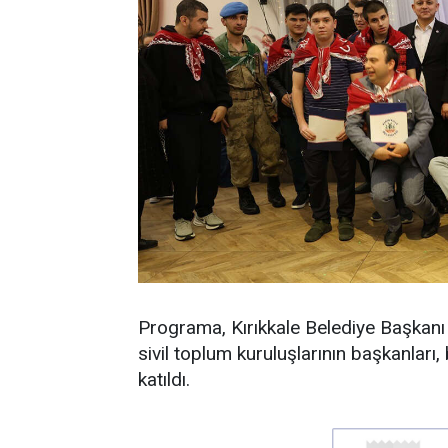
Programa, Kırıkkale Belediye Başkanı A
sivil toplum kuruluşlarının başkanları, 
katıldı.