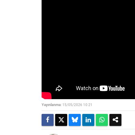
Yayınlanma:
15/05/2026 10:21