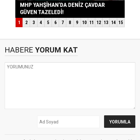
HABERE
YORUM KAT