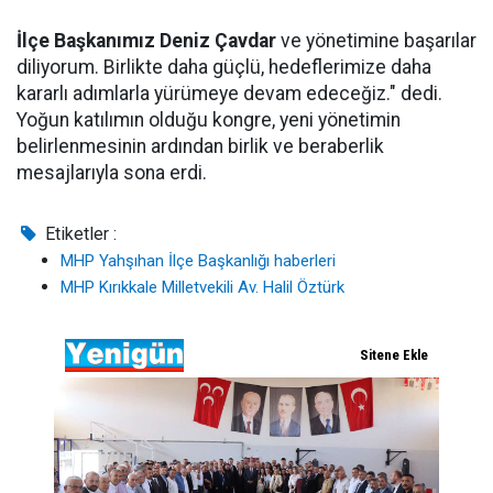
İlçe Başkanımız Deniz Çavdar
ve yönetimine başarılar
diliyorum. Birlikte daha güçlü, hedeflerimize daha
kararlı adımlarla yürümeye devam edeceğiz." dedi.
Yoğun katılımın olduğu kongre, yeni yönetimin
belirlenmesinin ardından birlik ve beraberlik
mesajlarıyla sona erdi.
Etiketler :
MHP Yahşıhan İlçe Başkanlığı haberleri
MHP Kırıkkale Milletvekili Av. Halil Öztürk