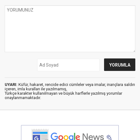
UYARI:
Küfür, hakaret, rencide edici cümleler veya imalar, inançlara saldırı
içeren, imla kuralları ile yazılmamış,
Türkçe karakter kullanılmayan ve büyük harflerle yazılmış yorumlar
onaylanmamaktadır.