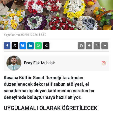
Yayınlanma:
03/06/2026 12:50
Eray Elik
Muhabir
Kasaba Kültür Sanat Derneği tarafından
düzenlenecek dekoratif sabun atölyesi, el
sanatlarına ilgi duyan katılımcıları yaratıcı bir
deneyimde buluşturmaya hazırlanıyor.
UYGULAMALI OLARAK ÖĞRETİLECEK