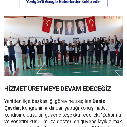
HİZMET ÜRETMEYE DEVAM EDECEĞİZ
Yeniden ilçe başkanlığı görevine seçilen
Deniz
Çavdar
, kongrenin ardından yaptığı konuşmada,
kendisine duyulan güvene teşekkür ederek, "Şahsıma
ve yönetim kurulumuza gösterilen güvene layık olmak