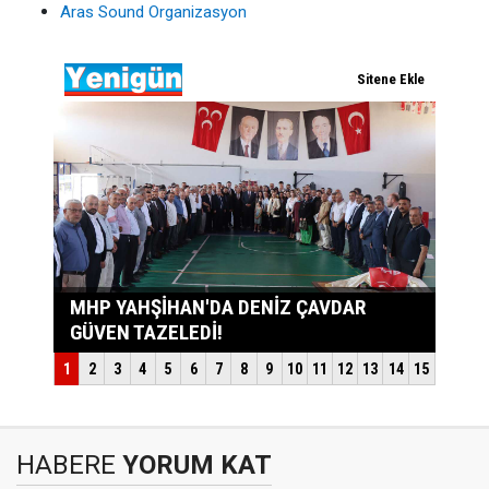
Aras Sound Organizasyon
HABERE
YORUM KAT