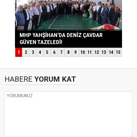
HABERE
YORUM KAT