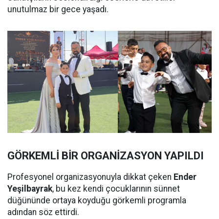
unutulmaz bir gece yaşadı.
GÖRKEMLİ BİR ORGANİZASYON YAPILDI
Profesyonel organizasyonuyla dikkat çeken
Ender
Yeşilbayrak
, bu kez kendi çocuklarının sünnet
düğününde ortaya koyduğu görkemli programla
adından söz ettirdi.