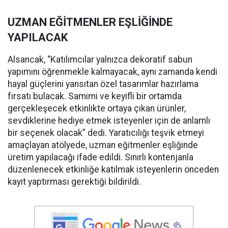
UZMAN EĞİTMENLER EŞLİĞİNDE
YAPILACAK
Alsancak, “Katılımcılar yalnızca dekoratif sabun
yapımını öğrenmekle kalmayacak, aynı zamanda kendi
hayal güçlerini yansıtan özel tasarımlar hazırlama
fırsatı bulacak. Samimi ve keyifli bir ortamda
gerçekleşecek etkinlikte ortaya çıkan ürünler,
sevdiklerine hediye etmek isteyenler için de anlamlı
bir seçenek olacak” dedi. Yaratıcılığı teşvik etmeyi
amaçlayan atölyede, uzman eğitmenler eşliğinde
üretim yapılacağı ifade edildi. Sınırlı kontenjanla
düzenlenecek etkinliğe katılmak isteyenlerin önceden
kayıt yaptırması gerektiği bildirildi.