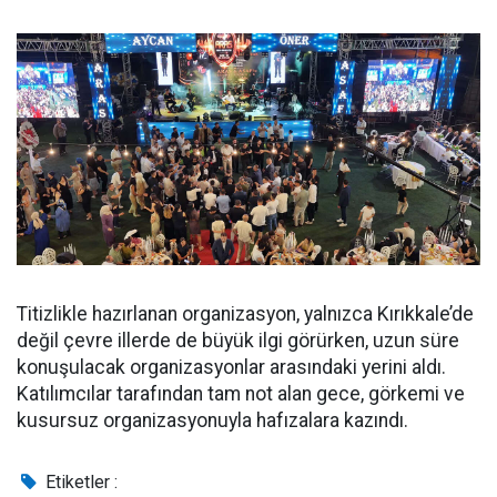
Titizlikle hazırlanan organizasyon, yalnızca Kırıkkale’de
değil çevre illerde de büyük ilgi görürken, uzun süre
konuşulacak organizasyonlar arasındaki yerini aldı.
Katılımcılar tarafından tam not alan gece, görkemi ve
kusursuz organizasyonuyla hafızalara kazındı.
Etiketler :