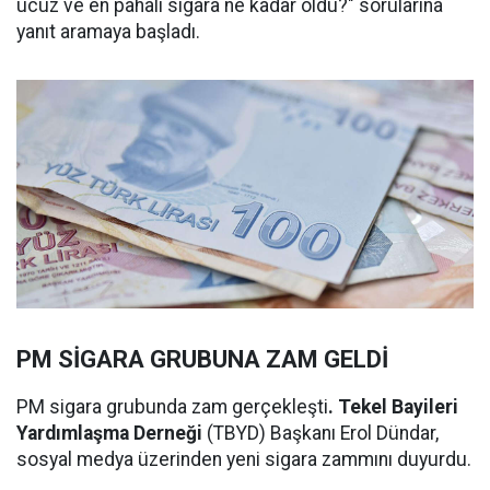
ucuz ve en pahalı sigara ne kadar oldu?" sorularına
yanıt aramaya başladı.
PM SİGARA GRUBUNA ZAM GELDİ
PM sigara grubunda zam gerçekleşti
. Tekel Bayileri
Yardımlaşma Derneği
(TBYD) Başkanı Erol Dündar,
sosyal medya üzerinden yeni sigara zammını duyurdu.