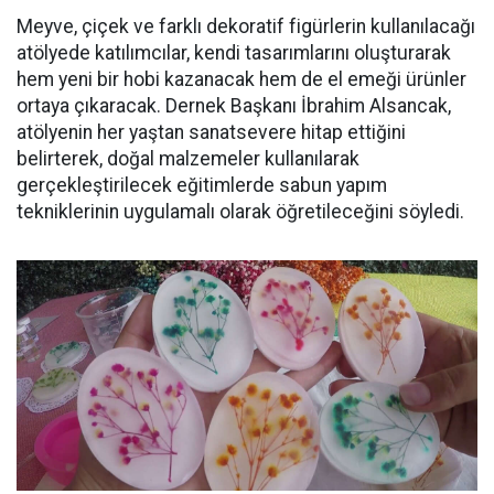
Meyve, çiçek ve farklı dekoratif figürlerin kullanılacağı
atölyede katılımcılar, kendi tasarımlarını oluşturarak
hem yeni bir hobi kazanacak hem de el emeği ürünler
ortaya çıkaracak. Dernek Başkanı İbrahim Alsancak,
atölyenin her yaştan sanatsevere hitap ettiğini
belirterek, doğal malzemeler kullanılarak
gerçekleştirilecek eğitimlerde sabun yapım
tekniklerinin uygulamalı olarak öğretileceğini söyledi.