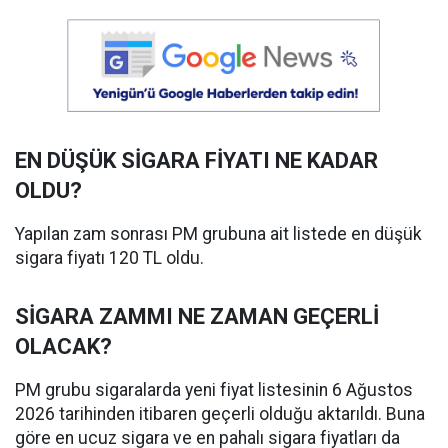
EN DÜŞÜK SİGARA FİYATI NE KADAR
OLDU?
Yapılan zam sonrası PM grubuna ait listede en düşük
sigara fiyatı 120 TL oldu.
SİGARA ZAMMI NE ZAMAN GEÇERLİ
OLACAK?
PM grubu sigaralarda yeni fiyat listesinin 6 Ağustos
2026 tarihinden itibaren geçerli olduğu aktarıldı. Buna
göre en ucuz sigara ve en pahalı sigara fiyatları da