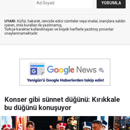
UYARI:
Küfür, hakaret, rencide edici cümleler veya imalar, inançlara saldırı
içeren, imla kuralları ile yazılmamış,
Türkçe karakter kullanılmayan ve büyük harflerle yazılmış yorumlar
onaylanmamaktadır.
Konser gibi sünnet düğünü: Kırıkkale
bu düğünü konuşuyor