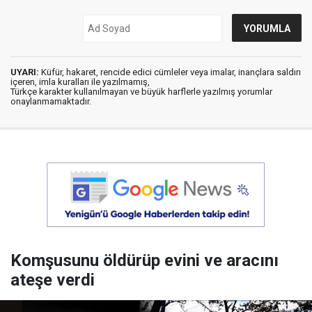
UYARI:
Küfür, hakaret, rencide edici cümleler veya imalar, inançlara saldırı
içeren, imla kuralları ile yazılmamış,
Türkçe karakter kullanılmayan ve büyük harflerle yazılmış yorumlar
onaylanmamaktadır.
Komşusunu öldürüp evini ve aracını
ateşe verdi