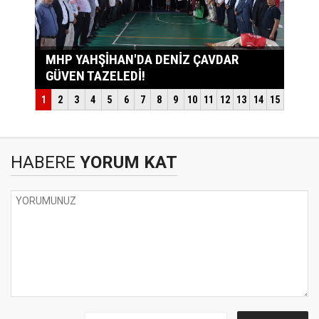
HABERE
YORUM KAT