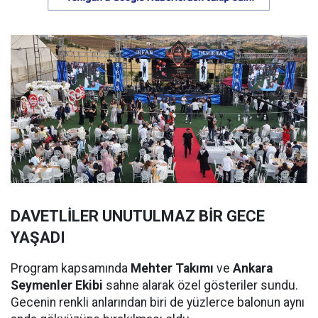
DAVETLİLER UNUTULMAZ BİR GECE
YAŞADI
Program kapsamında
Mehter Takımı
ve
Ankara
Seymenler Ekibi
sahne alarak özel gösteriler sundu.
Gecenin renkli anlarından biri de yüzlerce balonun aynı