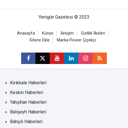
Yenigün Gazetesi © 2023
Anasayfa
Künye
İletişim
Gizlilik İlkeleri
Sitene Ekle
Marka Flower Çiçekçi
Kırıkkale Haberleri
Keskin Haberleri
Yahşihan Haberleri
Balışeyh Haberleri
Bahşılı Haberleri