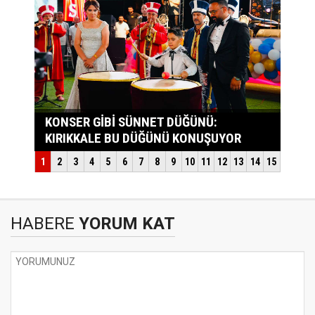
HABERE
YORUM KAT