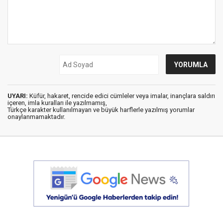
UYARI:
Küfür, hakaret, rencide edici cümleler veya imalar, inançlara saldırı
içeren, imla kuralları ile yazılmamış,
Türkçe karakter kullanılmayan ve büyük harflerle yazılmış yorumlar
onaylanmamaktadır.