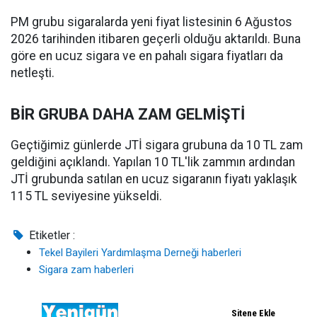
PM grubu sigaralarda yeni fiyat listesinin 6 Ağustos
2026 tarihinden itibaren geçerli olduğu aktarıldı. Buna
göre en ucuz sigara ve en pahalı sigara fiyatları da
netleşti.
BİR GRUBA DAHA ZAM GELMİŞTİ
Geçtiğimiz günlerde JTİ sigara grubuna da 10 TL zam
geldiğini açıklandı. Yapılan 10 TL'lik zammın ardından
JTİ grubunda satılan en ucuz sigaranın fiyatı yaklaşık
115 TL seviyesine yükseldi.
Etiketler :
Tekel Bayileri Yardımlaşma Derneği haberleri
Sigara zam haberleri