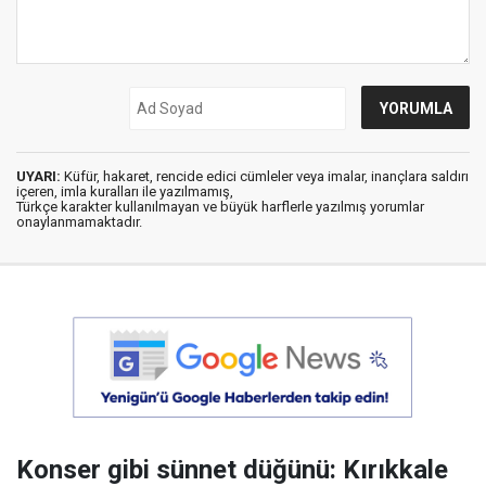
UYARI:
Küfür, hakaret, rencide edici cümleler veya imalar, inançlara saldırı
içeren, imla kuralları ile yazılmamış,
Türkçe karakter kullanılmayan ve büyük harflerle yazılmış yorumlar
onaylanmamaktadır.
Konser gibi sünnet düğünü: Kırıkkale