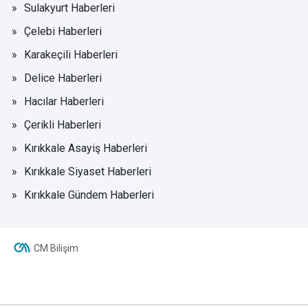
Sulakyurt Haberleri
Çelebi Haberleri
Karakeçili Haberleri
Delice Haberleri
Hacılar Haberleri
Çerikli Haberleri
Kırıkkale Asayiş Haberleri
Kırıkkale Siyaset Haberleri
Kırıkkale Gündem Haberleri
CM Bilişim