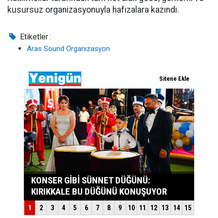
kusursuz organizasyonuyla hafızalara kazındı.
Etiketler :
Aras Sound Organizasyon