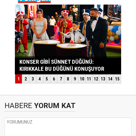
HABERE
YORUM KAT