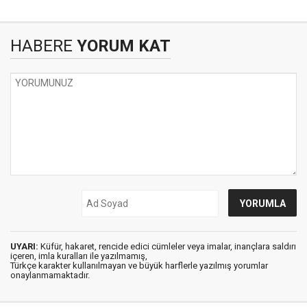
HABERE
YORUM KAT
UYARI:
Küfür, hakaret, rencide edici cümleler veya imalar, inançlara saldırı
içeren, imla kuralları ile yazılmamış,
Türkçe karakter kullanılmayan ve büyük harflerle yazılmış yorumlar
onaylanmamaktadır.