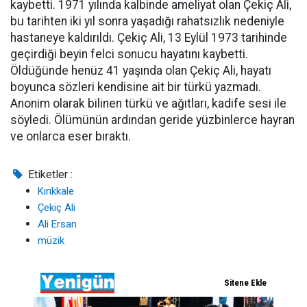
kaybetti. 1971 yılında kalbinde ameliyat olan Çekiç Ali,
bu tarihten iki yıl sonra yaşadığı rahatsızlık nedeniyle
hastaneye kaldırıldı. Çekiç Ali, 13 Eylül 1973 tarihinde
geçirdiği beyin felci sonucu hayatını kaybetti.
Öldüğünde henüz 41 yaşında olan Çekiç Ali, hayatı
boyunca sözleri kendisine ait bir türkü yazmadı.
Anonim olarak bilinen türkü ve ağıtları, kadife sesi ile
söyledi. Ölümünün ardından geride yüzbinlerce hayran
ve onlarca eser bıraktı.
Etiketler :
Kırıkkale
Çekiç Ali
Ali Ersan
müzik