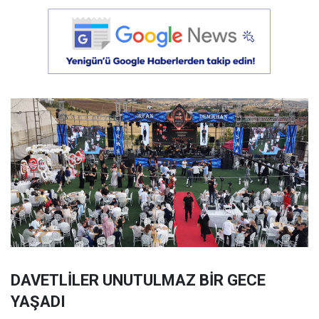
DAVETLİLER UNUTULMAZ BİR GECE
YAŞADI