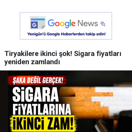
Tiryakilere ikinci şok! Sigara fiyatları
yeniden zamlandı