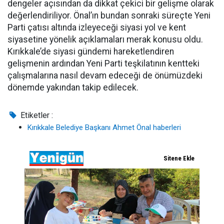
dengeler açısından da dikkat çekici bir gelişme olarak
değerlendiriliyor. Önal’ın bundan sonraki süreçte Yeni
Parti çatısı altında izleyeceği siyasi yol ve kent
siyasetine yönelik açıklamaları merak konusu oldu.
Kırıkkale’de siyasi gündemi hareketlendiren
gelişmenin ardından Yeni Parti teşkilatının kentteki
çalışmalarına nasıl devam edeceği de önümüzdeki
dönemde yakından takip edilecek.
Etiketler :
Kırıkkale Belediye Başkanı Ahmet Önal haberleri