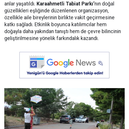
anlar yaşatıldı.
Karaahmetli Tabiat Parkı’
nın doğal
güzellikleri eşliğinde düzenlenen organizasyon,
özellikle aile bireylerinin birlikte vakit geçirmesine
katkı sağladı. Etkinlik boyunca katılımcılar hem
doğayla daha yakından tanıştı hem de çevre bilincinin
geliştirilmesine yönelik farkındalık kazandı.