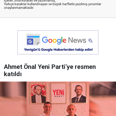
içeren, imla kuralları ile yazılmamış,
Türkçe karakter kullanılmayan ve büyük harflerle yazılmış yorumlar
onaylanmamaktadır.
Ahmet Önal Yeni Parti’ye resmen
katıldı