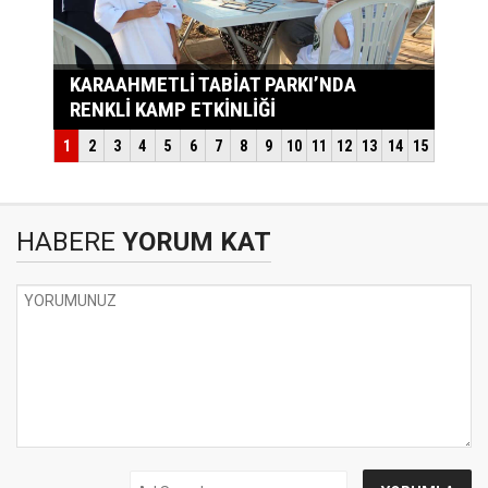
HABERE
YORUM KAT