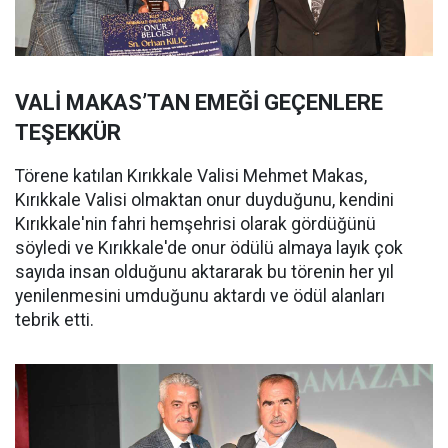
VALİ MAKAS’TAN EMEĞİ GEÇENLERE
TEŞEKKÜR
Törene katılan Kırıkkale Valisi Mehmet Makas,
Kırıkkale Valisi olmaktan onur duyduğunu, kendini
Kırıkkale'nin fahri hemşehrisi olarak gördüğünü
söyledi ve Kırıkkale'de onur ödülü almaya layık çok
sayıda insan olduğunu aktararak bu törenin her yıl
yenilenmesini umduğunu aktardı ve ödül alanları
tebrik etti.