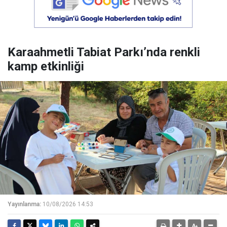
Karaahmetli Tabiat Parkı’nda renkli
kamp etkinliği
Yayınlanma:
10/08/2026 14:53