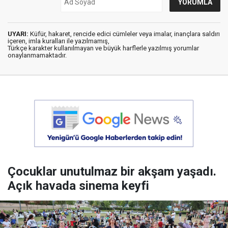
UYARI:
Küfür, hakaret, rencide edici cümleler veya imalar, inançlara saldırı
içeren, imla kuralları ile yazılmamış,
Türkçe karakter kullanılmayan ve büyük harflerle yazılmış yorumlar
onaylanmamaktadır.
Çocuklar unutulmaz bir akşam yaşadı.
Açık havada sinema keyfi