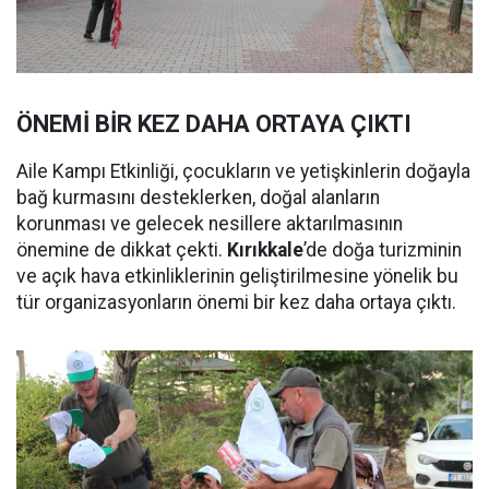
ÖNEMİ BİR KEZ DAHA ORTAYA ÇIKTI
Aile Kampı Etkinliği, çocukların ve yetişkinlerin doğayla
bağ kurmasını desteklerken, doğal alanların
korunması ve gelecek nesillere aktarılmasının
önemine de dikkat çekti.
Kırıkkale
’de doğa turizminin
ve açık hava etkinliklerinin geliştirilmesine yönelik bu
tür organizasyonların önemi bir kez daha ortaya çıktı.