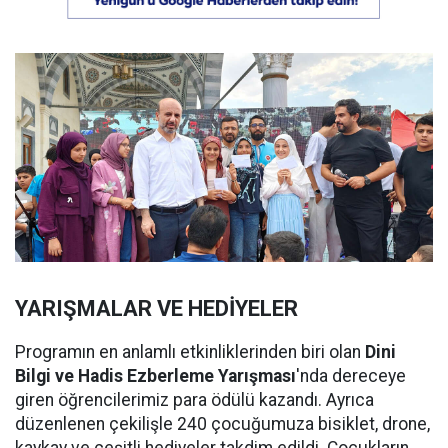
YARIŞMALAR VE HEDİYELER
Programın en anlamlı etkinliklerinden biri olan
Dini
Bilgi ve Hadis Ezberleme Yarışması
'nda dereceye
giren öğrencilerimiz para ödülü kazandı. Ayrıca
düzenlenen çekilişle 240 çocuğumuza bisiklet, drone,