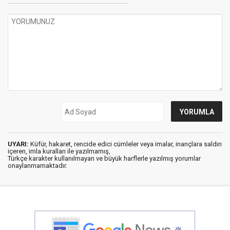
UYARI:
Küfür, hakaret, rencide edici cümleler veya imalar, inançlara saldırı
içeren, imla kuralları ile yazılmamış,
Türkçe karakter kullanılmayan ve büyük harflerle yazılmış yorumlar
onaylanmamaktadır.