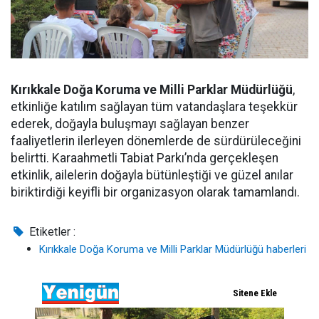
Kırıkkale Doğa Koruma ve Milli Parklar Müdürlüğü
,
etkinliğe katılım sağlayan tüm vatandaşlara teşekkür
ederek, doğayla buluşmayı sağlayan benzer
faaliyetlerin ilerleyen dönemlerde de sürdürüleceğini
belirtti. Karaahmetli Tabiat Parkı’nda gerçekleşen
etkinlik, ailelerin doğayla bütünleştiği ve güzel anılar
biriktirdiği keyifli bir organizasyon olarak tamamlandı.
Etiketler :
Kırıkkale Doğa Koruma ve Milli Parklar Müdürlüğü haberleri