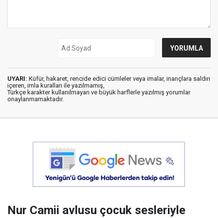
UYARI:
Küfür, hakaret, rencide edici cümleler veya imalar, inançlara saldırı
içeren, imla kuralları ile yazılmamış,
Türkçe karakter kullanılmayan ve büyük harflerle yazılmış yorumlar
onaylanmamaktadır.
Nur Camii avlusu çocuk sesleriyle