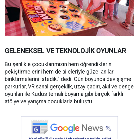
GELENEKSEL VE TEKNOLOJİK OYUNLAR
Bu şenlikle çocuklarımızın hem öğrendiklerini
pekiştirmelerini hem de aileleriyle güzel anılar
biriktirmelerini istedik." dedi. Gün boyunca dev şişme
parkurlar, VR sanal gerçeklik, uzay çadırı, akıl ve denge
oyunları ile Kudüs temalı boyama gibi birçok farklı
atölye ve yarışma çocuklarla buluştu.