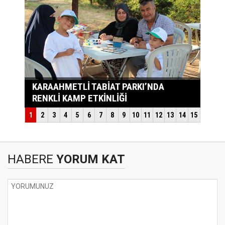
HABERE
YORUM KAT