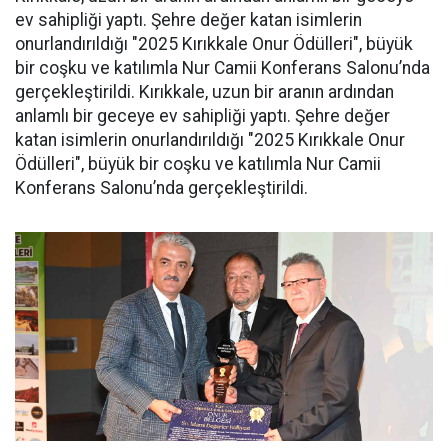
ev sahipliği yaptı. Şehre değer katan isimlerin
onurlandırıldığı "2025 Kırıkkale Onur Ödülleri", büyük
bir coşku ve katılımla Nur Camii Konferans Salonu’nda
gerçekleştirildi. Kırıkkale, uzun bir aranın ardından
anlamlı bir geceye ev sahipliği yaptı. Şehre değer
katan isimlerin onurlandırıldığı "2025 Kırıkkale Onur
Ödülleri", büyük bir coşku ve katılımla Nur Camii
Konferans Salonu’nda gerçekleştirildi.