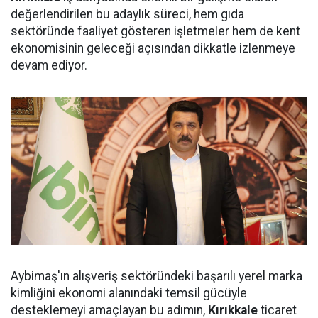
değerlendirilen bu adaylık süreci, hem gıda
sektöründe faaliyet gösteren işletmeler hem de kent
ekonomisinin geleceği açısından dikkatle izlenmeye
devam ediyor.
Aybimaş'ın alışveriş sektöründeki başarılı yerel marka
kimliğini ekonomi alanındaki temsil gücüyle
desteklemeyi amaçlayan bu adımın,
Kırıkkale
ticaret