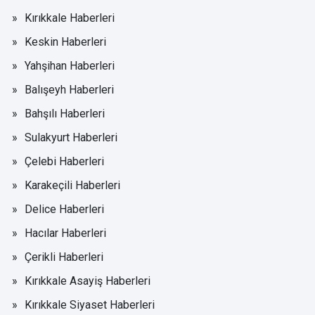
Kırıkkale Haberleri
Keskin Haberleri
Yahşihan Haberleri
Balışeyh Haberleri
Bahşılı Haberleri
Sulakyurt Haberleri
Çelebi Haberleri
Karakeçili Haberleri
Delice Haberleri
Hacılar Haberleri
Çerikli Haberleri
Kırıkkale Asayiş Haberleri
Kırıkkale Siyaset Haberleri