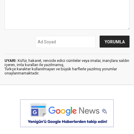
UYARI:
Küfür, hakaret, rencide edici cümleler veya imalar, inançlara saldırı
içeren, imla kuralları ile yazılmamış,
Türkçe karakter kullanılmayan ve büyük harflerle yazılmış yorumlar
onaylanmamaktadır.