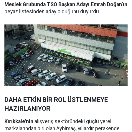
Meslek Grubunda TSO Başkan Adayı Emrah Doğan’ın
beyaz listesinden aday olduğunu duyurdu.
DAHA ETKİN BİR ROL ÜSTLENMEYE
HAZIRLANIYOR
Kırıkkale'nin
alışveriş sektöründeki güçlü yerel
markalarından biri olan Aybimaş, yıllardır perakende