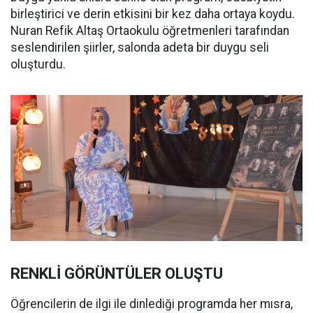
birleştirici ve derin etkisini bir kez daha ortaya koydu.
Nuran Refik Altaş Ortaokulu öğretmenleri tarafından
seslendirilen şiirler, salonda adeta bir duygu seli
oluşturdu.
RENKLİ GÖRÜNTÜLER OLUŞTU
Öğrencilerin de ilgi ile dinlediği programda her mısra,