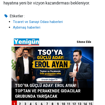
hayatına yeni bir vizyon kazandırması bekleniyor.
Etiketler :
Ticaret ve Sanayi Odası haberleri
Aybimaş haberleri