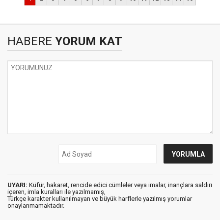
HABERE
YORUM KAT
UYARI:
Küfür, hakaret, rencide edici cümleler veya imalar, inançlara saldırı
içeren, imla kuralları ile yazılmamış,
Türkçe karakter kullanılmayan ve büyük harflerle yazılmış yorumlar
onaylanmamaktadır.