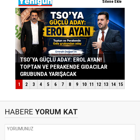
HABERE
YORUM KAT