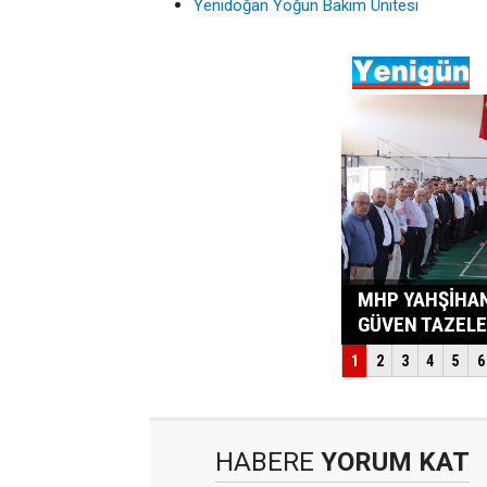
Yenidoğan Yoğun Bakım Ünitesi
HABERE
YORUM KAT