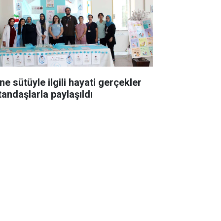
ne sütüyle ilgili hayati gerçekler
tandaşlarla paylaşıldı