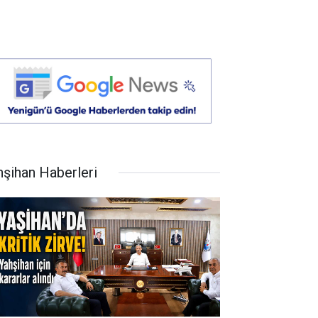
hşihan Haberleri