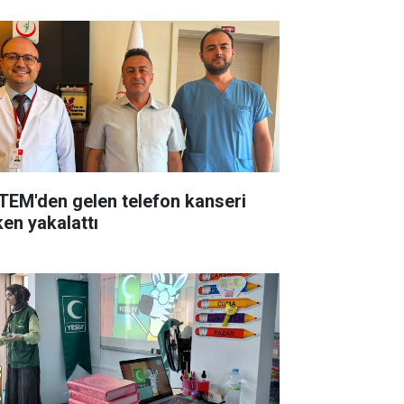
TEM'den gelen telefon kanseri
ken yakalattı