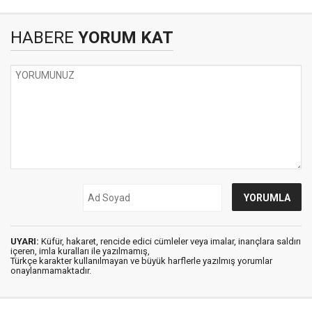
HABERE
YORUM KAT
UYARI:
Küfür, hakaret, rencide edici cümleler veya imalar, inançlara saldırı
içeren, imla kuralları ile yazılmamış,
Türkçe karakter kullanılmayan ve büyük harflerle yazılmış yorumlar
onaylanmamaktadır.