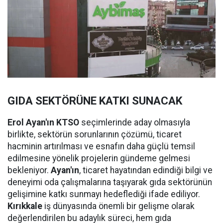
GIDA SEKTÖRÜNE KATKI SUNACAK
Erol Ayan'ın KTSO
seçimlerinde aday olmasıyla
birlikte, sektörün sorunlarının çözümü, ticaret
hacminin artırılması ve esnafın daha güçlü temsil
edilmesine yönelik projelerin gündeme gelmesi
bekleniyor.
Ayan'ın
, ticaret hayatından edindiği bilgi ve
deneyimi oda çalışmalarına taşıyarak gıda sektörünün
gelişimine katkı sunmayı hedeflediği ifade ediliyor.
Kırıkkale
iş dünyasında önemli bir gelişme olarak
değerlendirilen bu adaylık süreci, hem gıda