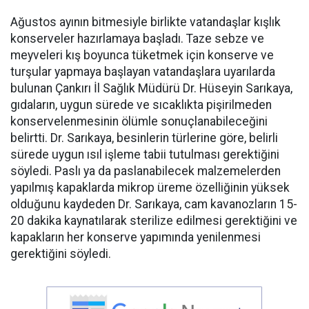
Ağustos ayının bitmesiyle birlikte vatandaşlar kışlık
konserveler hazırlamaya başladı. Taze sebze ve
meyveleri kış boyunca tüketmek için konserve ve
turşular yapmaya başlayan vatandaşlara uyarılarda
bulunan Çankırı İl Sağlık Müdürü Dr. Hüseyin Sarıkaya,
gıdaların, uygun sürede ve sıcaklıkta pişirilmeden
konservelenmesinin ölümle sonuçlanabileceğini
belirtti. Dr. Sarıkaya, besinlerin türlerine göre, belirli
sürede uygun ısıl işleme tabii tutulması gerektiğini
söyledi. Paslı ya da paslanabilecek malzemelerden
yapılmış kapaklarda mikrop üreme özelliğinin yüksek
olduğunu kaydeden Dr. Sarıkaya, cam kavanozların 15-
20 dakika kaynatılarak sterilize edilmesi gerektiğini ve
kapakların her konserve yapımında yenilenmesi
gerektiğini söyledi.