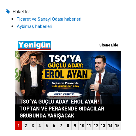
Etiketler :
Ticaret ve Sanayi Odası haberleri
Aybimaş haberleri