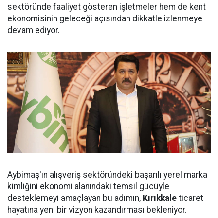
sektöründe faaliyet gösteren işletmeler hem de kent
ekonomisinin geleceği açısından dikkatle izlenmeye
devam ediyor.
Aybimaş'ın alışveriş sektöründeki başarılı yerel marka
kimliğini ekonomi alanındaki temsil gücüyle
desteklemeyi amaçlayan bu adımın,
Kırıkkale
ticaret
hayatına yeni bir vizyon kazandırması bekleniyor.