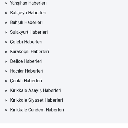
Yahşihan Haberleri
Balışeyh Haberleri
Bahşılı Haberleri
Sulakyurt Haberleri
Çelebi Haberleri
Karakeçili Haberleri
Delice Haberleri
Hacılar Haberleri
Çerikli Haberleri
Kırıkkale Asayiş Haberleri
Kırıkkale Siyaset Haberleri
Kırıkkale Gündem Haberleri