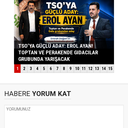
HABERE
YORUM KAT