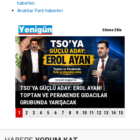
haberleri
Anahtar Parti haberleri