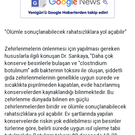
"Ölümle sonuçlanabilecek rahatsızlıklara yol açabilir"
Zehirlenmelerin önlenmesi için yapılması gereken
hususlarla ilgili konuşan Dr. Sarıkaya, "Daha çok
konserve besinlerle bulaşan ve "clostridium
botulinum" adlı bakterinin toksini ile oluşan, şiddetli
gıda zehirlenmelerinin genellikle uygun sürede ve
sıcaklıkta pişirilmeden kapatılan, evde hazırlanmış
konservelerden kaynaklandığı bilinmektedir. Bu
zehirlenme dünyada bilinen en güçlü
zehirlenmelerden biridir ve ölümle sonuçlanabilecek
rahatsızlıklara yol açabilir. Ev şartlarında yapılan
konservelerde riskin yok edilebilmesi için besinler
türlerine göre, belirli sürede uygun ısıl işleme tabii