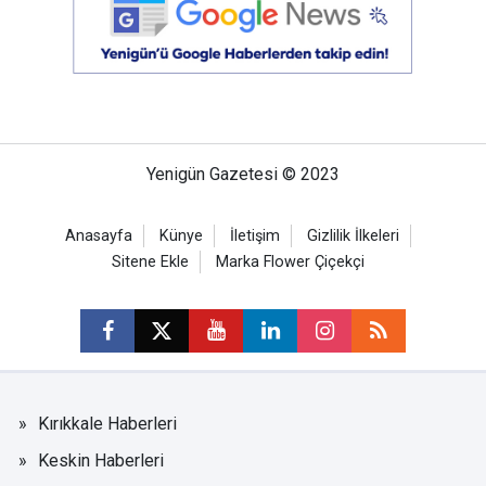
Yenigün Gazetesi © 2023
Anasayfa
Künye
İletişim
Gizlilik İlkeleri
Sitene Ekle
Marka Flower Çiçekçi
Kırıkkale Haberleri
Keskin Haberleri