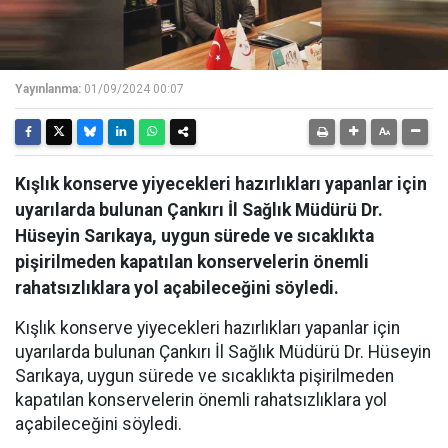
Yayınlanma:
01/09/2024 00:07
Kışlık konserve yiyecekleri hazırlıkları yapanlar için
uyarılarda bulunan Çankırı İl Sağlık Müdürü Dr.
Hüseyin Sarıkaya, uygun sürede ve sıcaklıkta
pişirilmeden kapatılan konservelerin önemli
rahatsızlıklara yol açabileceğini söyledi.
Kışlık konserve yiyecekleri hazırlıkları yapanlar için
uyarılarda bulunan Çankırı İl Sağlık Müdürü Dr. Hüseyin
Sarıkaya, uygun sürede ve sıcaklıkta pişirilmeden
kapatılan konservelerin önemli rahatsızlıklara yol
açabileceğini söyledi.