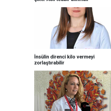
İnsülin direnci kilo vermeyi
zorlaştırabilir