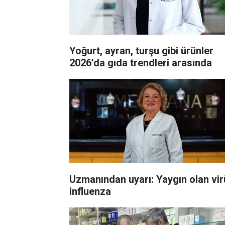
Yoğurt, ayran, turşu gibi ürünler
2026’da gıda trendleri arasında
Uzmanından uyarı: Yaygın olan vi
influenza