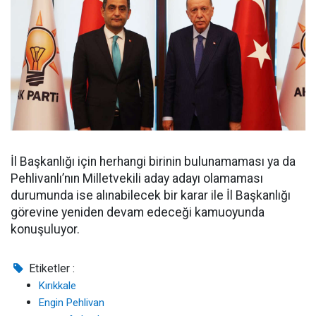
İl Başkanlığı için herhangi birinin bulunamaması ya da
Pehlivanlı’nın Milletvekili aday adayı olamaması
durumunda ise alınabilecek bir karar ile İl Başkanlığı
görevine yeniden devam edeceği kamuoyunda
konuşuluyor.
Etiketler :
Kırıkkale
Engin Pehlivan