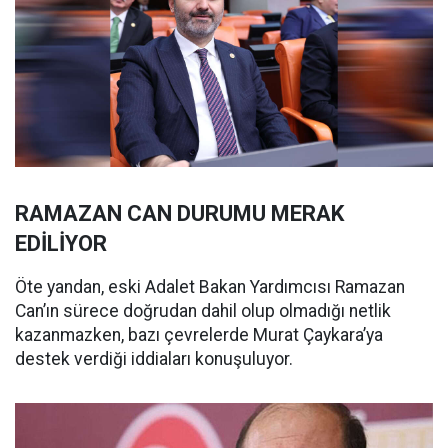
RAMAZAN CAN DURUMU MERAK
EDİLİYOR
Öte yandan, eski Adalet Bakan Yardımcısı Ramazan
Can’ın sürece doğrudan dahil olup olmadığı netlik
kazanmazken, bazı çevrelerde Murat Çaykara’ya
destek verdiği iddiaları konuşuluyor.