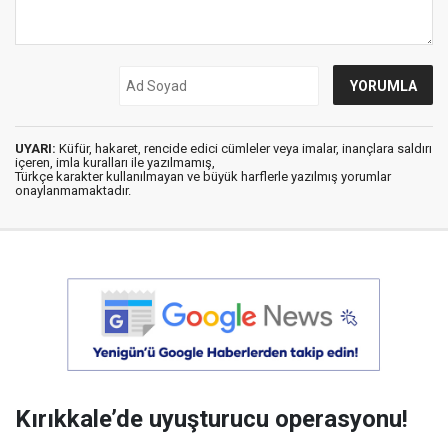
UYARI:
Küfür, hakaret, rencide edici cümleler veya imalar, inançlara saldırı
içeren, imla kuralları ile yazılmamış,
Türkçe karakter kullanılmayan ve büyük harflerle yazılmış yorumlar
onaylanmamaktadır.
Kırıkkale’de uyuşturucu operasyonu!