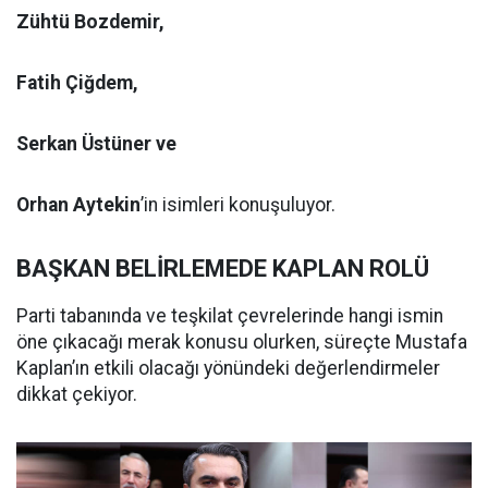
Zühtü Bozdemir,
Fatih Çiğdem,
Serkan Üstüner ve
Orhan Aytekin
’in isimleri konuşuluyor.
BAŞKAN BELİRLEMEDE KAPLAN ROLÜ
Parti tabanında ve teşkilat çevrelerinde hangi ismin
öne çıkacağı merak konusu olurken, süreçte Mustafa
Kaplan’ın etkili olacağı yönündeki değerlendirmeler
dikkat çekiyor.