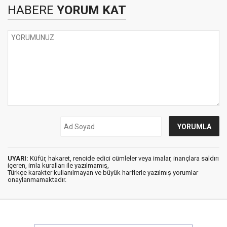
HABERE
YORUM KAT
UYARI:
Küfür, hakaret, rencide edici cümleler veya imalar, inançlara saldırı
içeren, imla kuralları ile yazılmamış,
Türkçe karakter kullanılmayan ve büyük harflerle yazılmış yorumlar
onaylanmamaktadır.