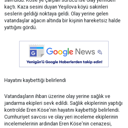
kaçtı. Kaza sesini duyan Yeşilova köyü sakinleri
seslerin geldiği noktaya geldi. Olay yerine gelen
vatandaşlar ağacın altında bir kişinin hareketsiz halde
yattığını gördü.
Hayatını kaybettiği belirlendi
Vatandaşların ihbarı üzerine olay yerine sağlık ve
jandarma ekipleri sevk edildi. Sağlık ekiplerinin yaptığı
kontrolde Eren Köse'nin hayatını kaybettiği belirlendi.
Cumhuriyet savcısı ve olay yeri inceleme ekiplerinin
incelemelerinin ardından Eren Köse'nin cenazesi,