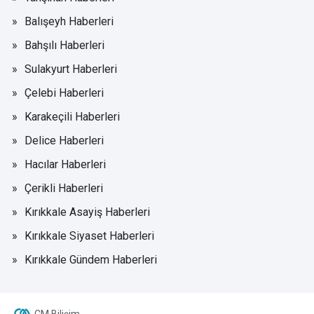
Balışeyh Haberleri
Bahşılı Haberleri
Sulakyurt Haberleri
Çelebi Haberleri
Karakeçili Haberleri
Delice Haberleri
Hacılar Haberleri
Çerikli Haberleri
Kırıkkale Asayiş Haberleri
Kırıkkale Siyaset Haberleri
Kırıkkale Gündem Haberleri
CM Bilişim