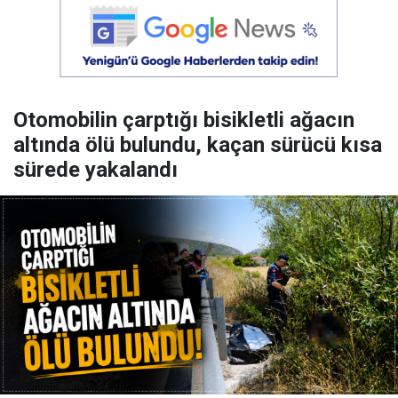
Otomobilin çarptığı bisikletli ağacın
altında ölü bulundu, kaçan sürücü kısa
sürede yakalandı