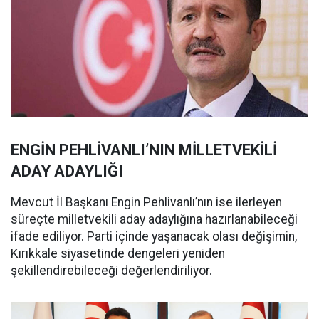
ENGİN PEHLİVANLI’NIN MİLLETVEKİLİ
ADAY ADAYLIĞI
Mevcut İl Başkanı Engin Pehlivanlı’nın ise ilerleyen
süreçte milletvekili aday adaylığına hazırlanabileceği
ifade ediliyor. Parti içinde yaşanacak olası değişimin,
Kırıkkale siyasetinde dengeleri yeniden
şekillendirebileceği değerlendiriliyor.