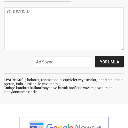
UYARI:
Küfür, hakaret, rencide edici cümleler veya imalar, inançlara saldırı
içeren, imla kuralları ile yazılmamış,
Türkçe karakter kullanılmayan ve büyük harflerle yazılmış yorumlar
onaylanmamaktadır.