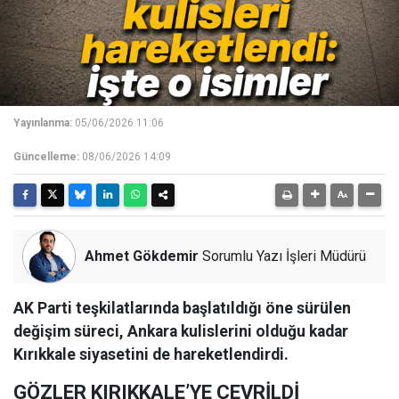
Yayınlanma:
05/06/2026 11:06
Güncelleme:
08/06/2026 14:09
Ahmet Gökdemir
Sorumlu Yazı İşleri Müdürü
AK Parti teşkilatlarında başlatıldığı öne sürülen
değişim süreci, Ankara kulislerini olduğu kadar
Kırıkkale siyasetini de hareketlendirdi.
GÖZLER KIRIKKALE’YE ÇEVRİLDİ