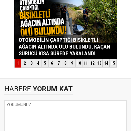
HABERE
YORUM KAT