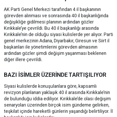
AK Parti Genel Merkezi tarafından 4 il başkanının
görevden alınması ve sonrasında 40 il başkanlığında
değişikliğe gidilmesi planının ardından gözler
Kırıkkale’ye çevrildi. Bu 40 il başkanlığı arasında
Kırıkkale’nin de olduğu siyasi kulislerde yer alıyor. Parti
genel merkezinin Adana, Diyarbakır, Giresun ve Siirt il
başkanları ile yönetimlerini görevden almasının
ardından gözler şimdi değişim yaşanması beklenen
diğer illere çevrildi.
BAZI İSİMLER ÜZERİNDE TARTIŞILIYOR
Siyasi kulislerde konuşulanlara göre, kapsamlı
revizyon planlanan yaklaşık 40 il arasında Kırıkkale’nin
de bulunduğu iddia ediliyor. Kırıkkale’de olası değişim
senaryoları üzerinden birçok isim gündeme gelirken,
teşkilat içinde hareketli günlerin yaşandığı belirtiliyor. İl