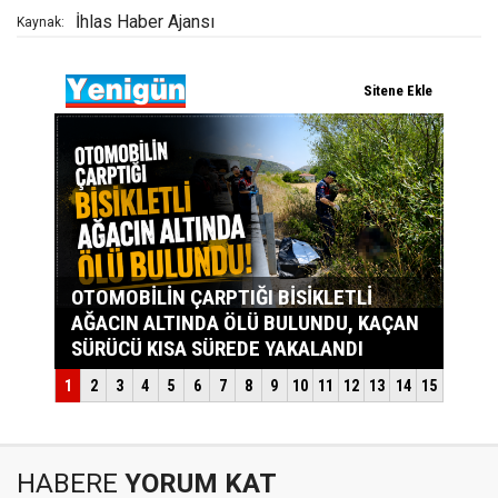
İhlas Haber Ajansı
Kaynak:
HABERE
YORUM KAT