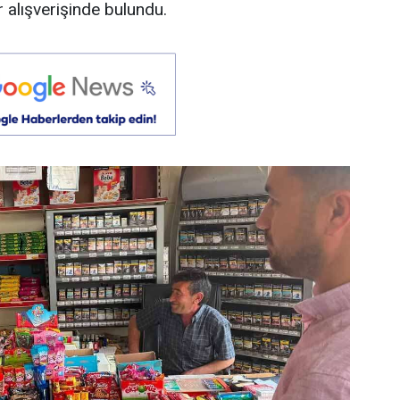
r alışverişinde bulundu.