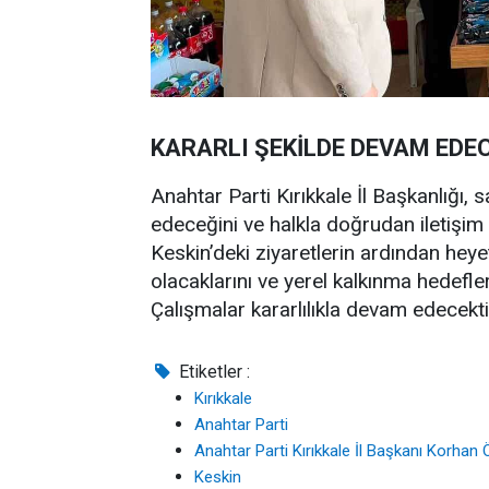
KARARLI ŞEKİLDE DEVAM EDE
Anahtar Parti Kırıkkale İl Başkanlığı, 
edeceğini ve halkla doğrudan iletişim
Keskin’deki ziyaretlerin ardından heyet
olacaklarını ve yerel kalkınma hedefler
Çalışmalar kararlılıkla devam edecekti
Etiketler :
Kırıkkale
Anahtar Parti
Anahtar Parti Kırıkkale İl Başkanı Korhan
Keskin