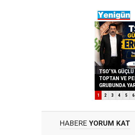
HABERE
YORUM KAT