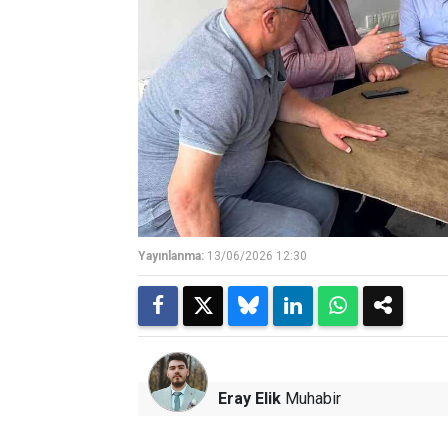
Yayınlanma:
13/06/2026 12:30
Eray Elik
Muhabir