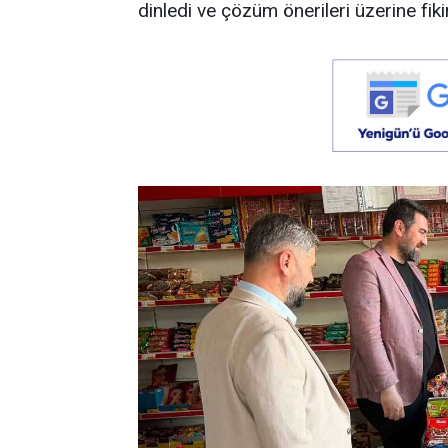
dinledi ve çözüm önerileri üzerine fiki