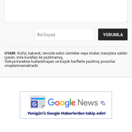
UYARI:
Küfür, hakaret, rencide edici cümleler veya imalar, inançlara saldırı
içeren, imla kuralları ile yazılmamış,
Türkçe karakter kullanılmayan ve büyük harflerle yazılmış yorumlar
onaylanmamaktadır.