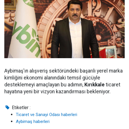
Aybimaş'ın alışveriş sektöründeki başarılı yerel marka
kimliğini ekonomi alanındaki temsil gücüyle
desteklemeyi amaçlayan bu adımın,
Kırıkkale
ticaret
hayatına yeni bir vizyon kazandırması bekleniyor.
Etiketler :
Ticaret ve Sanayi Odası haberleri
Aybimaş haberleri