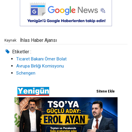
İhlas Haber Ajansı
Kaynak:
Etiketler :
Ticaret Bakanı Ömer Bolat
Avrupa Birliği Komisyonu
Schengen