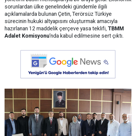
sorunlardan ülke genelindeki gündemle ilgili
açıklamalarda bulunan Çetin, Terörsüz Türkiye
sürecinin hukuki altyapısını oluşturmak amacıyla
hazırlanan 12 maddelik çerçeve yasa teklifi,
TBMM
Adalet Komisyonu
’nda kabul edilmesine sert çıktı.