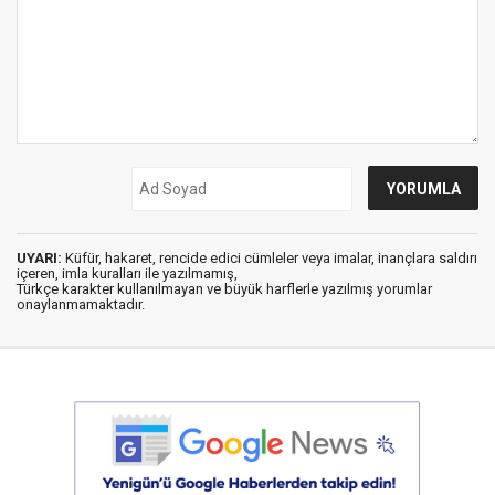
UYARI:
Küfür, hakaret, rencide edici cümleler veya imalar, inançlara saldırı
içeren, imla kuralları ile yazılmamış,
Türkçe karakter kullanılmayan ve büyük harflerle yazılmış yorumlar
onaylanmamaktadır.