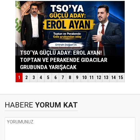
HABERE
YORUM KAT