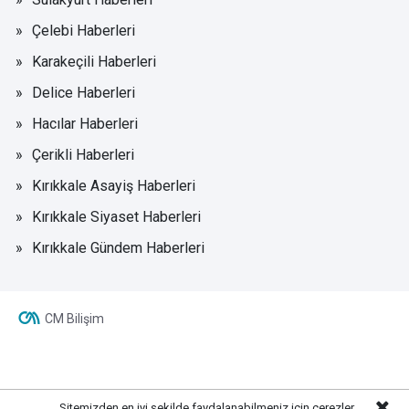
Çelebi Haberleri
Karakeçili Haberleri
Delice Haberleri
Hacılar Haberleri
Çerikli Haberleri
Kırıkkale Asayiş Haberleri
Kırıkkale Siyaset Haberleri
Kırıkkale Gündem Haberleri
CM Bilişim
Sitemizden en iyi şekilde faydalanabilmeniz için çerezler