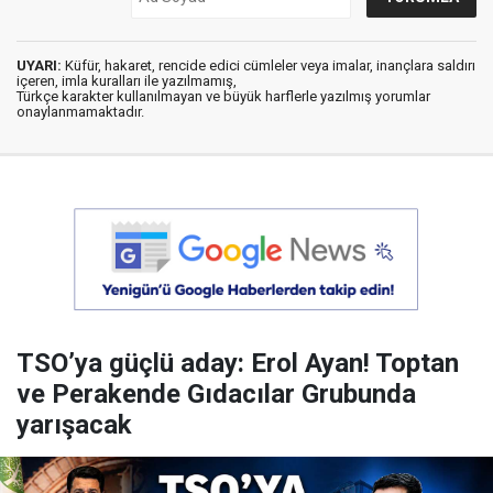
UYARI:
Küfür, hakaret, rencide edici cümleler veya imalar, inançlara saldırı
içeren, imla kuralları ile yazılmamış,
Türkçe karakter kullanılmayan ve büyük harflerle yazılmış yorumlar
onaylanmamaktadır.
TSO’ya güçlü aday: Erol Ayan! Toptan
ve Perakende Gıdacılar Grubunda
yarışacak