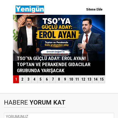
HABERE
YORUM KAT