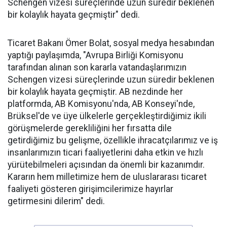
Schengen vizesi süreçlerinde uzun süredir beklenen
bir kolaylık hayata geçmiştir" dedi.
Ticaret Bakanı Ömer Bolat, sosyal medya hesabından
yaptığı paylaşımda, "Avrupa Birliği Komisyonu
tarafından alınan son kararla vatandaşlarımızın
Schengen vizesi süreçlerinde uzun süredir beklenen
bir kolaylık hayata geçmiştir. AB nezdinde her
platformda, AB Komisyonu'nda, AB Konseyi'nde,
Brüksel'de ve üye ülkelerle gerçekleştirdiğimiz ikili
görüşmelerde gerekliliğini her fırsatta dile
getirdiğimiz bu gelişme, özellikle ihracatçılarımız ve iş
insanlarımızın ticari faaliyetlerini daha etkin ve hızlı
yürütebilmeleri açısından da önemli bir kazanımdır.
Kararın hem milletimize hem de uluslararası ticaret
faaliyeti gösteren girişimcilerimize hayırlar
getirmesini dilerim" dedi.