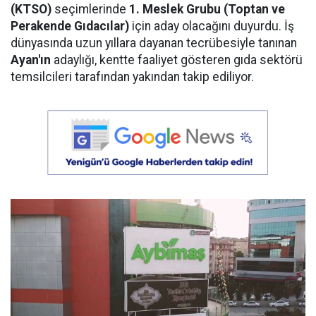
(KTSO)
seçimlerinde
1. Meslek Grubu (Toptan ve
Perakende Gıdacılar)
için aday olacağını duyurdu. İş
dünyasında uzun yıllara dayanan tecrübesiyle tanınan
Ayan'ın
adaylığı, kentte faaliyet gösteren gıda sektörü
temsilcileri tarafından yakından takip ediliyor.