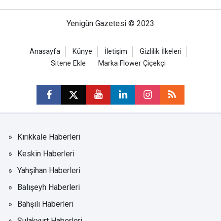
Yenigün Gazetesi © 2023
Anasayfa
Künye
İletişim
Gizlilik İlkeleri
Sitene Ekle
Marka Flower Çiçekçi
Kırıkkale Haberleri
Keskin Haberleri
Yahşihan Haberleri
Balışeyh Haberleri
Bahşılı Haberleri
Sulakyurt Haberleri