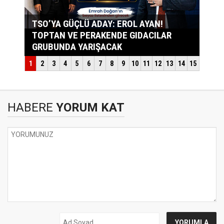
HABERE
YORUM KAT