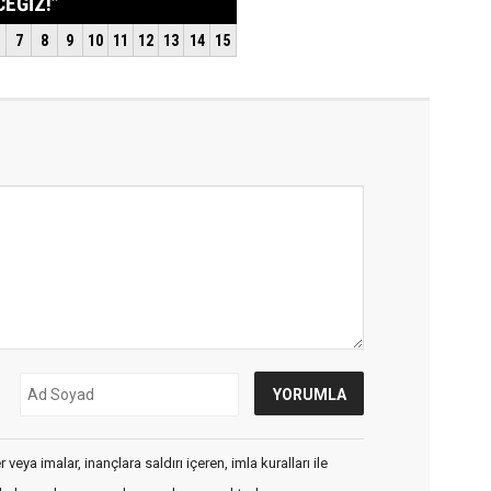
veya imalar, inançlara saldırı içeren, imla kuralları ile