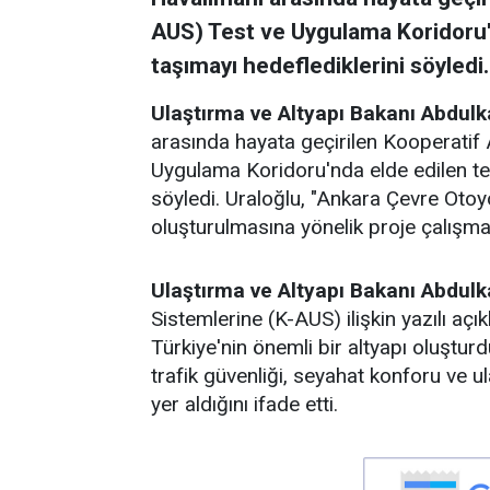
AUS) Test ve Uygulama Koridoru'
taşımayı hedeflediklerini söyledi.
Ulaştırma ve Altyapı Bakanı Abdulk
arasında hayata geçirilen Kooperatif 
Uygulama Koridoru'nda elde edilen tec
söyledi. Uraloğlu, "Ankara Çevre Ot
oluşturulmasına yönelik proje çalışma
Ulaştırma ve Altyapı Bakanı Abdulk
Sistemlerine (K-AUS) ilişkin yazılı aç
Türkiye'nin önemli bir altyapı oluşturd
trafik güvenliği, seyahat konforu ve ul
yer aldığını ifade etti.