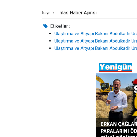
İhlas Haber Ajansı
Kaynak:
Etiketler :
Ulaştırma ve Altyapı Bakanı Abdulkadir Ur
Ulaştırma ve Altyapı Bakanı Abdulkadir Ur
Ulaştırma ve Altyapı Bakanı Abdulkadir Ur