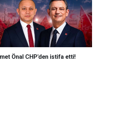
met Önal CHP'den istifa etti!