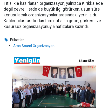
Titizlikle hazırlanan organizasyon, yalnızca Kırıkkale’de
değil çevre illerde de büyük ilgi görürken, uzun süre
konuşulacak organizasyonlar arasındaki yerini aldı.
Katılımcılar tarafından tam not alan gece, görkemi ve
kusursuz organizasyonuyla hafızalara kazındı.
Etiketler :
Aras Sound Organizasyon