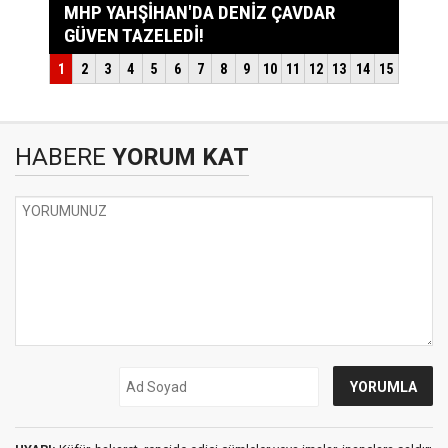
HABERE
YORUM KAT