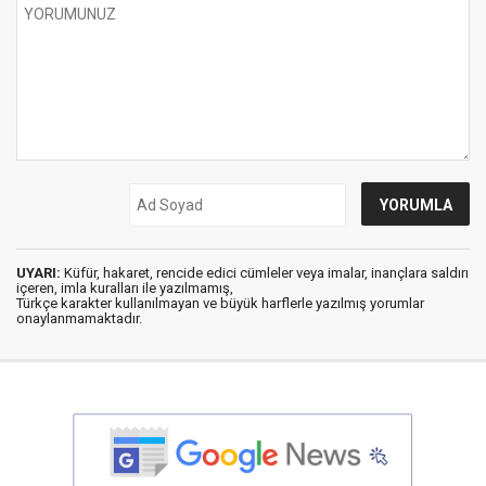
UYARI:
Küfür, hakaret, rencide edici cümleler veya imalar, inançlara saldırı
içeren, imla kuralları ile yazılmamış,
Türkçe karakter kullanılmayan ve büyük harflerle yazılmış yorumlar
onaylanmamaktadır.