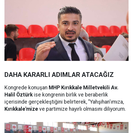
DAHA KARARLI ADIMLAR ATACAĞIZ
Kongrede konuşan
MHP Kırıkkale Milletvekili Av.
Halil Öztürk
ise kongrenin birlik ve beraberlik
içerisinde gerçekleştiğini belirterek, "Yahşihan'ımıza,
Kırıkkale'mize
ve partimize hayırlı olmasını diliyorum.