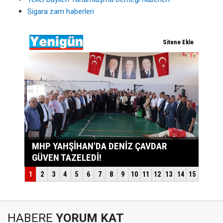
Sigara zam haberleri
HABERE
YORUM KAT