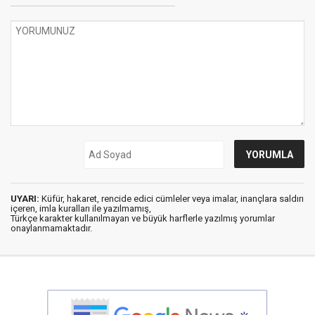
UYARI:
Küfür, hakaret, rencide edici cümleler veya imalar, inançlara saldırı
içeren, imla kuralları ile yazılmamış,
Türkçe karakter kullanılmayan ve büyük harflerle yazılmış yorumlar
onaylanmamaktadır.