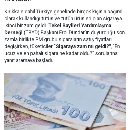
Kırıkkale dahil Türkiye genelinde birçok kişinin bağımlı
olarak kullandığı tütün ve tütün ürünleri olan sigaraya
ikinci bir zam geldi.
Tekel Bayileri Yardımlaşma
Derneği
(TBYD) Başkanı Erol Dündar'ın duyurduğu son
zamla birlikte PM grubu sigaraların satış fiyatları
değişirken, tüketiciler "
Sigaraya zam mı geldi?"
, "En
ucuz ve en pahalı sigara ne kadar oldu?" sorularına
yanıt aramaya başladı.