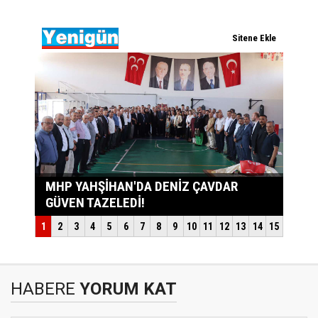
HABERE
YORUM KAT