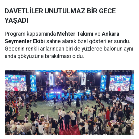
DAVETLİLER UNUTULMAZ BİR GECE
YAŞADI
Program kapsamında
Mehter Takımı
ve
Ankara
Seymenler Ekibi
sahne alarak özel gösteriler sundu.
Gecenin renkli anlarından biri de yüzlerce balonun aynı
anda gökyüzüne bırakılması oldu.