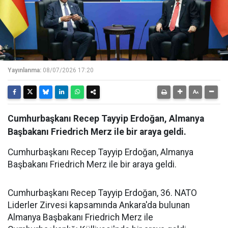
Yayınlanma:
08/07/2026 17:20
Cumhurbaşkanı Recep Tayyip Erdoğan, Almanya
Başbakanı Friedrich Merz ile bir araya geldi.
Cumhurbaşkanı Recep Tayyip Erdoğan, Almanya
Başbakanı Friedrich Merz ile bir araya geldi.
Cumhurbaşkanı Recep Tayyip Erdoğan, 36. NATO
Liderler Zirvesi kapsamında Ankara'da bulunan
Almanya Başbakanı Friedrich Merz ile