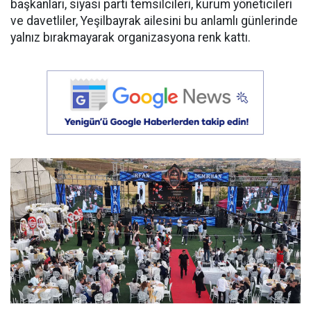
başkanları, siyasi parti temsilcileri, kurum yöneticileri
ve davetliler, Yeşilbayrak ailesini bu anlamlı günlerinde
yalnız bırakmayarak organizasyona renk kattı.