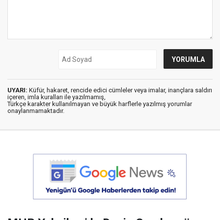
UYARI:
Küfür, hakaret, rencide edici cümleler veya imalar, inançlara saldırı
içeren, imla kuralları ile yazılmamış,
Türkçe karakter kullanılmayan ve büyük harflerle yazılmış yorumlar
onaylanmamaktadır.