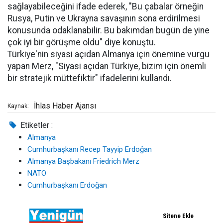
sağlayabileceğini ifade ederek, "Bu çabalar örneğin
Rusya, Putin ve Ukrayna savaşının sona erdirilmesi
konusunda odaklanabilir. Bu bakımdan bugün de yine
çok iyi bir görüşme oldu" diye konuştu.
Türkiye'nin siyasi açıdan Almanya için önemine vurgu
yapan Merz, "Siyasi açıdan Türkiye, bizim için önemli
bir stratejik müttefiktir" ifadelerini kullandı.
İhlas Haber Ajansı
Kaynak:
Etiketler :
Almanya
Cumhurbaşkanı Recep Tayyip Erdoğan
Almanya Başbakanı Friedrich Merz
NATO
Cumhurbaşkanı Erdoğan