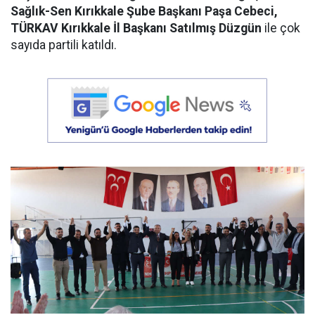
Sağlık-Sen Kırıkkale Şube Başkanı Paşa Cebeci,
TÜRKAV Kırıkkale İl Başkanı Satılmış Düzgün
ile çok
sayıda partili katıldı.