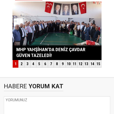
HABERE
YORUM KAT