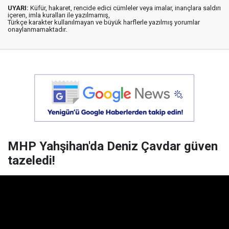
UYARI:
Küfür, hakaret, rencide edici cümleler veya imalar, inançlara saldırı
içeren, imla kuralları ile yazılmamış,
Türkçe karakter kullanılmayan ve büyük harflerle yazılmış yorumlar
onaylanmamaktadır.
MHP Yahşihan'da Deniz Çavdar güven
tazeledi!