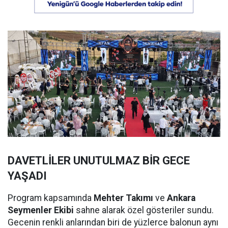
DAVETLİLER UNUTULMAZ BİR GECE
YAŞADI
Program kapsamında
Mehter Takımı
ve
Ankara
Seymenler Ekibi
sahne alarak özel gösteriler sundu.
Gecenin renkli anlarından biri de yüzlerce balonun aynı