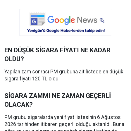
EN DÜŞÜK SİGARA FİYATI NE KADAR
OLDU?
Yapılan zam sonrası PM grubuna ait listede en düşük
sigara fiyatı 120 TL oldu.
SİGARA ZAMMI NE ZAMAN GEÇERLİ
OLACAK?
PM grubu sigaralarda yeni fiyat listesinin 6 Ağustos
2026 tarihinden itibaren geçerli olduğu aktarıldı. Buna