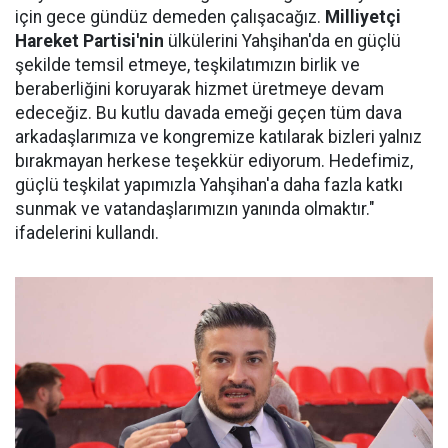
için gece gündüz demeden çalışacağız.
Milliyetçi
Hareket Partisi'nin
ülkülerini Yahşihan'da en güçlü
şekilde temsil etmeye, teşkilatımızın birlik ve
beraberliğini koruyarak hizmet üretmeye devam
edeceğiz. Bu kutlu davada emeği geçen tüm dava
arkadaşlarımıza ve kongremize katılarak bizleri yalnız
bırakmayan herkese teşekkür ediyorum. Hedefimiz,
güçlü teşkilat yapımızla Yahşihan'a daha fazla katkı
sunmak ve vatandaşlarımızın yanında olmaktır."
ifadelerini kullandı.