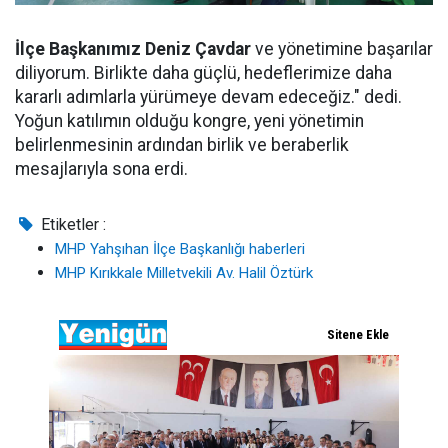
İlçe Başkanımız Deniz Çavdar
ve yönetimine başarılar
diliyorum. Birlikte daha güçlü, hedeflerimize daha
kararlı adımlarla yürümeye devam edeceğiz." dedi.
Yoğun katılımın olduğu kongre, yeni yönetimin
belirlenmesinin ardından birlik ve beraberlik
mesajlarıyla sona erdi.
Etiketler :
MHP Yahşıhan İlçe Başkanlığı haberleri
MHP Kırıkkale Milletvekili Av. Halil Öztürk