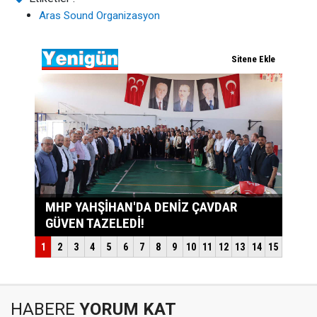
Aras Sound Organizasyon
HABERE
YORUM KAT