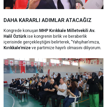
DAHA KARARLI ADIMLAR ATACAĞIZ
Kongrede konuşan
MHP Kırıkkale Milletvekili Av.
Halil Öztürk
ise kongrenin birlik ve beraberlik
içerisinde gerçekleştiğini belirterek, "Yahşihan'ımıza,
Kırıkkale'mize
ve partimize hayırlı olmasını diliyorum.