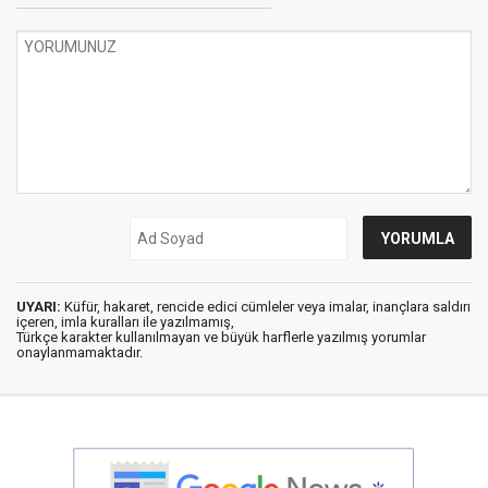
UYARI:
Küfür, hakaret, rencide edici cümleler veya imalar, inançlara saldırı
içeren, imla kuralları ile yazılmamış,
Türkçe karakter kullanılmayan ve büyük harflerle yazılmış yorumlar
onaylanmamaktadır.