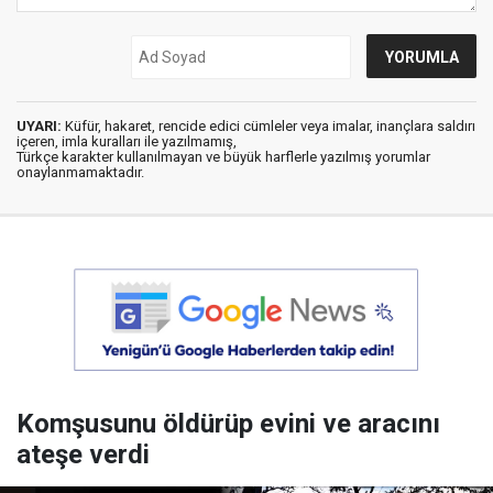
UYARI:
Küfür, hakaret, rencide edici cümleler veya imalar, inançlara saldırı
içeren, imla kuralları ile yazılmamış,
Türkçe karakter kullanılmayan ve büyük harflerle yazılmış yorumlar
onaylanmamaktadır.
Komşusunu öldürüp evini ve aracını
ateşe verdi