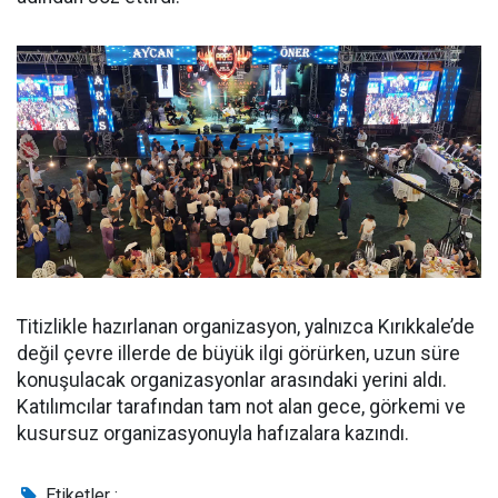
Titizlikle hazırlanan organizasyon, yalnızca Kırıkkale’de
değil çevre illerde de büyük ilgi görürken, uzun süre
konuşulacak organizasyonlar arasındaki yerini aldı.
Katılımcılar tarafından tam not alan gece, görkemi ve
kusursuz organizasyonuyla hafızalara kazındı.
Etiketler :