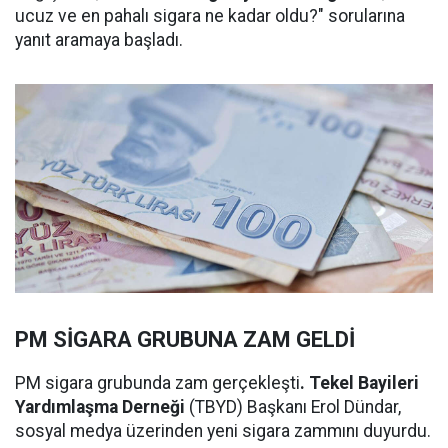
ucuz ve en pahalı sigara ne kadar oldu?" sorularına
yanıt aramaya başladı.
PM SİGARA GRUBUNA ZAM GELDİ
PM sigara grubunda zam gerçekleşti
. Tekel Bayileri
Yardımlaşma Derneği
(TBYD) Başkanı Erol Dündar,
sosyal medya üzerinden yeni sigara zammını duyurdu.