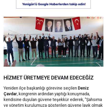
HİZMET ÜRETMEYE DEVAM EDECEĞİZ
Yeniden ilçe başkanlığı görevine seçilen
Deniz
Çavdar
, kongrenin ardından yaptığı konuşmada,
kendisine duyulan güvene teşekkür ederek, "Şahsıma
ve yönetim kurulumuza gösterilen güvene layık olmak