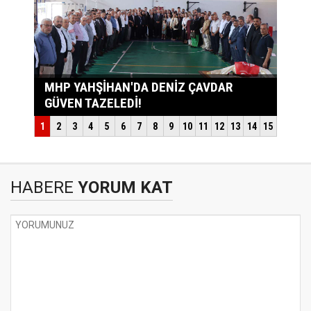
HABERE
YORUM KAT