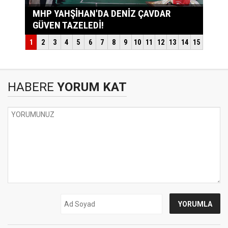
HABERE
YORUM KAT