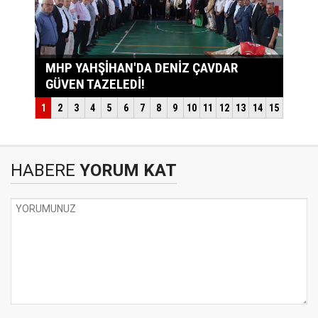
HABERE
YORUM KAT