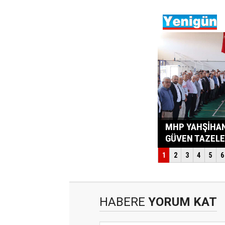
HABERE
YORUM KAT