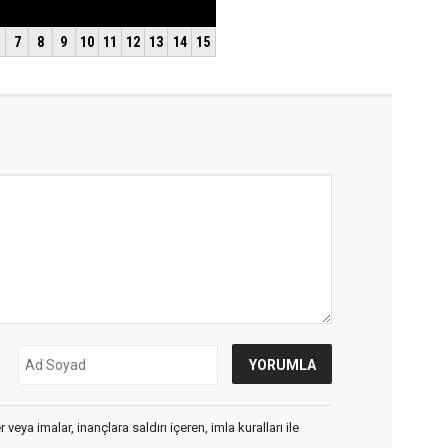
veya imalar, inançlara saldırı içeren, imla kuralları ile