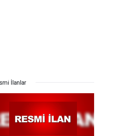
smi İlanlar