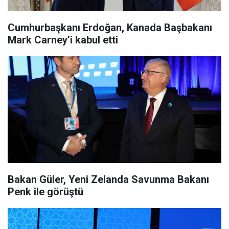
Cumhurbaşkanı Erdoğan, Kanada Başbakanı
Mark Carney’i kabul etti
Bakan Güler, Yeni Zelanda Savunma Bakanı
Penk ile görüştü