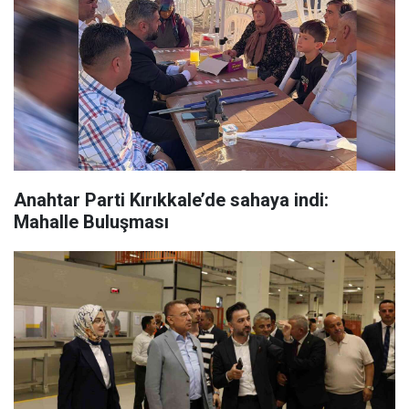
Anahtar Parti Kırıkkale’de sahaya indi:
Mahalle Buluşması