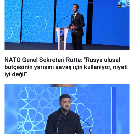
NATO Genel Sekreteri Rutte: "Rusya ulusal
bütçesinin yarısını savaş için kullanıyor, niyeti
iyi değil"