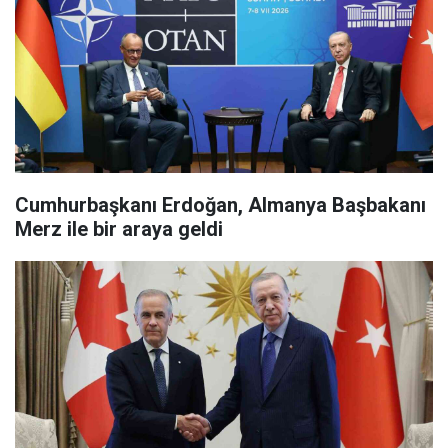
Cumhurbaşkanı Erdoğan, Almanya Başbakanı
Merz ile bir araya geldi