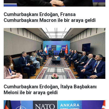
Cumhurbaşkanı Erdoğan, Fransa
Cumhurbaşkanı Macron ile bir araya geldi
Cumhurbaşkanı Erdoğan, İtalya Başbakanı
Meloni ile bir araya geldi