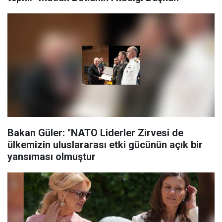
Bakan Güler: "NATO Liderler Zirvesi de
ülkemizin uluslararası etki gücünün açık bir
yansıması olmuştur