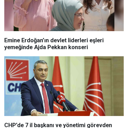
Emine Erdoğan’ın devlet liderleri eşleri
yemeğinde Ajda Pekkan konseri
CHP’de 7 il başkanı ve yönetimi görevden