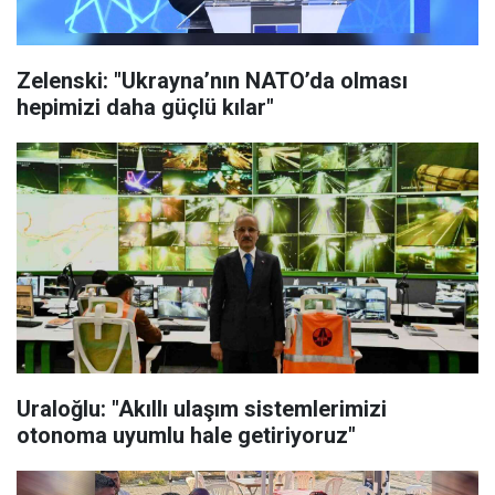
Zelenski: "Ukrayna’nın NATO’da olması
hepimizi daha güçlü kılar"
Uraloğlu: "Akıllı ulaşım sistemlerimizi
otonoma uyumlu hale getiriyoruz"