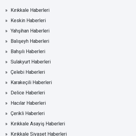
Kırıkkale Haberleri
Keskin Haberleri
Yahşihan Haberleri
Balışeyh Haberleri
Bahşılı Haberleri
Sulakyurt Haberleri
Çelebi Haberleri
Karakeçili Haberleri
Delice Haberleri
Hacılar Haberleri
Çerikli Haberleri
Kırıkkale Asayiş Haberleri
Kırıkkale Siyaset Haberleri