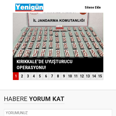
HABERE
YORUM KAT