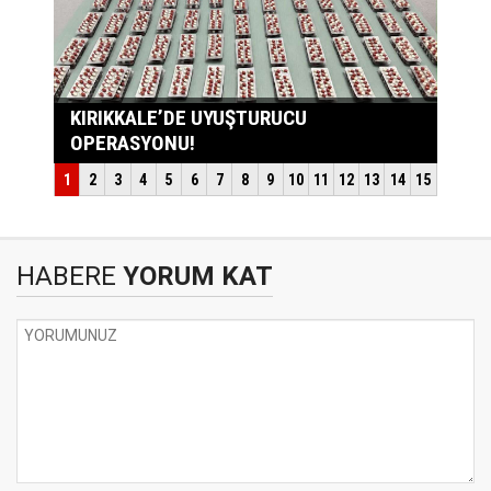
HABERE
YORUM KAT