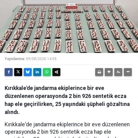
Yayınlanma:
09/08/2026 14:05
Kırıkkale'de jandarma ekiplerince bir eve
düzenlenen operasyonda 2 bin 926 sentetik ecza
hap ele geçirilirken, 25 yaşındaki şüpheli gözaltına
alındı.
Kırıkkale'de jandarma ekiplerince bir eve düzenlenen
operasyonda 2 bin 926 sentetik ecza hap ele