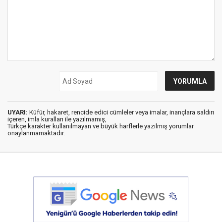
UYARI:
Küfür, hakaret, rencide edici cümleler veya imalar, inançlara saldırı
içeren, imla kuralları ile yazılmamış,
Türkçe karakter kullanılmayan ve büyük harflerle yazılmış yorumlar
onaylanmamaktadır.