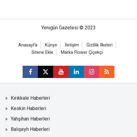
Yenigün Gazetesi © 2023
Anasayfa
Künye
İletişim
Gizlilik İlkeleri
Sitene Ekle
Marka Flower Çiçekçi
Kırıkkale Haberleri
Keskin Haberleri
Yahşihan Haberleri
Balışeyh Haberleri