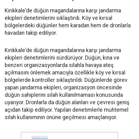
Kırıkkale'de düğün magandalarına karşı jandarma
ekipleri denetimlerini sıklaştırdı. Köy ve kırsal
bölgelerdeki düğünler hem karadan hem de dronlarla
havadan takip ediliyor.
Kırıkkale'de düğün magandalarına karşı jandarma
ekipleri denetimlerini sürdürüyor. Düğün, kına ve
benzeri organizasyonlarda silahla havaya ateş
açılmasını önlemek amacıyla özellikle köy ve kırsal
bölgelerde kontroller sıklaştırıldı. Düğünlerde görev
yapan jandarma ekipleri, organizasyon öncesinde
düğün sahiplerini silah kullanılmaması konusunda
uyarıyor. Dronlarla da düğün alanları ve çevresi geniş
açıdan takip ediliyor. Yapılan denetimlerle muhtemel
silah kullanımının önüne geçilmesi amaçlanıyor.