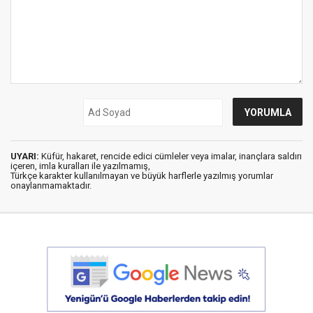
UYARI:
Küfür, hakaret, rencide edici cümleler veya imalar, inançlara saldırı
içeren, imla kuralları ile yazılmamış,
Türkçe karakter kullanılmayan ve büyük harflerle yazılmış yorumlar
onaylanmamaktadır.