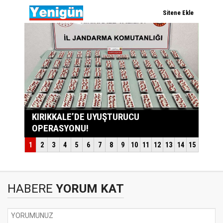
HABERE
YORUM KAT