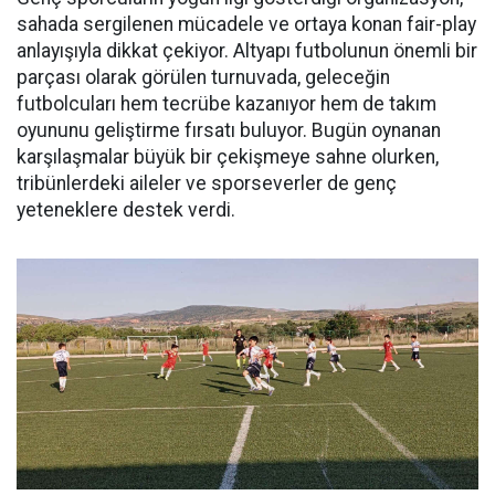
sahada sergilenen mücadele ve ortaya konan fair-play
anlayışıyla dikkat çekiyor. Altyapı futbolunun önemli bir
parçası olarak görülen turnuvada, geleceğin
futbolcuları hem tecrübe kazanıyor hem de takım
oyununu geliştirme fırsatı buluyor. Bugün oynanan
karşılaşmalar büyük bir çekişmeye sahne olurken,
tribünlerdeki aileler ve sporseverler de genç
yeteneklere destek verdi.