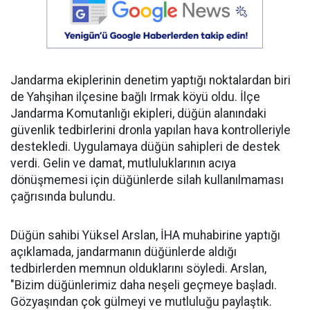
Jandarma ekiplerinin denetim yaptığı noktalardan biri
de Yahşihan ilçesine bağlı Irmak köyü oldu. İlçe
Jandarma Komutanlığı ekipleri, düğün alanındaki
güvenlik tedbirlerini dronla yapılan hava kontrolleriyle
destekledi. Uygulamaya düğün sahipleri de destek
verdi. Gelin ve damat, mutluluklarının acıya
dönüşmemesi için düğünlerde silah kullanılmaması
çağrısında bulundu.
Düğün sahibi Yüksel Arslan, İHA muhabirine yaptığı
açıklamada, jandarmanın düğünlerde aldığı
tedbirlerden memnun olduklarını söyledi. Arslan,
"Bizim düğünlerimiz daha neşeli geçmeye başladı.
Gözyaşından çok gülmeyi ve mutluluğu paylaştık.