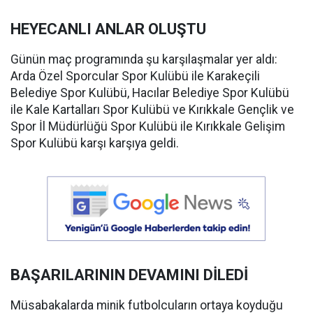
HEYECANLI ANLAR OLUŞTU
Günün maç programında şu karşılaşmalar yer aldı:
Arda Özel Sporcular Spor Kulübü ile Karakeçili
Belediye Spor Kulübü, Hacılar Belediye Spor Kulübü
ile Kale Kartalları Spor Kulübü ve Kırıkkale Gençlik ve
Spor İl Müdürlüğü Spor Kulübü ile Kırıkkale Gelişim
Spor Kulübü karşı karşıya geldi.
BAŞARILARININ DEVAMINI DİLEDİ
Müsabakalarda minik futbolcuların ortaya koyduğu