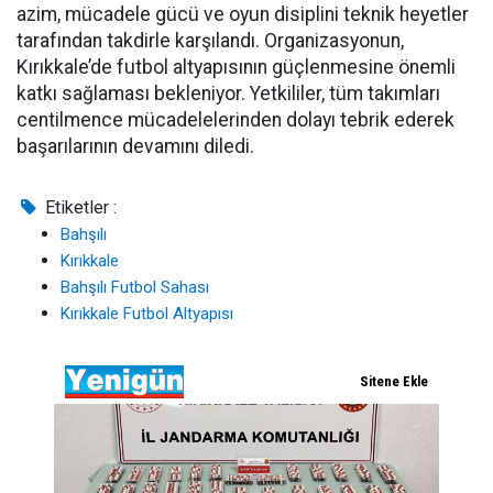
azim, mücadele gücü ve oyun disiplini teknik heyetler
tarafından takdirle karşılandı. Organizasyonun,
Kırıkkale’de futbol altyapısının güçlenmesine önemli
katkı sağlaması bekleniyor. Yetkililer, tüm takımları
centilmence mücadelelerinden dolayı tebrik ederek
başarılarının devamını diledi.
Etiketler :
Bahşılı
Kırıkkale
Bahşılı Futbol Sahası
Kırıkkale Futbol Altyapısı