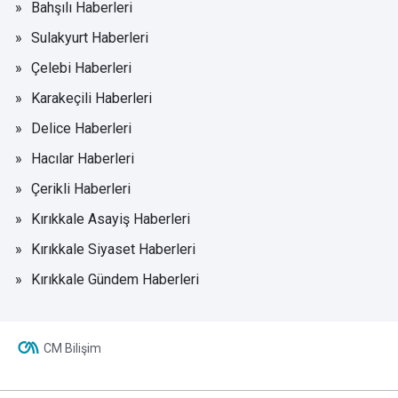
Bahşılı Haberleri
Sulakyurt Haberleri
Çelebi Haberleri
Karakeçili Haberleri
Delice Haberleri
Hacılar Haberleri
Çerikli Haberleri
Kırıkkale Asayiş Haberleri
Kırıkkale Siyaset Haberleri
Kırıkkale Gündem Haberleri
CM Bilişim