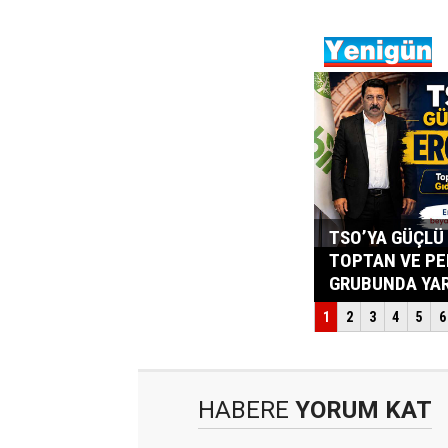
HABERE
YORUM KAT