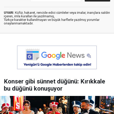
UYARI:
Küfür, hakaret, rencide edici cümleler veya imalar, inançlara saldırı
içeren, imla kuralları ile yazılmamış,
Türkçe karakter kullanılmayan ve büyük harflerle yazılmış yorumlar
onaylanmamaktadır.
Konser gibi sünnet düğünü: Kırıkkale
bu düğünü konuşuyor