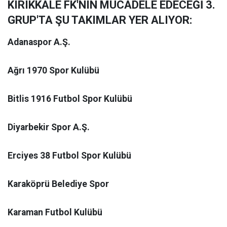
KIRIKKALE FK'NIN MÜCADELE EDECEĞİ 3.
GRUP'TA ŞU TAKIMLAR YER ALIYOR:
Adanaspor A.Ş.
Ağrı 1970 Spor Kulübü
Bitlis 1916 Futbol Spor Kulübü
Diyarbekir Spor A.Ş.
Erciyes 38 Futbol Spor Kulübü
Karaköprü Belediye Spor
Karaman Futbol Kulübü