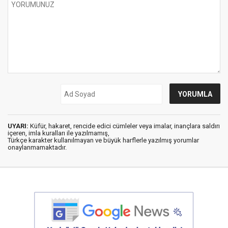
UYARI:
Küfür, hakaret, rencide edici cümleler veya imalar, inançlara saldırı
içeren, imla kuralları ile yazılmamış,
Türkçe karakter kullanılmayan ve büyük harflerle yazılmış yorumlar
onaylanmamaktadır.