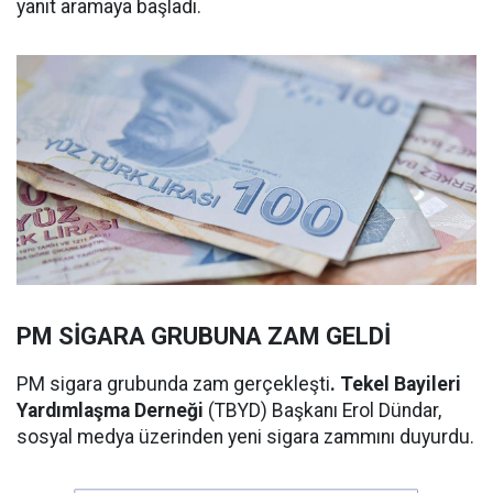
yanıt aramaya başladı.
PM SİGARA GRUBUNA ZAM GELDİ
PM sigara grubunda zam gerçekleşti
. Tekel Bayileri
Yardımlaşma Derneği
(TBYD) Başkanı Erol Dündar,
sosyal medya üzerinden yeni sigara zammını duyurdu.