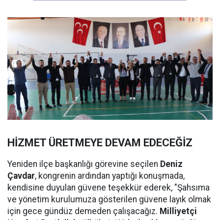
HİZMET ÜRETMEYE DEVAM EDECEĞİZ
Yeniden ilçe başkanlığı görevine seçilen
Deniz
Çavdar
, kongrenin ardından yaptığı konuşmada,
kendisine duyulan güvene teşekkür ederek, "Şahsıma
ve yönetim kurulumuza gösterilen güvene layık olmak
için gece gündüz demeden çalışacağız.
Milliyetçi