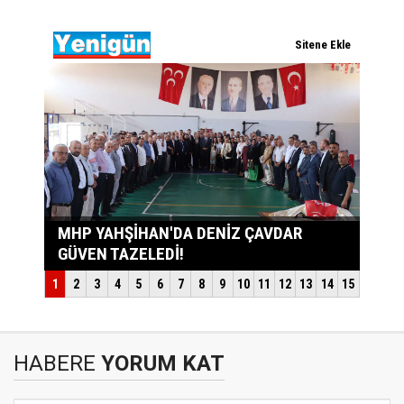
HABERE
YORUM KAT