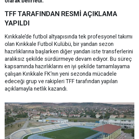
olarak belirledi.
TFF TARAFINDAN RESMİ AÇIKLAMA
YAPILDI
Kırıkkale’de futbol altyapısında tek profesyonel takımı
olan Kırıkkale Futbol Kulübü, bir yandan sezon
hazırlıklarına başlarken diğer yandan iste transferlerini
aralıksız şekilde sürdürmeye devam ediyor. Bu süreç
kapsamında hazırlıklarını en iyi şekilde tamamlayama
çalışan Kırıkkale FK’nın yeni sezonda mücadele
edeceği grup ve rakipleri TFF tarafından yapılan
açıklamayla netlik kazandı.