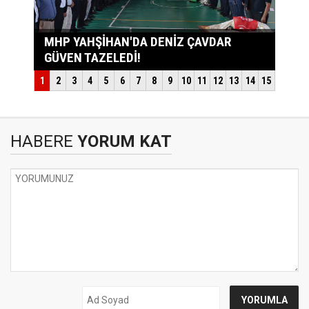
HABERE
YORUM KAT