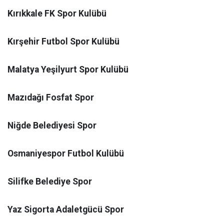
Kırıkkale FK Spor Kulübü
Kırşehir Futbol Spor Kulübü
Malatya Yeşilyurt Spor Kulübü
Mazıdağı Fosfat Spor
Niğde Belediyesi Spor
Osmaniyespor Futbol Kulübü
Silifke Belediye Spor
Yaz Sigorta Adaletgücü Spor