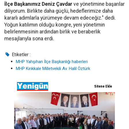
İlçe Başkanımız Deniz Çavdar
ve yönetimine başarılar
diliyorum. Birlikte daha güçlü, hedeflerimize daha
kararlı adımlarla yürümeye devam edeceğiz." dedi.
Yoğun katılımın olduğu kongre, yeni yönetimin
belirlenmesinin ardından birlik ve beraberlik
mesajlarıyla sona erdi.
Etiketler :
MHP Yahşıhan İlçe Başkanlığı haberleri
MHP Kırıkkale Milletvekili Av. Halil Öztürk