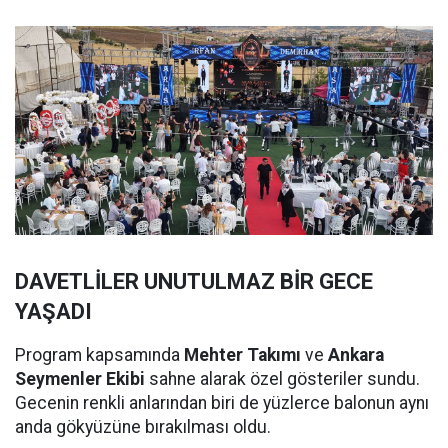
DAVETLİLER UNUTULMAZ BİR GECE
YAŞADI
Program kapsamında
Mehter Takımı
ve
Ankara
Seymenler Ekibi
sahne alarak özel gösteriler sundu.
Gecenin renkli anlarından biri de yüzlerce balonun aynı
anda gökyüzüne bırakılması oldu.