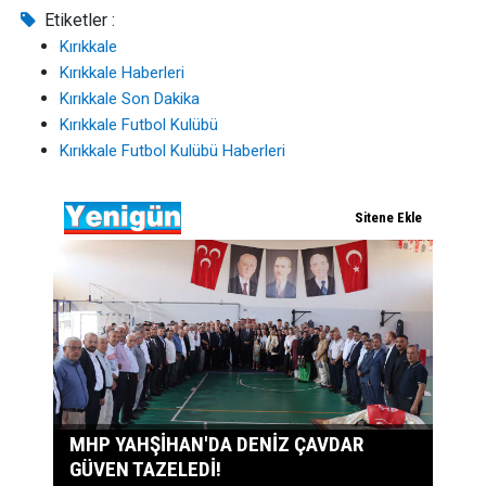
Etiketler :
Kırıkkale
Kırıkkale Haberleri
Kırıkkale Son Dakika
Kırıkkale Futbol Kulübü
Kırıkkale Futbol Kulübü Haberleri