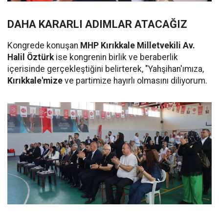
DAHA KARARLI ADIMLAR ATACAĞIZ
Kongrede konuşan
MHP Kırıkkale Milletvekili Av.
Halil Öztürk
ise kongrenin birlik ve beraberlik
içerisinde gerçekleştiğini belirterek, "Yahşihan'ımıza,
Kırıkkale'mize
ve partimize hayırlı olmasını diliyorum.