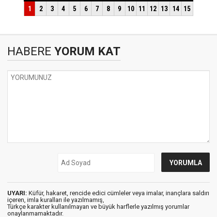
HABERE
YORUM KAT
UYARI:
Küfür, hakaret, rencide edici cümleler veya imalar, inançlara saldırı
içeren, imla kuralları ile yazılmamış,
Türkçe karakter kullanılmayan ve büyük harflerle yazılmış yorumlar
onaylanmamaktadır.