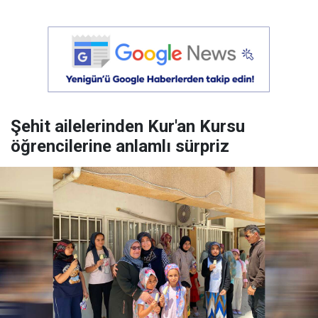
Şehit ailelerinden Kur'an Kursu
öğrencilerine anlamlı sürpriz