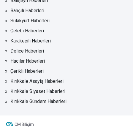
Balışeyh Haberleri
Bahşılı Haberleri
Sulakyurt Haberleri
Çelebi Haberleri
Karakeçili Haberleri
Delice Haberleri
Hacılar Haberleri
Çerikli Haberleri
Kırıkkale Asayiş Haberleri
Kırıkkale Siyaset Haberleri
Kırıkkale Gündem Haberleri
CM Bilişim