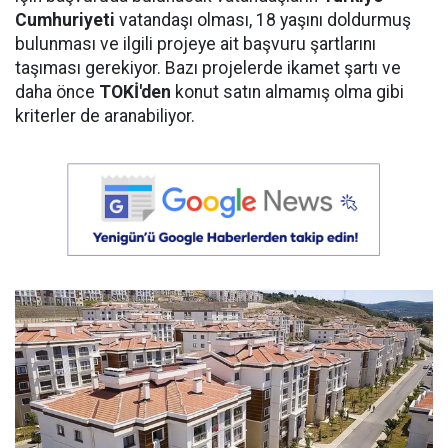
Cumhuriyeti
vatandaşı olması, 18 yaşını doldurmuş
bulunması ve ilgili projeye ait başvuru şartlarını
taşıması gerekiyor. Bazı projelerde ikamet şartı ve
daha önce
TOKİ'den
konut satın almamış olma gibi
kriterler de aranabiliyor.