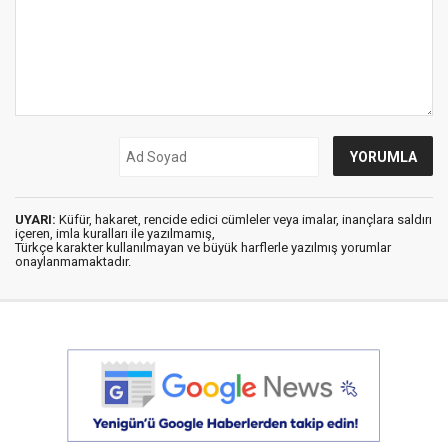
UYARI:
Küfür, hakaret, rencide edici cümleler veya imalar, inançlara saldırı
içeren, imla kuralları ile yazılmamış,
Türkçe karakter kullanılmayan ve büyük harflerle yazılmış yorumlar
onaylanmamaktadır.