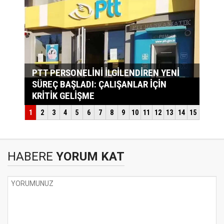
HABERE
YORUM KAT