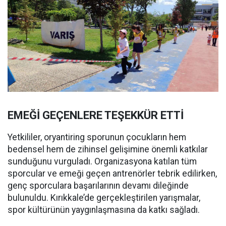
EMEĞİ GEÇENLERE TEŞEKKÜR ETTİ
Yetkililer, oryantiring sporunun çocukların hem
bedensel hem de zihinsel gelişimine önemli katkılar
sunduğunu vurguladı. Organizasyona katılan tüm
sporcular ve emeği geçen antrenörler tebrik edilirken,
genç sporculara başarılarının devamı dileğinde
bulunuldu. Kırıkkale’de gerçekleştirilen yarışmalar,
spor kültürünün yaygınlaşmasına da katkı sağladı.