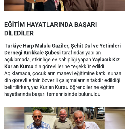
EĞİTİM HAYATLARINDA BAŞARI
DİLEDİLER
Türkiye Harp Malulü Gaziler, Şehit Dul ve Yetimleri
Derneği Kırıkkale Şubesi
tarafından yapılan
açıklamada, etkinliğe ev sahipliği yapan
Yaylacık Kız
Kur'an Kursu
din görevlilerine teşekkür edildi.
Açıklamada, çocukların manevi eğitimine katkı sunan
din görevlilerinin özverili çalışmalarının takdir edildiği
belirtilirken, yaz Kur'an Kursu öğrencilerine eğitim
hayatlarında başarı temennisinde bulunuldu.