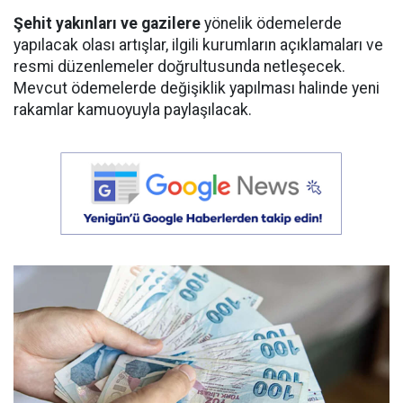
Şehit yakınları ve gazilere
yönelik ödemelerde
yapılacak olası artışlar, ilgili kurumların açıklamaları ve
resmi düzenlemeler doğrultusunda netleşecek.
Mevcut ödemelerde değişiklik yapılması halinde yeni
rakamlar kamuoyuyla paylaşılacak.