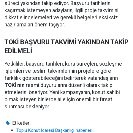
süreci yakından takip ediyor. Başvuru tarihlerini
kaçırmak istemeyen adayların, ilgili proje takvimini
dikkatle incelemeleri ve gerekli belgeleri eksiksiz
hazırlamaları önem taşıyor.
TOKİ BAŞVURU TAKVİMİ YAKINDAN TAKİP
EDİLMELİ
Yetkililer, başvuru tarihleri, kura süreçleri, sözleşme
işlemleri ve teslim takvimlerinin projelere göre
farklılık gösterebileceğini belirterek vatandaşların
TOKİ'nin
resmi duyurularını düzenli olarak takip
etmelerini öneriyor. Yeni kampanyanın, konut sahibi
olmak isteyen binlerce aile için önemli bir fırsat
sunması bekleniyor.
Etiketler :
Toplu Konut İdaresi Başkanlığı haberleri