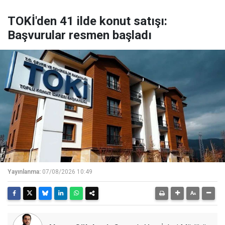
TOKİ'den 41 ilde konut satışı:
Başvurular resmen başladı
Yayınlanma:
07/08/2026 10:49