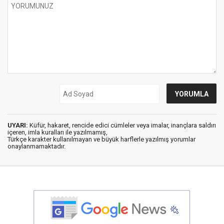
UYARI:
Küfür, hakaret, rencide edici cümleler veya imalar, inançlara saldırı
içeren, imla kuralları ile yazılmamış,
Türkçe karakter kullanılmayan ve büyük harflerle yazılmış yorumlar
onaylanmamaktadır.