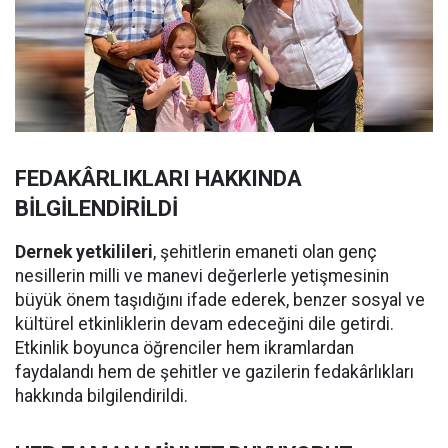
FEDAKÂRLIKLARI HAKKINDA
BİLGİLENDİRİLDİ
Dernek yetkilileri
, şehitlerin emaneti olan genç
nesillerin milli ve manevi değerlerle yetişmesinin
büyük önem taşıdığını ifade ederek, benzer sosyal ve
kültürel etkinliklerin devam edeceğini dile getirdi.
Etkinlik boyunca öğrenciler hem ikramlardan
faydalandı hem de şehitler ve gazilerin fedakârlıkları
hakkında bilgilendirildi.