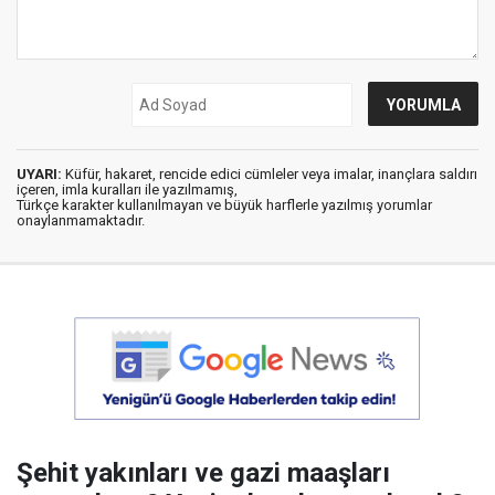
UYARI:
Küfür, hakaret, rencide edici cümleler veya imalar, inançlara saldırı
içeren, imla kuralları ile yazılmamış,
Türkçe karakter kullanılmayan ve büyük harflerle yazılmış yorumlar
onaylanmamaktadır.
Şehit yakınları ve gazi maaşları