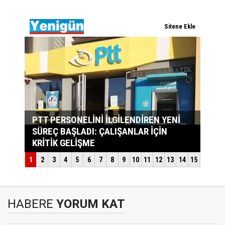
HABERE
YORUM KAT