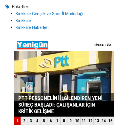
Etiketler :
Kırıkkale Gençlik ve Spor İl Müdürlüğü
Kırıkkale
Kırıkkale Haberleri