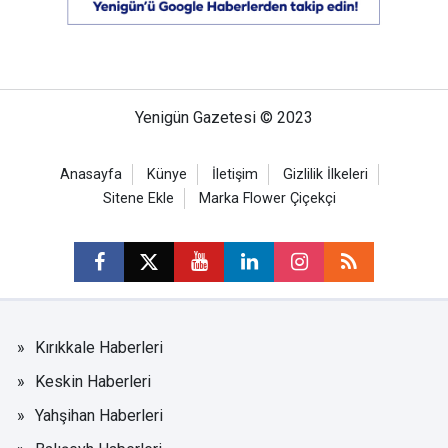
Yenigün Gazetesi © 2023
Anasayfa
Künye
İletişim
Gizlilik İlkeleri
Sitene Ekle
Marka Flower Çiçekçi
Kırıkkale Haberleri
Keskin Haberleri
Yahşihan Haberleri