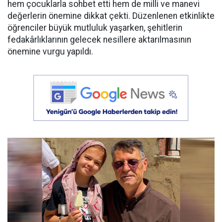
hem çocuklarla sohbet etti hem de milli ve manevi
değerlerin önemine dikkat çekti. Düzenlenen etkinlikte
öğrenciler büyük mutluluk yaşarken, şehitlerin
fedakârlıklarının gelecek nesillere aktarılmasının
önemine vurgu yapıldı.