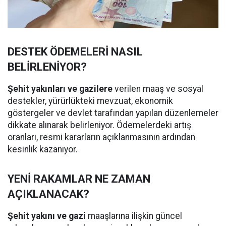
DESTEK ÖDEMELERİ NASIL
BELİRLENİYOR?
Şehit yakınları ve gazilere
verilen maaş ve sosyal
destekler, yürürlükteki mevzuat, ekonomik
göstergeler ve devlet tarafından yapılan düzenlemeler
dikkate alınarak belirleniyor. Ödemelerdeki artış
oranları, resmi kararların açıklanmasının ardından
kesinlik kazanıyor.
YENİ RAKAMLAR NE ZAMAN
AÇIKLANACAK?
Şehit yakını ve gazi
maaşlarına ilişkin güncel