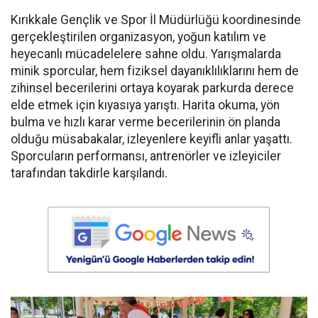
Kırıkkale Gençlik ve Spor İl Müdürlüğü koordinesinde
gerçekleştirilen organizasyon, yoğun katılım ve
heyecanlı mücadelelere sahne oldu. Yarışmalarda
minik sporcular, hem fiziksel dayanıklılıklarını hem de
zihinsel becerilerini ortaya koyarak parkurda derece
elde etmek için kıyasıya yarıştı. Harita okuma, yön
bulma ve hızlı karar verme becerilerinin ön planda
olduğu müsabakalar, izleyenlere keyifli anlar yaşattı.
Sporcuların performansı, antrenörler ve izleyiciler
tarafından takdirle karşılandı.