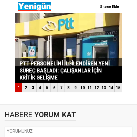
HABERE
YORUM KAT