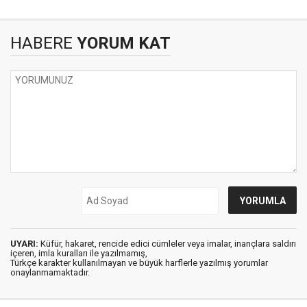
HABERE
YORUM KAT
UYARI:
Küfür, hakaret, rencide edici cümleler veya imalar, inançlara saldırı
içeren, imla kuralları ile yazılmamış,
Türkçe karakter kullanılmayan ve büyük harflerle yazılmış yorumlar
onaylanmamaktadır.