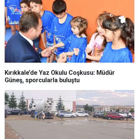
Kırıkkale’de Yaz Okulu Coşkusu: Müdür
Güneş, sporcularla buluştu