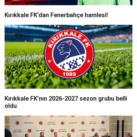
Kırıkkale FK’dan Fenerbahçe hamlesi!
Kırıkkale FK’nın 2026-2027 sezon grubu belli
oldu