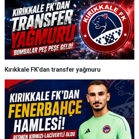
Kırıkkale FK’dan transfer yağmuru