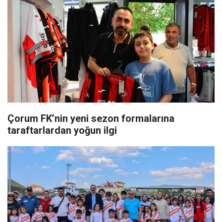
Çorum FK’nin yeni sezon formalarına
taraftarlardan yoğun ilgi