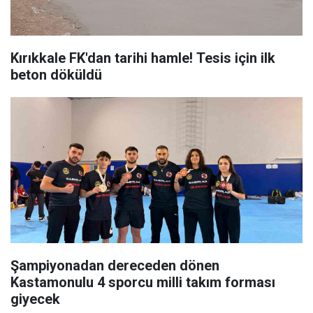
Kırıkkale FK'dan tarihi hamle! Tesis için ilk
beton döküldü
Şampiyonadan dereceden dönen
Kastamonulu 4 sporcu milli takım forması
giyecek