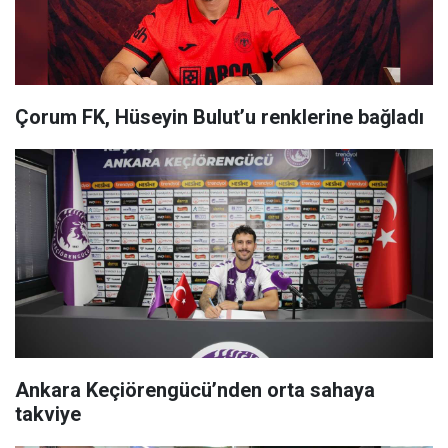
Çorum FK, Hüseyin Bulut’u renklerine bağladı
Ankara Keçiörengücü’nden orta sahaya
takviye