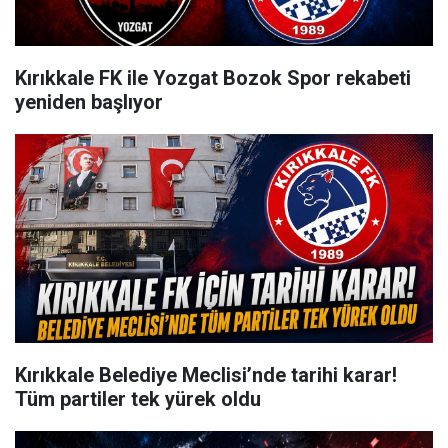
Kırıkkale FK ile Yozgat Bozok Spor rekabeti
yeniden başlıyor
Kırıkkale Belediye Meclisi’nde tarihi karar!
Tüm partiler tek yürek oldu