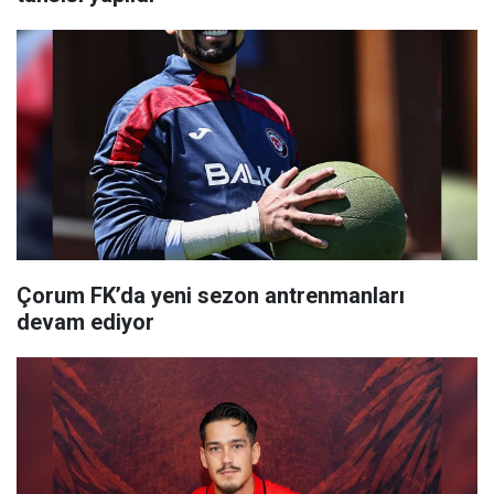
Çorum FK’da yeni sezon antrenmanları
devam ediyor