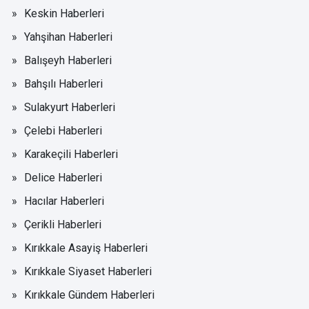
Keskin Haberleri
Yahşihan Haberleri
Balışeyh Haberleri
Bahşılı Haberleri
Sulakyurt Haberleri
Çelebi Haberleri
Karakeçili Haberleri
Delice Haberleri
Hacılar Haberleri
Çerikli Haberleri
Kırıkkale Asayiş Haberleri
Kırıkkale Siyaset Haberleri
Kırıkkale Gündem Haberleri