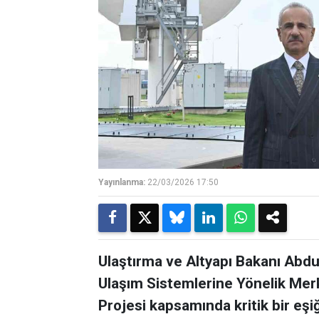
Yayınlanma:
22/03/2026 17:50
Ulaştırma ve Altyapı Bakanı Abdul
Ulaşım Sistemlerine Yönelik Merk
Projesi kapsamında kritik bir eşiği