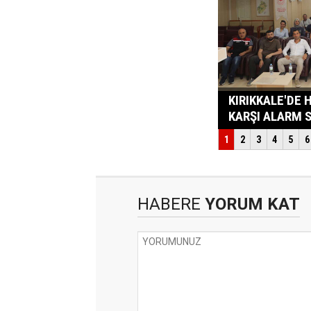
HABERE
YORUM KAT