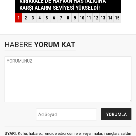
HABERE
YORUM KAT
UYARI:
Küfür, hakaret, rencide edici cümleler veya imalar, inançlara saldırı