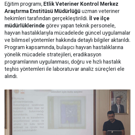
Eğitim programı,
Etlik Veteriner Kontrol Merkez
Araştırma Enstitüsü Müdürlüğü
uzman veteriner
hekimleri tarafından gerçekleştirildi.
İl ve ilçe
müdürlüklerinde
görev yapan teknik personele,
hayvan hastalıklarıyla mücadelede güncel uygulamalar
ve bilimsel yöntemler hakkında detaylı bilgiler aktarıldı.
Program kapsamında, bulaşıcı hayvan hastalıklarına
yönelik mücadele stratejileri, eradikasyon
programlarının uygulanması, doğru ve hızlı hastalık
teşhis yöntemleri ile laboratuvar analiz süreçleri ele
alındı.