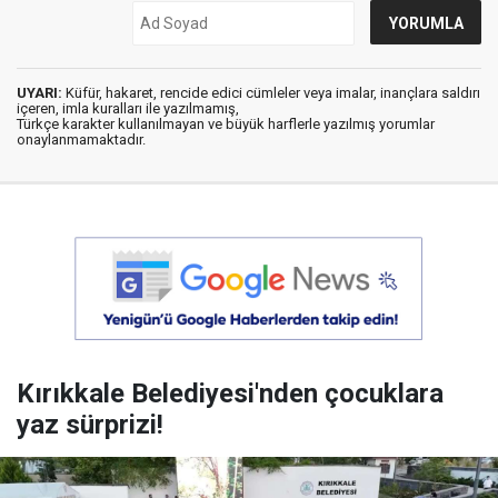
UYARI:
Küfür, hakaret, rencide edici cümleler veya imalar, inançlara saldırı
içeren, imla kuralları ile yazılmamış,
Türkçe karakter kullanılmayan ve büyük harflerle yazılmış yorumlar
onaylanmamaktadır.
Kırıkkale Belediyesi'nden çocuklara
yaz sürprizi!