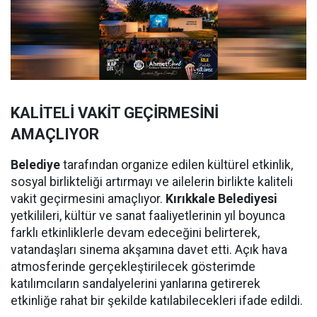
KALİTELİ VAKİT GEÇİRMESİNİ
AMAÇLIYOR
Belediye
tarafından organize edilen kültürel etkinlik,
sosyal birlikteliği artırmayı ve ailelerin birlikte kaliteli
vakit geçirmesini amaçlıyor.
Kırıkkale Belediyesi
yetkilileri, kültür ve sanat faaliyetlerinin yıl boyunca
farklı etkinliklerle devam edeceğini belirterek,
vatandaşları sinema akşamına davet etti. Açık hava
atmosferinde gerçekleştirilecek gösterimde
katılımcıların sandalyelerini yanlarına getirerek
etkinliğe rahat bir şekilde katılabilecekleri ifade edildi.