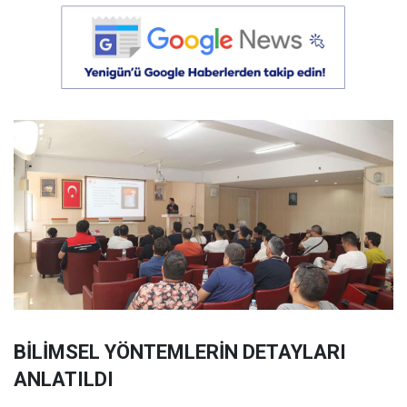
BİLİMSEL YÖNTEMLERİN DETAYLARI
ANLATILDI