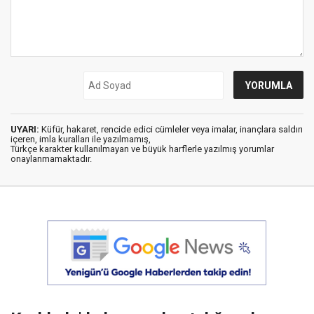
UYARI:
Küfür, hakaret, rencide edici cümleler veya imalar, inançlara saldırı
içeren, imla kuralları ile yazılmamış,
Türkçe karakter kullanılmayan ve büyük harflerle yazılmış yorumlar
onaylanmamaktadır.