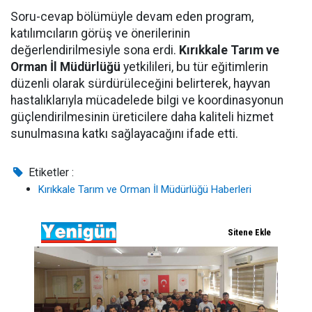
Soru-cevap bölümüyle devam eden program,
katılımcıların görüş ve önerilerinin
değerlendirilmesiyle sona erdi.
Kırıkkale Tarım ve
Orman İl Müdürlüğü
yetkilileri, bu tür eğitimlerin
düzenli olarak sürdürüleceğini belirterek, hayvan
hastalıklarıyla mücadelede bilgi ve koordinasyonun
güçlendirilmesinin üreticilere daha kaliteli hizmet
sunulmasına katkı sağlayacağını ifade etti.
Etiketler :
Kırıkkale Tarım ve Orman İl Müdürlüğü Haberleri