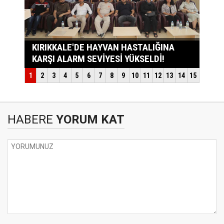
HABERE
YORUM KAT