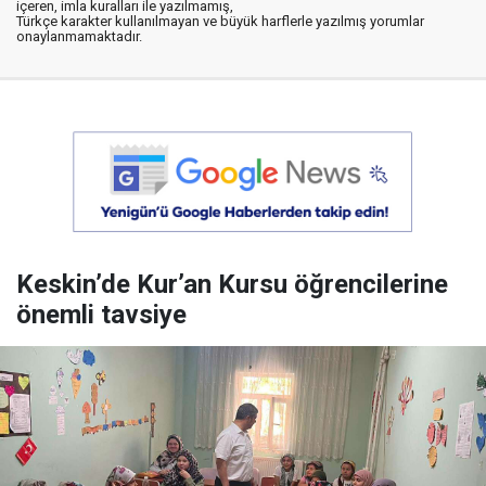
içeren, imla kuralları ile yazılmamış,
Türkçe karakter kullanılmayan ve büyük harflerle yazılmış yorumlar
onaylanmamaktadır.
Keskin’de Kur’an Kursu öğrencilerine
önemli tavsiye