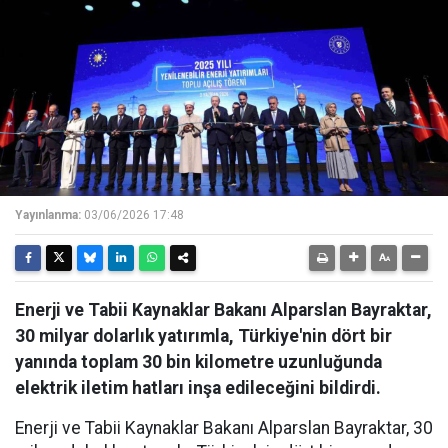
Yayınlanma:
03/06/2026 17:48
Enerji ve Tabii Kaynaklar Bakanı Alparslan Bayraktar,
30 milyar dolarlık yatırımla, Türkiye'nin dört bir
yanında toplam 30 bin kilometre uzunluğunda
elektrik iletim hatları inşa edileceğini bildirdi.
Enerji ve Tabii Kaynaklar Bakanı Alparslan Bayraktar, 30