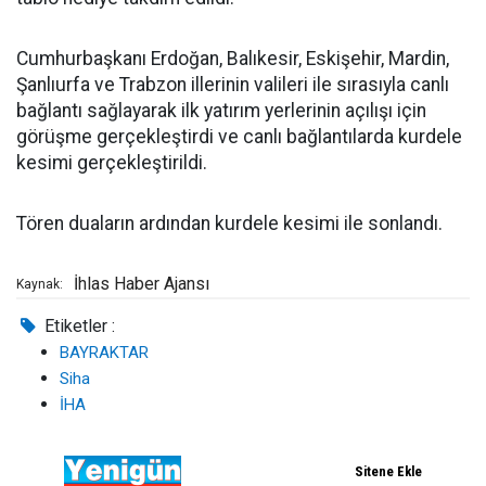
Cumhurbaşkanı Erdoğan, Balıkesir, Eskişehir, Mardin,
Şanlıurfa ve Trabzon illerinin valileri ile sırasıyla canlı
bağlantı sağlayarak ilk yatırım yerlerinin açılışı için
görüşme gerçekleştirdi ve canlı bağlantılarda kurdele
kesimi gerçekleştirildi.
Tören duaların ardından kurdele kesimi ile sonlandı.
İhlas Haber Ajansı
Kaynak:
Etiketler :
BAYRAKTAR
Siha
İHA