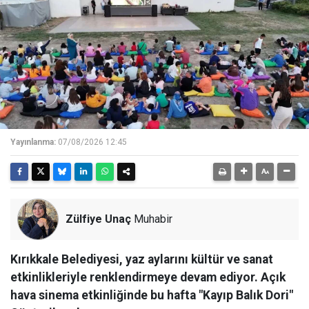
Yayınlanma:
07/08/2026 12:45
Zülfiye Unaç
Muhabir
Kırıkkale Belediyesi, yaz aylarını kültür ve sanat
etkinlikleriyle renklendirmeye devam ediyor. Açık
hava sinema etkinliğinde bu hafta "Kayıp Balık Dori"