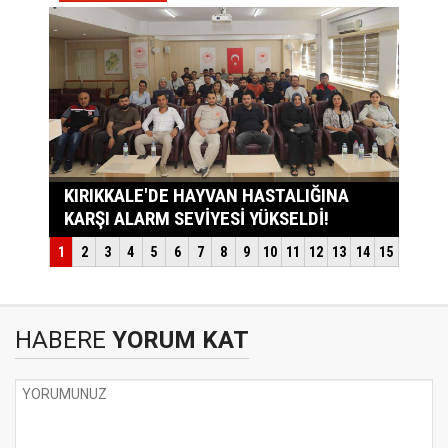
HABERE
YORUM KAT