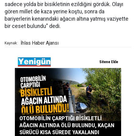
sadece yolda bir bisikletinin ezildiğini gördük. Olayı
gören millet de kaza yerine koştu, sonra da
bariyerlerin kenarındaki ağacın altına yatmış vaziyette
bir ceset bulundu" dedi.
İhlas Haber Ajansı
Kaynak: