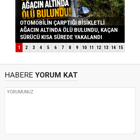
HABERE
YORUM KAT