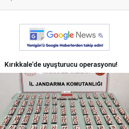
Kırıkkale’de uyuşturucu operasyonu!