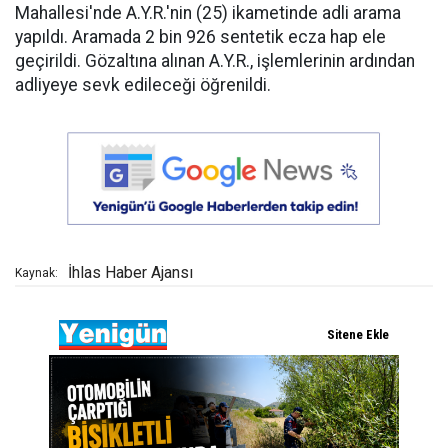
Mahallesi'nde A.Y.R.'nin (25) ikametinde adli arama
yapıldı. Aramada 2 bin 926 sentetik ecza hap ele
geçirildi. Gözaltına alınan A.Y.R., işlemlerinin ardından
adliyeye sevk edileceği öğrenildi.
İhlas Haber Ajansı
Kaynak: