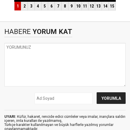
HABERE
YORUM KAT
UYARI:
Küfür, hakaret, rencide edici cümleler veya imalar, inançlara saldırı
içeren, imla kuralları ile yazılmamış,
Türkçe karakter kullanılmayan ve büyük harflerle yazılmış yorumlar
onaylanmamaktadır.