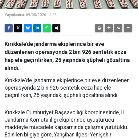
Yayınlanma:
09/08/2026 14:05
Kırıkkale'de jandarma ekiplerince bir eve
düzenlenen operasyonda 2 bin 926 sentetik ecza
hap ele geçirilirken, 25 yaşındaki şüpheli gözaltına
alındı.
Kırıkkale'de jandarma ekiplerince bir eve düzenlenen
operasyonda 2 bin 926 sentetik ecza hap ele
geçirilirken, 25 yaşındaki şüpheli gözaltına alındı.
Kırıkkale Cumhuriyet Başsavcılığı koordinesinde, İl
Jandarma Komutanlığı ekiplerince uyuşturucu
maddeyle mücadele kapsamında çalışma yürütüldü.
Edinilen bilgiye göre, Yahşihan ilçesi Yenişehir