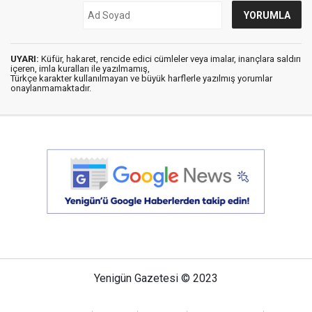
UYARI:
Küfür, hakaret, rencide edici cümleler veya imalar, inançlara saldırı
içeren, imla kuralları ile yazılmamış,
Türkçe karakter kullanılmayan ve büyük harflerle yazılmış yorumlar
onaylanmamaktadır.
Yenigün Gazetesi © 2023