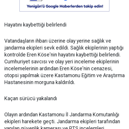
Hayatını kaybettiği belirlendi
Vatandaşların ihbarı üzerine olay yerine sağlık ve
jandarma ekipleri sevk edildi. Sağlık ekiplerinin yaptığı
kontrolde Eren Köse'nin hayatını kaybettiği belirlendi.
Cumhuriyet savcısı ve olay yeri inceleme ekiplerinin
incelemelerinin ardından Eren Köse'nin cenazesi,
otopsi yapılmak üzere Kastamonu Eğitim ve Araştırma
Hastanesinin morguna kaldırıldı.
Kaçan sürücü yakalandı
Olayın ardından Kastamonu İl Jandarma Komutanlığı
ekipleri harekete geçti. Jandarma ekipleri tarafından
yapılan güvenlik kamerası ve PTS incelemleri