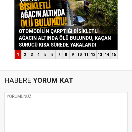
HABERE
YORUM KAT