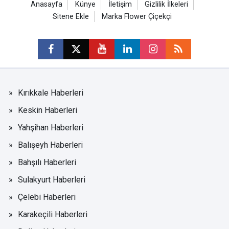
Anasayfa
Künye
İletişim
Gizlilik İlkeleri
Sitene Ekle
Marka Flower Çiçekçi
Kırıkkale Haberleri
Keskin Haberleri
Yahşihan Haberleri
Balışeyh Haberleri
Bahşılı Haberleri
Sulakyurt Haberleri
Çelebi Haberleri
Karakeçili Haberleri