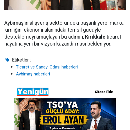
Aybimaş'ın alışveriş sektöründeki başarılı yerel marka
kimliğini ekonomi alanındaki temsil gücüyle
desteklemeyi amaçlayan bu adımın,
Kırıkkale
ticaret
hayatına yeni bir vizyon kazandırması bekleniyor.
Etiketler :
Ticaret ve Sanayi Odası haberleri
Aybimaş haberleri