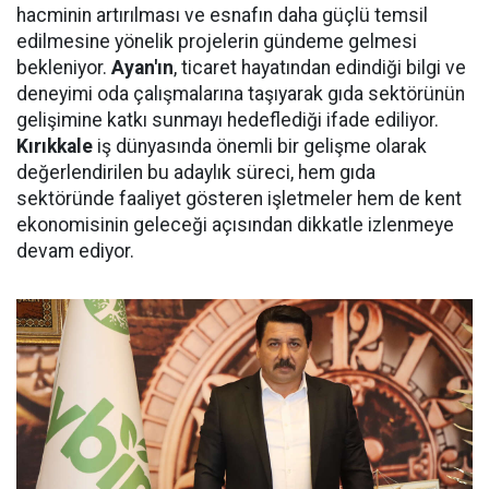
hacminin artırılması ve esnafın daha güçlü temsil
edilmesine yönelik projelerin gündeme gelmesi
bekleniyor.
Ayan'ın
, ticaret hayatından edindiği bilgi ve
deneyimi oda çalışmalarına taşıyarak gıda sektörünün
gelişimine katkı sunmayı hedeflediği ifade ediliyor.
Kırıkkale
iş dünyasında önemli bir gelişme olarak
değerlendirilen bu adaylık süreci, hem gıda
sektöründe faaliyet gösteren işletmeler hem de kent
ekonomisinin geleceği açısından dikkatle izlenmeye
devam ediyor.