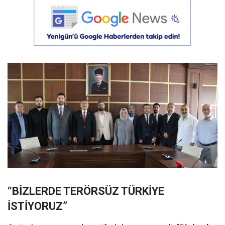
“BİZLERDE TERÖRSÜZ TÜRKİYE
İSTİYORUZ”