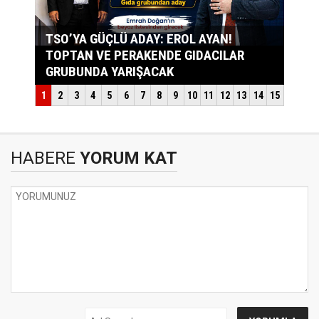
HABERE
YORUM KAT