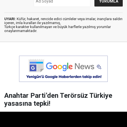
UYARI:
Küfür, hakaret, rencide edici cümleler veya imalar, inançlara saldırı
içeren, imla kuralları ile yazılmamış,
Türkçe karakter kullanılmayan ve büyük harflerle yazılmış yorumlar
onaylanmamaktadır.
Anahtar Parti’den Terörsüz Türkiye
yasasına tepki!