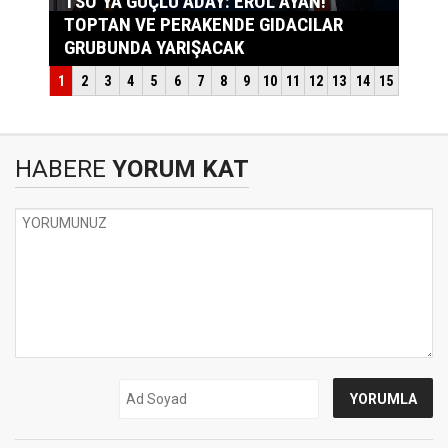
HABERE
YORUM KAT