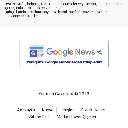
UYARI:
Küfür, hakaret, rencide edici cümleler veya imalar, inançlara saldırı
içeren, imla kuralları ile yazılmamış,
Türkçe karakter kullanılmayan ve büyük harflerle yazılmış yorumlar
onaylanmamaktadır.
Yenigün Gazetesi © 2023
Anasayfa
Künye
İletişim
Gizlilik İlkeleri
Sitene Ekle
Marka Flower Çiçekçi