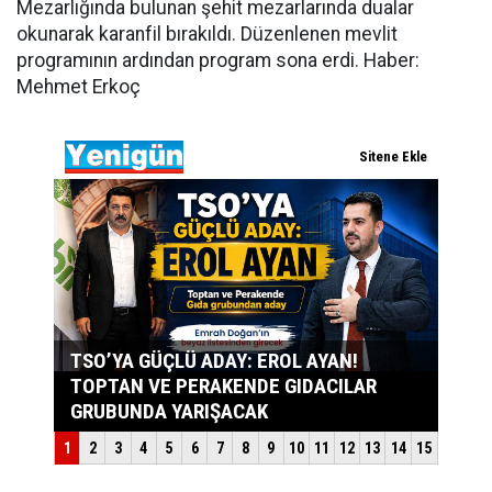
Mezarlığında bulunan şehit mezarlarında dualar
okunarak karanfil bırakıldı. Düzenlenen mevlit
programının ardından program sona erdi. Haber:
Mehmet Erkoç