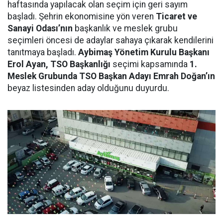
haftasında yapılacak olan seçim için geri sayım
başladı. Şehrin ekonomisine yön veren
Ticaret ve
Sanayi Odası’nın
başkanlık ve meslek grubu
seçimleri öncesi de adaylar sahaya çıkarak kendilerini
tanıtmaya başladı.
Aybimaş Yönetim Kurulu Başkanı
Erol Ayan, TSO Başkanlığı
seçimi kapsamında
1.
Meslek Grubunda TSO Başkan Adayı Emrah Doğan’ın
beyaz listesinden aday olduğunu duyurdu.