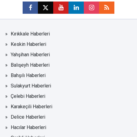
Kırıkkale Haberleri
Keskin Haberleri
Yahşihan Haberleri
Balışeyh Haberleri
Bahşılı Haberleri
Sulakyurt Haberleri
Çelebi Haberleri
Karakeçili Haberleri
Delice Haberleri
Hacılar Haberleri