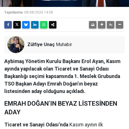
Yayınlanma:
08/08/2026 14:08
Zülfiye Unaç
Muhabir
Aybimaş Yönetim Kurulu Başkanı Erol Ayan, Kasım
ayında yapılacak olan Ticaret ve Sanayi Odası
Başkanlığı seçimi kapsamında 1. Meslek Grubunda
TSO Başkan Adayı Emrah Doğan’ın beyaz
listesinden aday olduğunu açıkladı.
EMRAH DOĞAN’IN BEYAZ LİSTESİNDEN
ADAY
Ticaret ve Sanayi Odası’nda
Kasım ayının ilk