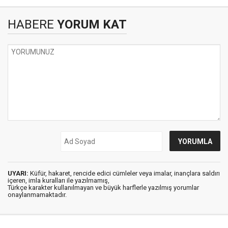
HABERE
YORUM KAT
UYARI:
Küfür, hakaret, rencide edici cümleler veya imalar, inançlara saldırı
içeren, imla kuralları ile yazılmamış,
Türkçe karakter kullanılmayan ve büyük harflerle yazılmış yorumlar
onaylanmamaktadır.