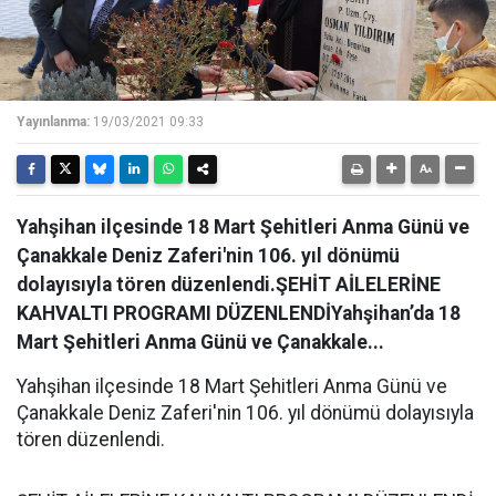
Yayınlanma:
19/03/2021 09:33
Yahşihan ilçesinde 18 Mart Şehitleri Anma Günü ve
Çanakkale Deniz Zaferi'nin 106. yıl dönümü
dolayısıyla tören düzenlendi.ŞEHİT AİLELERİNE
KAHVALTI PROGRAMI DÜZENLENDİYahşihan’da 18
Mart Şehitleri Anma Günü ve Çanakkale...
Yahşihan ilçesinde 18 Mart Şehitleri Anma Günü ve
Çanakkale Deniz Zaferi'nin 106. yıl dönümü dolayısıyla
tören düzenlendi.