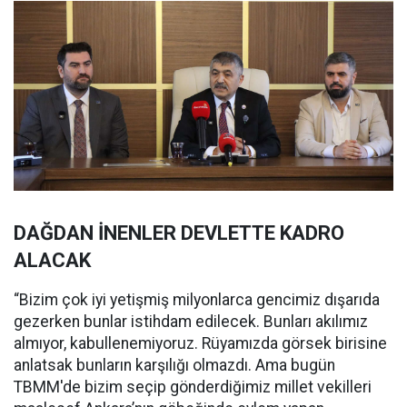
DAĞDAN İNENLER DEVLETTE KADRO
ALACAK
“Bizim çok iyi yetişmiş milyonlarca gencimiz dışarıda
gezerken bunlar istihdam edilecek. Bunları akılımız
almıyor, kabullenemiyoruz. Rüyamızda görsek birisine
anlatsak bunların karşılığı olmazdı. Ama bugün
TBMM'de bizim seçip gönderdiğimiz millet vekilleri