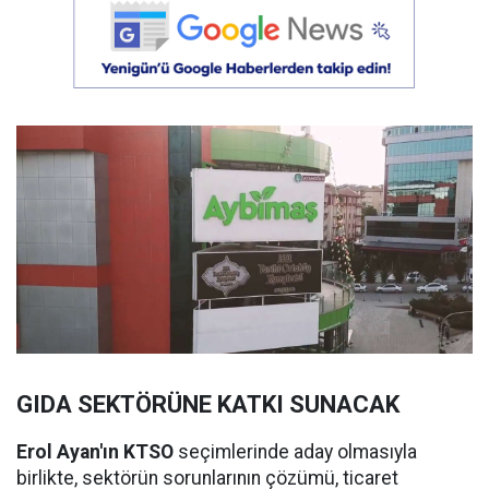
GIDA SEKTÖRÜNE KATKI SUNACAK
Erol Ayan'ın KTSO
seçimlerinde aday olmasıyla
birlikte, sektörün sorunlarının çözümü, ticaret