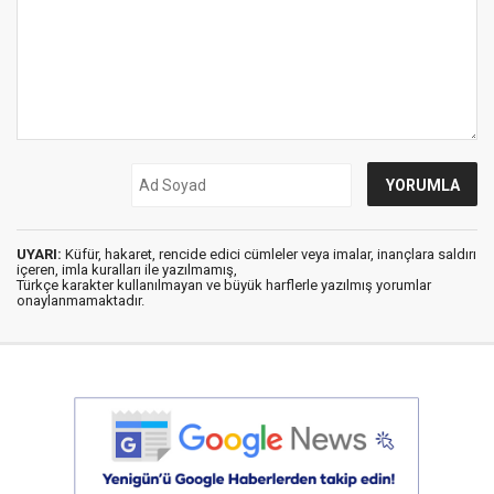
UYARI:
Küfür, hakaret, rencide edici cümleler veya imalar, inançlara saldırı
içeren, imla kuralları ile yazılmamış,
Türkçe karakter kullanılmayan ve büyük harflerle yazılmış yorumlar
onaylanmamaktadır.