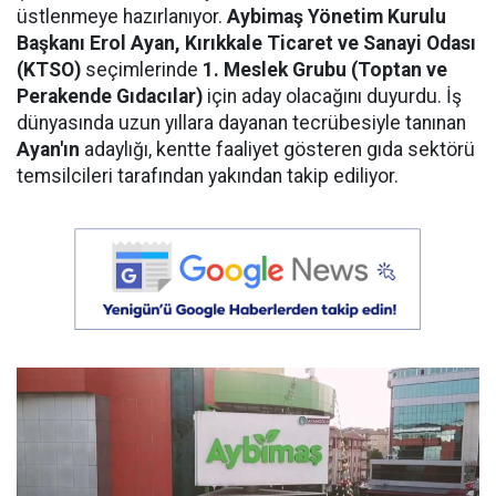
üstlenmeye hazırlanıyor.
Aybimaş Yönetim Kurulu
Başkanı Erol Ayan,
Kırıkkale Ticaret ve Sanayi Odası
(KTSO)
seçimlerinde
1. Meslek Grubu (Toptan ve
Perakende Gıdacılar)
için aday olacağını duyurdu. İş
dünyasında uzun yıllara dayanan tecrübesiyle tanınan
Ayan'ın
adaylığı, kentte faaliyet gösteren gıda sektörü
temsilcileri tarafından yakından takip ediliyor.