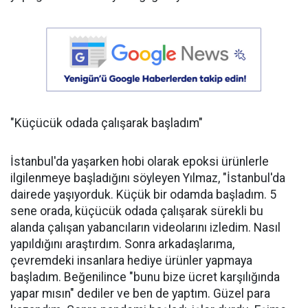
"Küçücük odada çalışarak başladım"
İstanbul'da yaşarken hobi olarak epoksi ürünlerle
ilgilenmeye başladığını söyleyen Yılmaz, "İstanbul'da
dairede yaşıyorduk. Küçük bir odamda başladım. 5
sene orada, küçücük odada çalışarak sürekli bu
alanda çalışan yabancıların videolarını izledim. Nasıl
yapıldığını araştırdım. Sonra arkadaşlarıma,
çevremdeki insanlara hediye ürünler yapmaya
başladım. Beğenilince "bunu bize ücret karşılığında
yapar mısın" dediler ve ben de yaptım. Güzel para