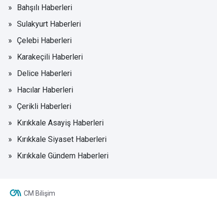
Bahşılı Haberleri
Sulakyurt Haberleri
Çelebi Haberleri
Karakeçili Haberleri
Delice Haberleri
Hacılar Haberleri
Çerikli Haberleri
Kırıkkale Asayiş Haberleri
Kırıkkale Siyaset Haberleri
Kırıkkale Gündem Haberleri
CM Bilişim