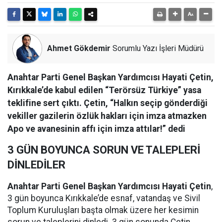
Ahmet Gökdemir
Sorumlu Yazı İşleri Müdürü
Anahtar Parti Genel Başkan Yardımcısı Hayati Çetin,
Kırıkkale’de kabul edilen “Terörsüz Türkiye” yasa
teklifine sert çıktı. Çetin, “Halkın seçip gönderdiği
vekiller gazilerin özlük hakları için imza atmazken
Apo ve avanesinin affı için imza attılar!” dedi
3 GÜN BOYUNCA SORUN VE TALEPLERİ
DİNLEDİLER
Anahtar Parti Genel Başkan Yardımcısı Hayati Çetin
,
3 gün boyunca Kırıkkale’de esnaf, vatandaş ve Sivil
Toplum Kuruluşları başta olmak üzere her kesimin