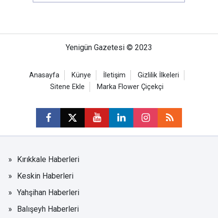
Yenigün Gazetesi © 2023
Anasayfa
Künye
İletişim
Gizlilik İlkeleri
Sitene Ekle
Marka Flower Çiçekçi
Kırıkkale Haberleri
Keskin Haberleri
Yahşihan Haberleri
Balışeyh Haberleri