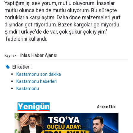
Yaptığım işi seviyorum, mutlu oluyorum. İnsanlar
mutlu olunca ben de mutlu oluyorum. Bu süreçte
zorluklarla karşılaştım. Daha önce malzemeleri yurt
dışından getirtiyordum. Bazen kargolar gelmiyordu.
Şimdi Türkiye'de de var, çok şükür çok iyiyim"
ifadelerini kullandı.
İhlas Haber Ajansı
Kaynak:
Etiketler :
Kastamonu son dakika
Kastamonu haberleri
Kastamonu