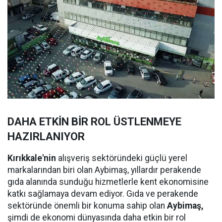
DAHA ETKİN BİR ROL ÜSTLENMEYE
HAZIRLANIYOR
Kırıkkale'nin
alışveriş sektöründeki güçlü yerel
markalarından biri olan Aybimaş, yıllardır perakende
gıda alanında sunduğu hizmetlerle kent ekonomisine
katkı sağlamaya devam ediyor. Gıda ve perakende
sektöründe önemli bir konuma sahip olan
Aybimaş,
şimdi de ekonomi dünyasında daha etkin bir rol