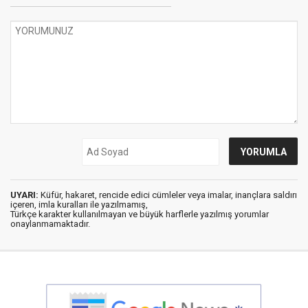
UYARI:
Küfür, hakaret, rencide edici cümleler veya imalar, inançlara saldırı
içeren, imla kuralları ile yazılmamış,
Türkçe karakter kullanılmayan ve büyük harflerle yazılmış yorumlar
onaylanmamaktadır.