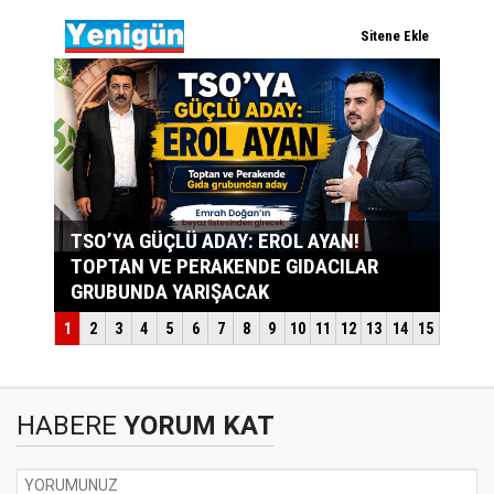
HABERE
YORUM KAT