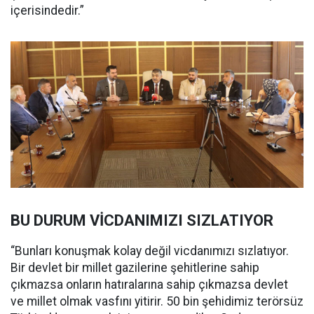
içerisindedir.”
BU DURUM VİCDANIMIZI SIZLATIYOR
“Bunları konuşmak kolay değil vicdanımızı sızlatıyor.
Bir devlet bir millet gazilerine şehitlerine sahip
çıkmazsa onların hatıralarına sahip çıkmazsa devlet
ve millet olmak vasfını yitirir. 50 bin şehidimiz terörsüz