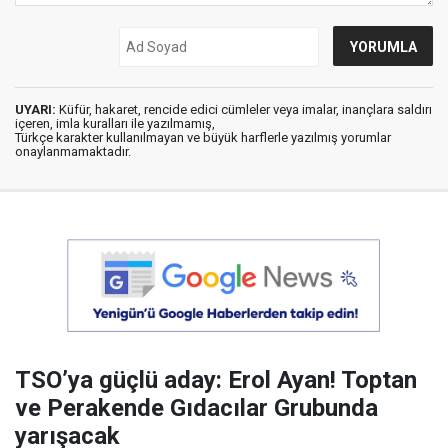
UYARI:
Küfür, hakaret, rencide edici cümleler veya imalar, inançlara saldırı
içeren, imla kuralları ile yazılmamış,
Türkçe karakter kullanılmayan ve büyük harflerle yazılmış yorumlar
onaylanmamaktadır.
TSO’ya güçlü aday: Erol Ayan! Toptan
ve Perakende Gıdacılar Grubunda
yarışacak