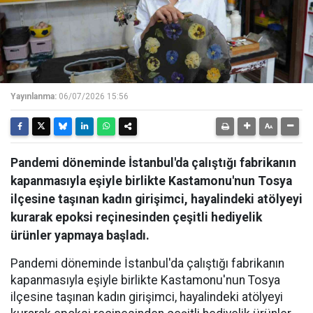
Yayınlanma:
06/07/2026 15:56
Pandemi döneminde İstanbul'da çalıştığı fabrikanın
kapanmasıyla eşiyle birlikte Kastamonu'nun Tosya
ilçesine taşınan kadın girişimci, hayalindeki atölyeyi
kurarak epoksi reçinesinden çeşitli hediyelik
ürünler yapmaya başladı.
Pandemi döneminde İstanbul'da çalıştığı fabrikanın
kapanmasıyla eşiyle birlikte Kastamonu'nun Tosya
ilçesine taşınan kadın girişimci, hayalindeki atölyeyi