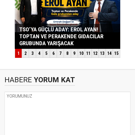
HABERE
YORUM KAT