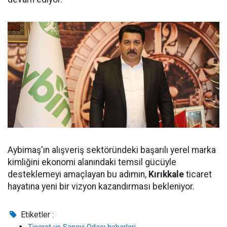
Aybimaş'ın alışveriş sektöründeki başarılı yerel marka
kimliğini ekonomi alanındaki temsil gücüyle
desteklemeyi amaçlayan bu adımın,
Kırıkkale
ticaret
hayatına yeni bir vizyon kazandırması bekleniyor.
Etiketler :