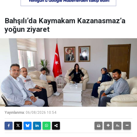
Bahşılı’da Kaymakam Kazanasmaz’a
yoğun ziyaret
Yayınlanma:
06/08/2026 10:54