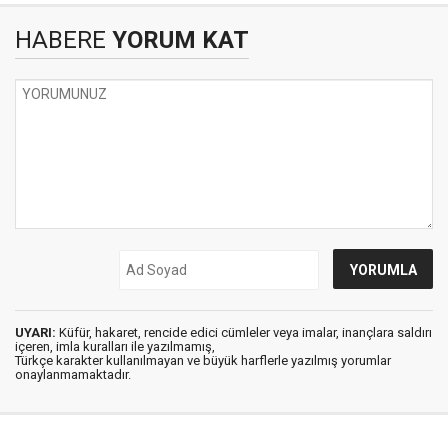
HABERE
YORUM KAT
UYARI:
Küfür, hakaret, rencide edici cümleler veya imalar, inançlara saldırı
içeren, imla kuralları ile yazılmamış,
Türkçe karakter kullanılmayan ve büyük harflerle yazılmış yorumlar
onaylanmamaktadır.