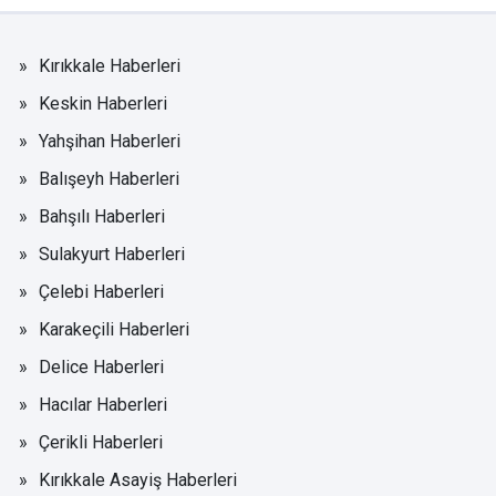
Kırıkkale Haberleri
Keskin Haberleri
Yahşihan Haberleri
Balışeyh Haberleri
Bahşılı Haberleri
Sulakyurt Haberleri
Çelebi Haberleri
Karakeçili Haberleri
Delice Haberleri
Hacılar Haberleri
Çerikli Haberleri
Kırıkkale Asayiş Haberleri