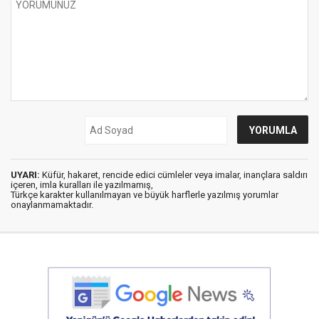
UYARI:
Küfür, hakaret, rencide edici cümleler veya imalar, inançlara saldırı
içeren, imla kuralları ile yazılmamış,
Türkçe karakter kullanılmayan ve büyük harflerle yazılmış yorumlar
onaylanmamaktadır.