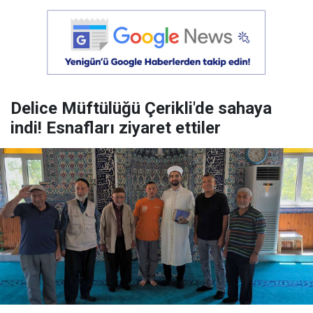
Delice Müftülüğü Çerikli'de sahaya
indi! Esnafları ziyaret ettiler