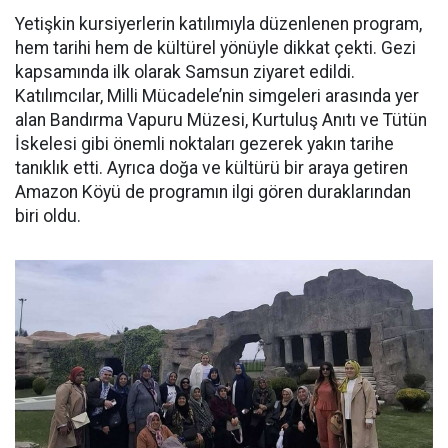
Yetişkin kursiyerlerin katılımıyla düzenlenen program,
hem tarihi hem de kültürel yönüyle dikkat çekti. Gezi
kapsamında ilk olarak Samsun ziyaret edildi.
Katılımcılar, Milli Mücadele’nin simgeleri arasında yer
alan Bandırma Vapuru Müzesi, Kurtuluş Anıtı ve Tütün
İskelesi gibi önemli noktaları gezerek yakın tarihe
tanıklık etti. Ayrıca doğa ve kültürü bir araya getiren
Amazon Köyü de programın ilgi gören duraklarından
biri oldu.