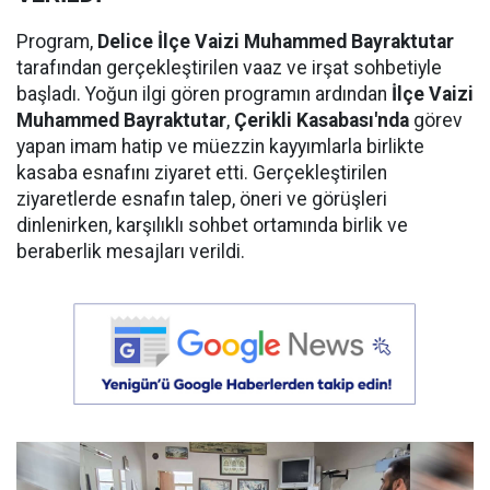
Program,
Delice İlçe Vaizi Muhammed Bayraktutar
tarafından gerçekleştirilen vaaz ve irşat sohbetiyle
başladı. Yoğun ilgi gören programın ardından
İlçe Vaizi
Muhammed Bayraktutar
,
Çerikli Kasabası'nda
görev
yapan imam hatip ve müezzin kayyımlarla birlikte
kasaba esnafını ziyaret etti. Gerçekleştirilen
ziyaretlerde esnafın talep, öneri ve görüşleri
dinlenirken, karşılıklı sohbet ortamında birlik ve
beraberlik mesajları verildi.