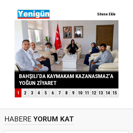
HABERE
YORUM KAT