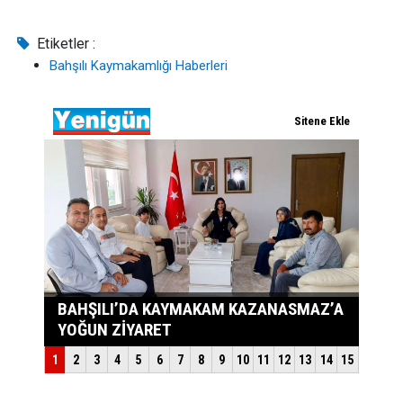
Etiketler :
Bahşılı Kaymakamlığı Haberleri