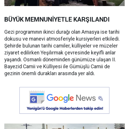
BÜYÜK MEMNUNİYETLE KARŞILANDI
Gezi programının ikinci durağı olan Amasya ise tarihi
dokusu ve manevi atmosferiyle kursiyerleri etkiledi.
Şehirde bulunan tarihi camiler, külliyeler ve müzeler
ziyaret edilirken Yeşilırmak çevresinde keyifli anlar
yaşandı. Osmanlı döneminden günümüze ulaşan II.
Bayezid Camii ve Külliyesi ile Gümüşlü Camii de
gezinin önemli durakları arasında yer aldı.