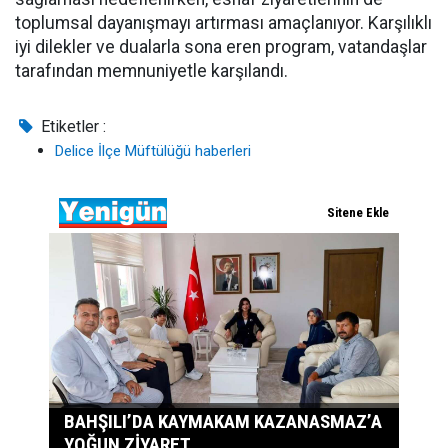
toplumsal dayanışmayı artırması amaçlanıyor. Karşılıklı
iyi dilekler ve dualarla sona eren program, vatandaşlar
tarafından memnuniyetle karşılandı.
Etiketler :
Delice İlçe Müftülüğü haberleri