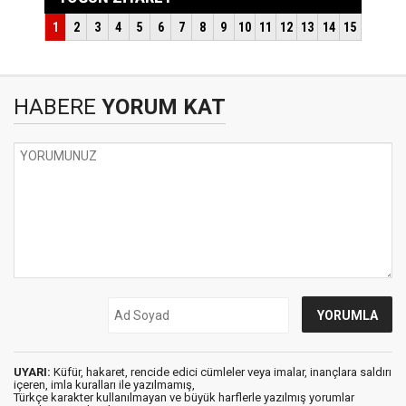
HABERE
YORUM KAT
UYARI:
Küfür, hakaret, rencide edici cümleler veya imalar, inançlara saldırı
içeren, imla kuralları ile yazılmamış,
Türkçe karakter kullanılmayan ve büyük harflerle yazılmış yorumlar