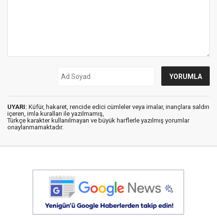
UYARI:
Küfür, hakaret, rencide edici cümleler veya imalar, inançlara saldırı
içeren, imla kuralları ile yazılmamış,
Türkçe karakter kullanılmayan ve büyük harflerle yazılmış yorumlar
onaylanmamaktadır.