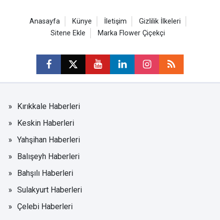
Anasayfa
Künye
İletişim
Gizlilik İlkeleri
Sitene Ekle
Marka Flower Çiçekçi
Kırıkkale Haberleri
Keskin Haberleri
Yahşihan Haberleri
Balışeyh Haberleri
Bahşılı Haberleri
Sulakyurt Haberleri
Çelebi Haberleri