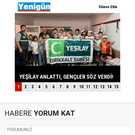
HABERE
YORUM KAT