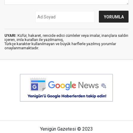
UYARI:
Küfür, hakaret, rencide edici cümleler veya imalar, inançlara saldırı
içeren, imla kuralları ile yazılmamış,
Türkçe karakter kullanılmayan ve büyük harflerle yazılmış yorumlar
onaylanmamaktadır.
Yenigün Gazetesi © 2023