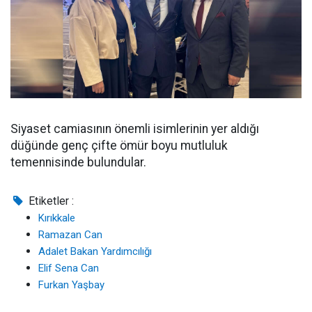
Siyaset camiasının önemli isimlerinin yer aldığı
düğünde genç çifte ömür boyu mutluluk
temennisinde bulundular.
Etiketler :
Kırıkkale
Ramazan Can
Adalet Bakan Yardımcılığı
Elif Sena Can
Furkan Yaşbay