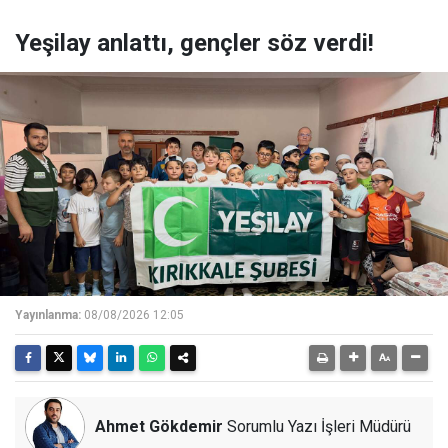
Yeşilay anlattı, gençler söz verdi!
Yayınlanma:
08/08/2026 12:05
Ahmet Gökdemir
Sorumlu Yazı İşleri Müdürü