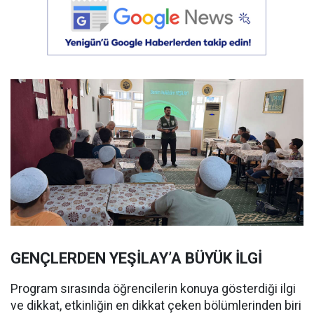
GENÇLERDEN YEŞİLAY’A BÜYÜK İLGİ
Program sırasında öğrencilerin konuya gösterdiği ilgi
ve dikkat, etkinliğin en dikkat çeken bölümlerinden biri