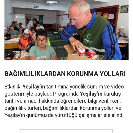
BAĞIMLILIKLARDAN KORUNMA YOLLARI
Etkinlik,
Yeşilay’ın
tanıtımına yönelik sunum ve video
gösterimiyle başladı. Programda
Yeşilay’ın
kuruluş
tarihi ve amacı hakkında öğrencilere bilgi verilirken,
bağımlılık türleri, bağımlılıklardan korunma yolları ve
Yeşilay’ın günümüzde yürüttüğü çalışmalar ele alındı.