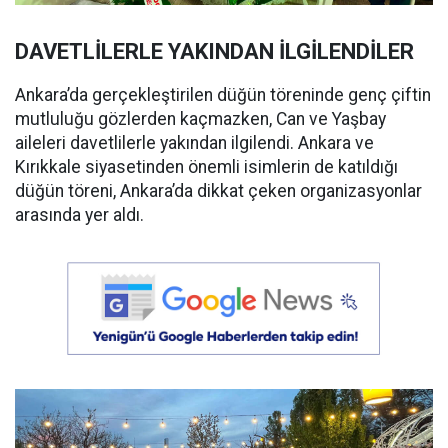
DAVETLİLERLE YAKINDAN İLGİLENDİLER
Ankara’da gerçekleştirilen düğün töreninde genç çiftin
mutluluğu gözlerden kaçmazken, Can ve Yaşbay
aileleri davetlilerle yakından ilgilendi. Ankara ve
Kırıkkale siyasetinden önemli isimlerin de katıldığı
düğün töreni, Ankara’da dikkat çeken organizasyonlar
arasında yer aldı.