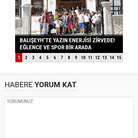
HABERE
YORUM KAT