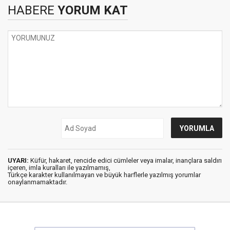
HABERE
YORUM KAT
UYARI:
Küfür, hakaret, rencide edici cümleler veya imalar, inançlara saldırı
içeren, imla kuralları ile yazılmamış,
Türkçe karakter kullanılmayan ve büyük harflerle yazılmış yorumlar
onaylanmamaktadır.