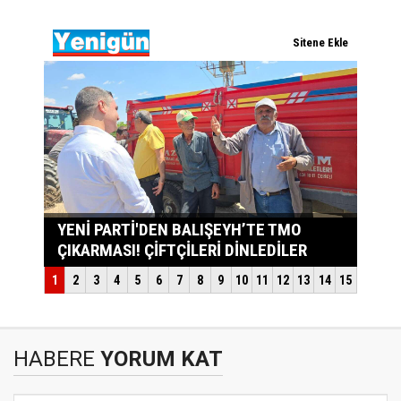
HABERE
YORUM KAT