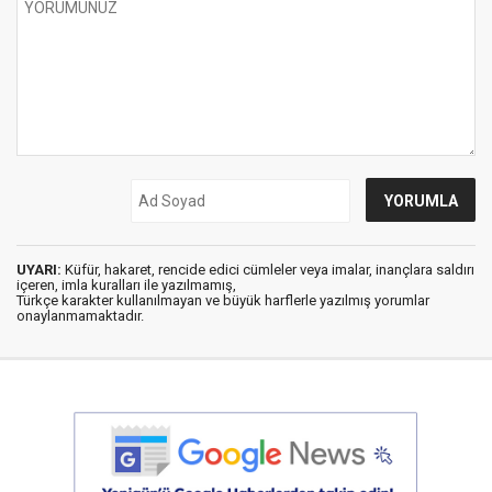
UYARI:
Küfür, hakaret, rencide edici cümleler veya imalar, inançlara saldırı
içeren, imla kuralları ile yazılmamış,
Türkçe karakter kullanılmayan ve büyük harflerle yazılmış yorumlar
onaylanmamaktadır.