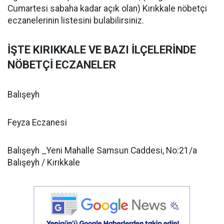
Cumartesi sabaha kadar açık olan) Kırıkkale nöbetçi
eczanelerinin listesini bulabilirsiniz.
İŞTE KIRIKKALE VE BAZI İLÇELERİNDE
NÖBETÇİ ECZANELER
Balışeyh
Feyza Eczanesi
Balışeyh _Yeni Mahalle Samsun Caddesi, No:21/a
Balışeyh / Kırıkkale