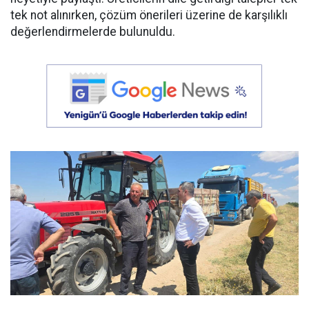
tek not alınırken, çözüm önerileri üzerine de karşılıklı
değerlendirmelerde bulunuldu.