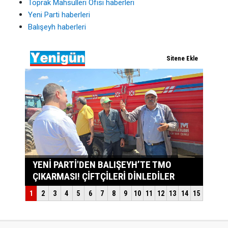
Toprak Mahsulleri Ofisi haberleri
Yeni Parti haberleri
Balışeyh haberleri