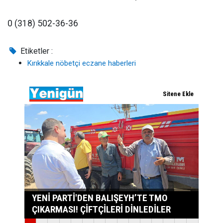
0 (318) 502-36-36
Etiketler :
Kırıkkale nöbetçi eczane haberleri