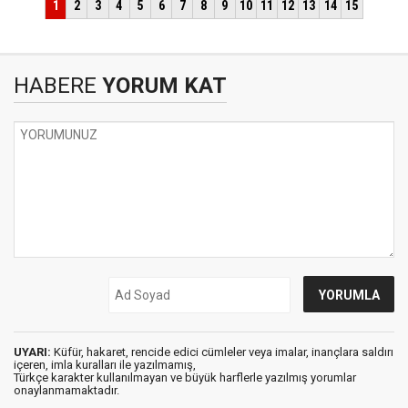
HABERE
YORUM KAT
UYARI:
Küfür, hakaret, rencide edici cümleler veya imalar, inançlara saldırı
içeren, imla kuralları ile yazılmamış,
Türkçe karakter kullanılmayan ve büyük harflerle yazılmış yorumlar
onaylanmamaktadır.