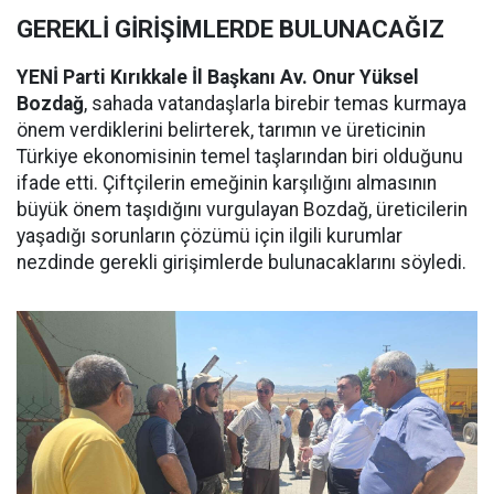
GEREKLİ GİRİŞİMLERDE BULUNACAĞIZ
YENİ Parti Kırıkkale İl Başkanı Av. Onur Yüksel
Bozdağ
, sahada vatandaşlarla birebir temas kurmaya
önem verdiklerini belirterek, tarımın ve üreticinin
Türkiye ekonomisinin temel taşlarından biri olduğunu
ifade etti. Çiftçilerin emeğinin karşılığını almasının
büyük önem taşıdığını vurgulayan Bozdağ, üreticilerin
yaşadığı sorunların çözümü için ilgili kurumlar
nezdinde gerekli girişimlerde bulunacaklarını söyledi.