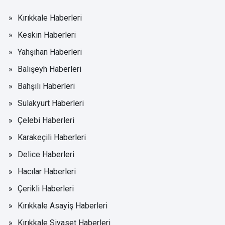
Kırıkkale Haberleri
Keskin Haberleri
Yahşihan Haberleri
Balışeyh Haberleri
Bahşılı Haberleri
Sulakyurt Haberleri
Çelebi Haberleri
Karakeçili Haberleri
Delice Haberleri
Hacılar Haberleri
Çerikli Haberleri
Kırıkkale Asayiş Haberleri
Kırıkkale Siyaset Haberleri