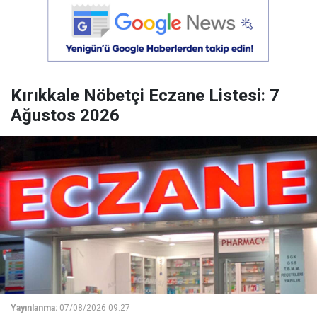
Kırıkkale Nöbetçi Eczane Listesi: 7
Ağustos 2026
Yayınlanma:
07/08/2026 09:27