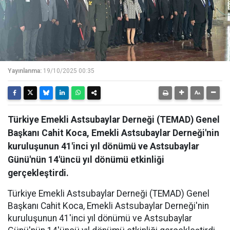
Yayınlanma:
19/10/2025 00:35
Türkiye Emekli Astsubaylar Derneği (TEMAD) Genel
Başkanı Cahit Koca, Emekli Astsubaylar Derneği'nin
kuruluşunun 41'inci yıl dönümü ve Astsubaylar
Günü'nün 14'üncü yıl dönümü etkinliği
gerçekleştirdi.
Türkiye Emekli Astsubaylar Derneği (TEMAD) Genel
Başkanı Cahit Koca, Emekli Astsubaylar Derneği'nin
kuruluşunun 41'inci yıl dönümü ve Astsubaylar