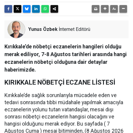
Yunus Özbek
İnternet Editörü
Kırıkkale’de nöbetçi eczanelerin hangileri olduğu
merak ediliyor, 7-8 Ağustos tarihleri arasında hangi
eczanelerin nöbetçi olduğuna dair detaylar
haberimizde.
KIRIKKALE NÖBETÇİ ECZANE LİSTESİ
Kırıkkale’de sağlık sorunlarıyla mücadele eden ve
tedavi sonrasında tıbbi müdahale yapılmak amacıyla
eczanelerin yolunu tutan vatandaşlar, mesai dışı
sonrası nöbetçi eczanelerin hangisi olacağını ve
hangisi olduğunu merak ediyor. Bu sayfada ( 7
Ağustos Cuma ) mesai bitiminden, (8 Ağustos 2026