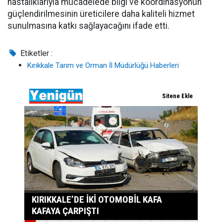
hastalıklarıyla mücadelede bilgi ve koordinasyonun
güçlendirilmesinin üreticilere daha kaliteli hizmet
sunulmasına katkı sağlayacağını ifade etti.
Etiketler :
Kırıkkale Tarım ve Orman İl Müdürlüğü Haberleri