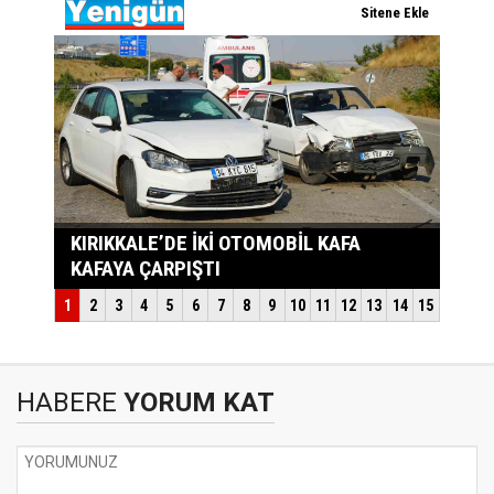
HABERE
YORUM KAT