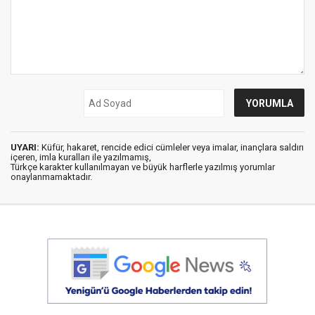
UYARI:
Küfür, hakaret, rencide edici cümleler veya imalar, inançlara saldırı
içeren, imla kuralları ile yazılmamış,
Türkçe karakter kullanılmayan ve büyük harflerle yazılmış yorumlar
onaylanmamaktadır.