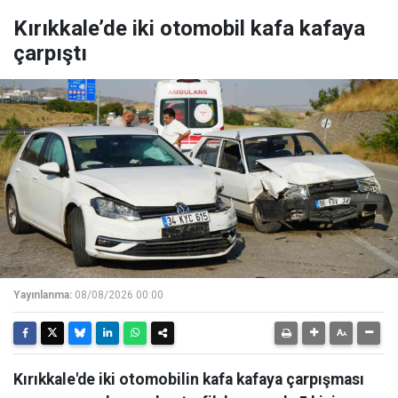
Kırıkkale’de iki otomobil kafa kafaya
çarpıştı
Yayınlanma:
08/08/2026 00:00
Kırıkkale'de iki otomobilin kafa kafaya çarpışması