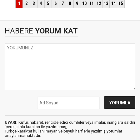
HABERE
YORUM KAT
UYARI:
Küfür, hakaret, rencide edici cümleler veya imalar, inançlara saldırı
içeren, imla kuralları ile yazılmamış,
Türkçe karakter kullanılmayan ve büyük harflerle yazılmış yorumlar
onaylanmamaktadır.