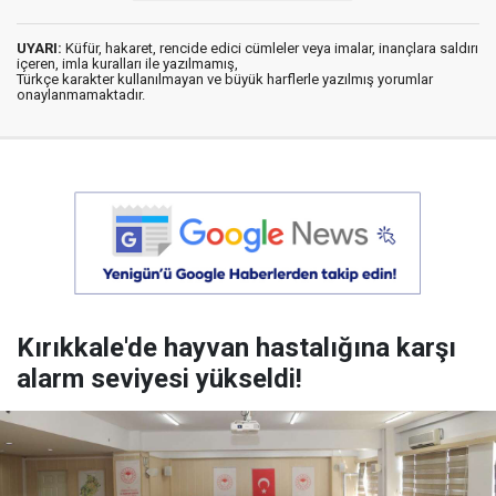
UYARI:
Küfür, hakaret, rencide edici cümleler veya imalar, inançlara saldırı
içeren, imla kuralları ile yazılmamış,
Türkçe karakter kullanılmayan ve büyük harflerle yazılmış yorumlar
onaylanmamaktadır.
Kırıkkale'de hayvan hastalığına karşı
alarm seviyesi yükseldi!