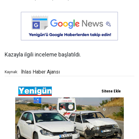
Kazayla ilgili inceleme başlatıldı.
İhlas Haber Ajansı
Kaynak: