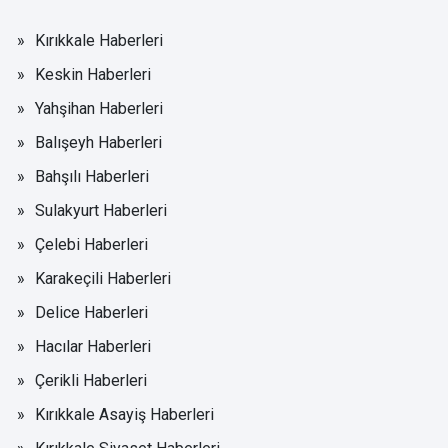
Kırıkkale Haberleri
Keskin Haberleri
Yahşihan Haberleri
Balışeyh Haberleri
Bahşılı Haberleri
Sulakyurt Haberleri
Çelebi Haberleri
Karakeçili Haberleri
Delice Haberleri
Hacılar Haberleri
Çerikli Haberleri
Kırıkkale Asayiş Haberleri