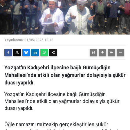
Yayınlanma:
01/05/2026 18:18
Yozgat'ın Kadışehri ilçesine bağlı Gümüşdiğin
Mahallesi'nde etkili olan yağmurlar dolayısıyla şükür
duası yapıldı.
Yozgat'ın Kadışehri ilçesine bağlı Gümüşdiğin
Mahallesi'nde etkili olan yağmurlar dolayısıyla şükür
duası yapıldı.
Öğle namazını müteakip gerçekleştirilen şükür