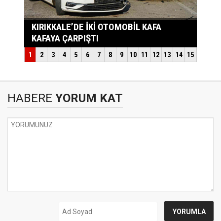
HABERE
YORUM KAT