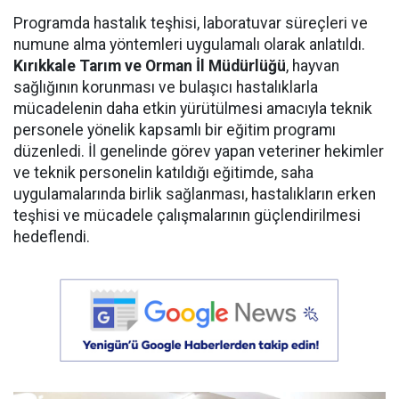
Programda hastalık teşhisi, laboratuvar süreçleri ve
numune alma yöntemleri uygulamalı olarak anlatıldı.
Kırıkkale Tarım ve Orman İl Müdürlüğü
, hayvan
sağlığının korunması ve bulaşıcı hastalıklarla
mücadelenin daha etkin yürütülmesi amacıyla teknik
personele yönelik kapsamlı bir eğitim programı
düzenledi. İl genelinde görev yapan veteriner hekimler
ve teknik personelin katıldığı eğitimde, saha
uygulamalarında birlik sağlanması, hastalıkların erken
teşhisi ve mücadele çalışmalarının güçlendirilmesi
hedeflendi.