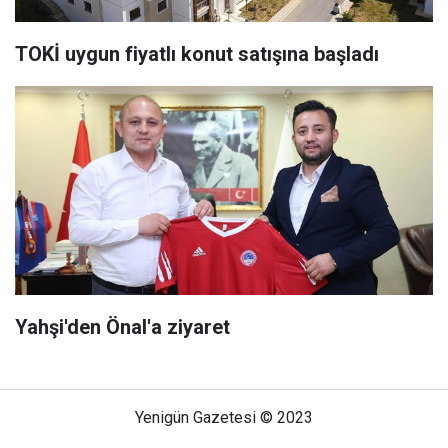
TOKİ uygun fiyatlı konut satışına başladı
Yahşi'den Önal'a ziyaret
Yenigün Gazetesi © 2023