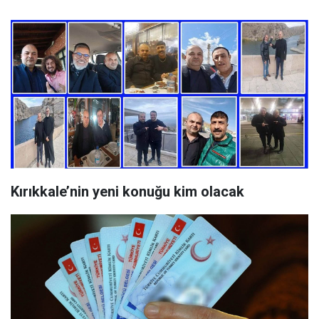
Kırıkkale’nin yeni konuğu kim olacak