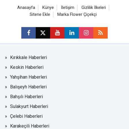
Anasayfa
Künye
İletişim
Gizlilik İlkeleri
Sitene Ekle
Marka Flower Çiçekçi
Kırıkkale Haberleri
Keskin Haberleri
Yahşihan Haberleri
Balışeyh Haberleri
Bahşılı Haberleri
Sulakyurt Haberleri
Çelebi Haberleri
Karakeçili Haberleri