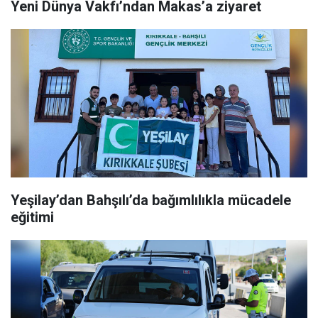
Yeni Dünya Vakfı’ndan Makas’a ziyaret
Yeşilay’dan Bahşılı’da bağımlılıkla mücadele
eğitimi