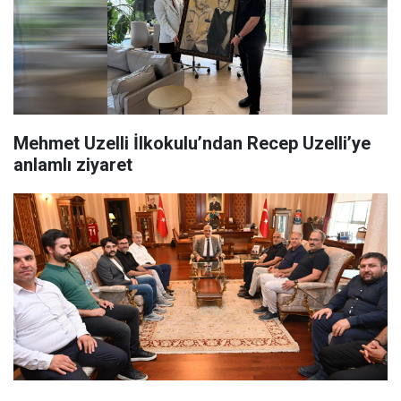
Mehmet Uzelli İlkokulu’ndan Recep Uzelli’ye
anlamlı ziyaret