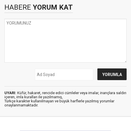
HABERE
YORUM KAT
UYARI:
Küfür, hakaret, rencide edici cümleler veya imalar, inançlara saldırı
içeren, imla kuralları ile yazılmamış,
Türkçe karakter kullanılmayan ve büyük harflerle yazılmış yorumlar
onaylanmamaktadır.