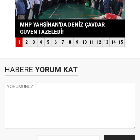
HABERE
YORUM KAT