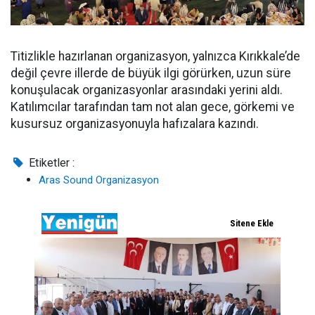
Titizlikle hazırlanan organizasyon, yalnızca Kırıkkale’de
değil çevre illerde de büyük ilgi görürken, uzun süre
konuşulacak organizasyonlar arasındaki yerini aldı.
Katılımcılar tarafından tam not alan gece, görkemi ve
kusursuz organizasyonuyla hafızalara kazındı.
Etiketler :
Aras Sound Organizasyon