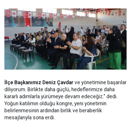
İlçe Başkanımız Deniz Çavdar
ve yönetimine başarılar
diliyorum. Birlikte daha güçlü, hedeflerimize daha
kararlı adımlarla yürümeye devam edeceğiz." dedi.
Yoğun katılımın olduğu kongre, yeni yönetimin
belirlenmesinin ardından birlik ve beraberlik
mesajlarıyla sona erdi.