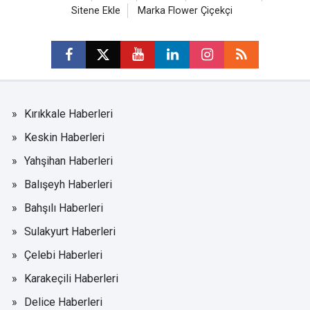
Sitene Ekle
Marka Flower Çiçekçi
Kırıkkale Haberleri
Keskin Haberleri
Yahşihan Haberleri
Balışeyh Haberleri
Bahşılı Haberleri
Sulakyurt Haberleri
Çelebi Haberleri
Karakeçili Haberleri
Delice Haberleri