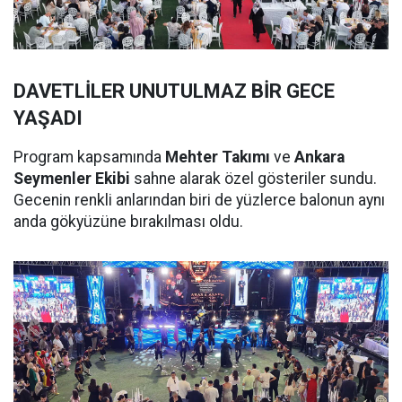
DAVETLİLER UNUTULMAZ BİR GECE
YAŞADI
Program kapsamında
Mehter Takımı
ve
Ankara
Seymenler Ekibi
sahne alarak özel gösteriler sundu.
Gecenin renkli anlarından biri de yüzlerce balonun aynı
anda gökyüzüne bırakılması oldu.