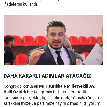
ifadelerini kullandı.
DAHA KARARLI ADIMLAR ATACAĞIZ
Kongrede konuşan
MHP Kırıkkale Milletvekili Av.
Halil Öztürk
ise kongrenin birlik ve beraberlik
içerisinde gerçekleştiğini belirterek, "Yahşihan'ımıza,
Kırıkkale'mize
ve partimize hayırlı olmasını diliyorum.