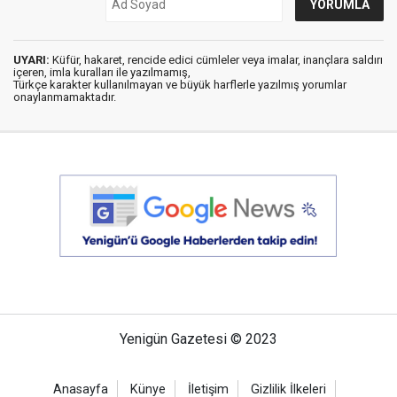
UYARI:
Küfür, hakaret, rencide edici cümleler veya imalar, inançlara saldırı
içeren, imla kuralları ile yazılmamış,
Türkçe karakter kullanılmayan ve büyük harflerle yazılmış yorumlar
onaylanmamaktadır.
Yenigün Gazetesi © 2023
Anasayfa
Künye
İletişim
Gizlilik İlkeleri