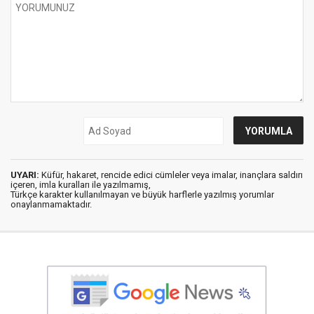
UYARI:
Küfür, hakaret, rencide edici cümleler veya imalar, inançlara saldırı
içeren, imla kuralları ile yazılmamış,
Türkçe karakter kullanılmayan ve büyük harflerle yazılmış yorumlar
onaylanmamaktadır.