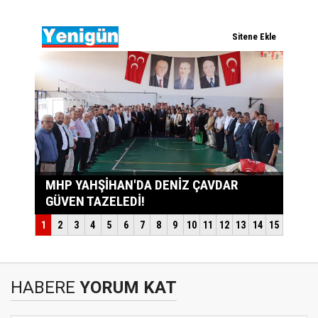
HABERE
YORUM KAT