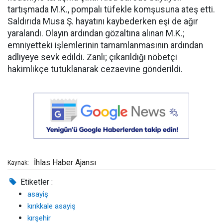
tartışmada M.K., pompalı tüfekle komşusuna ateş etti.
Saldırıda Musa Ş. hayatını kaybederken eşi de ağır
yaralandı. Olayın ardından gözaltına alınan M.K.;
emniyetteki işlemlerinin tamamlanmasının ardından
adliyeye sevk edildi. Zanlı; çıkarıldığı nöbetçi
hakimlikçe tutuklanarak cezaevine gönderildi.
İhlas Haber Ajansı
Kaynak:
Etiketler :
asayiş
kırıkkale asayiş
kırşehir